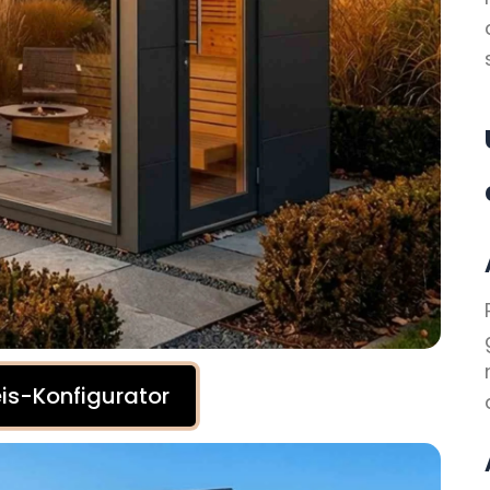
is-Konfigurator