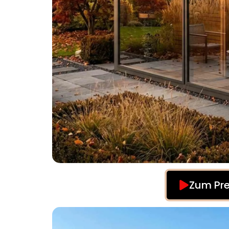
Zum Pre