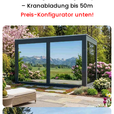
– Kranabladung bis 50m
Preis-Konfigurator unten!