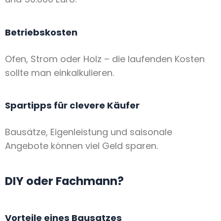
Betriebskosten
Ofen, Strom oder Holz – die laufenden Kosten
sollte man einkalkulieren.
Spartipps für clevere Käufer
Bausätze, Eigenleistung und saisonale
Angebote können viel Geld sparen.
DIY oder Fachmann?
Vorteile eines Bausatzes