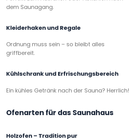
dem Saunagang.
Kleiderhaken und Regale
Ordnung muss sein – so bleibt alles
griffbereit.
Kühlschrank und Erfrischungsbereich
Ein kühles Getränk nach der Sauna? Herrlich!
Ofenarten für das Saunahaus
Holzofen – Tradition pur