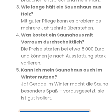
Wie lange hält ein Saunahaus aus
Holz?
Mit guter Pflege kann es problemlos
mehrere Jahrzehnte überstehen.
Was kostet ein Saunahaus mit
Vorraum durchschnittlich?
Die Preise starten bei etwa 5.000 Euro
und können je nach Ausstattung stark
variieren.
Kann ich mein Saunahaus auch im
Winter nutzen?
Ja! Gerade im Winter macht die Sauna
besonders Spaß – vorausgesetzt, sie
ist gut isoliert.