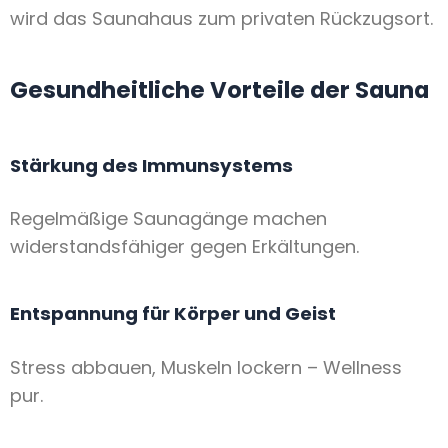
wird das Saunahaus zum privaten Rückzugsort.
Gesundheitliche Vorteile der Sauna
Stärkung des Immunsystems
Regelmäßige Saunagänge machen
widerstandsfähiger gegen Erkältungen.
Entspannung für Körper und Geist
Stress abbauen, Muskeln lockern – Wellness
pur.