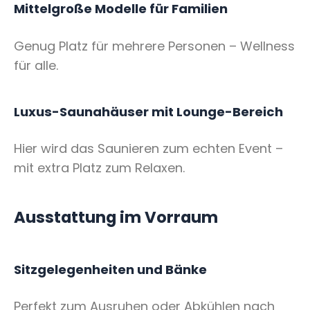
Mittelgroße Modelle für Familien
Genug Platz für mehrere Personen – Wellness
für alle.
Luxus-Saunahäuser mit Lounge-Bereich
Hier wird das Saunieren zum echten Event –
mit extra Platz zum Relaxen.
Ausstattung im Vorraum
Sitzgelegenheiten und Bänke
Perfekt zum Ausruhen oder Abkühlen nach