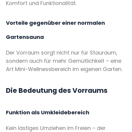
Komfort und Funktionalität.
Vorteile gegenüber einer normalen
Gartensauna
Der Vorraum sorgt nicht nur für Stauraum,
sondern auch für mehr Gemütlichkeit – eine
Art Mini-Wellnessbereich im eigenen Garten.
Die Bedeutung des Vorraums
Funktion als Umkleidebereich
Kein lästiges Umziehen im Freien – der