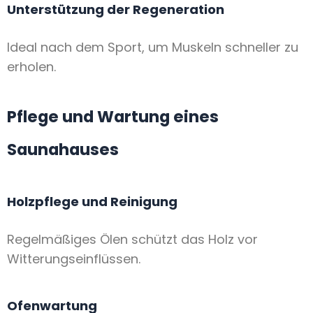
Unterstützung der Regeneration
Ideal nach dem Sport, um Muskeln schneller zu
erholen.
Pflege und Wartung eines
Saunahauses
Holzpflege und Reinigung
Regelmäßiges Ölen schützt das Holz vor
Witterungseinflüssen.
Ofenwartung