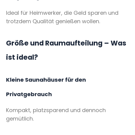
Ideal für Heimwerker, die Geld sparen und
trotzdem Qualität genießen wollen.
Größe und Raumaufteilung – Was
ist ideal?
Kleine Saunahäuser für den
Privatgebrauch
Kompakt, platzsparend und dennoch
gemütlich.