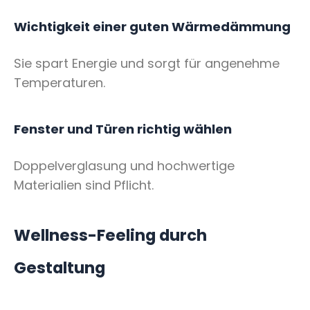
Wichtigkeit einer guten Wärmedämmung
Sie spart Energie und sorgt für angenehme
Temperaturen.
Fenster und Türen richtig wählen
Doppelverglasung und hochwertige
Materialien sind Pflicht.
Wellness-Feeling durch
Gestaltung