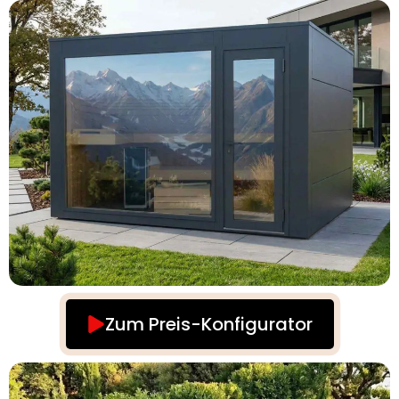
Zum Preis-Konfigurator