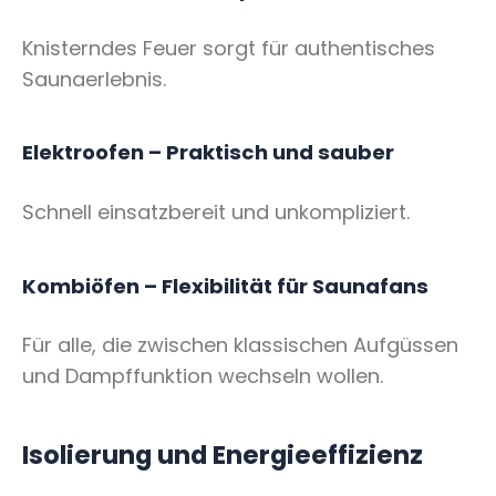
Knisterndes Feuer sorgt für authentisches
Saunaerlebnis.
Elektroofen – Praktisch und sauber
Schnell einsatzbereit und unkompliziert.
Kombiöfen – Flexibilität für Saunafans
Für alle, die zwischen klassischen Aufgüssen
und Dampffunktion wechseln wollen.
Isolierung und Energieeffizienz