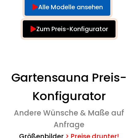
Alle Modelle ansehen
Zum Preis-Konfigurator
Gartensauna Preis-
Konfigurator
Andere Wünsche & Maße auf
Anfrage
Größenbilder
>
Preise drunter!