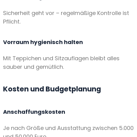
Sicherheit geht vor – regelmäßige Kontrolle ist
Pflicht.
Vorraum hygienisch halten
Mit Teppichen und Sitzauflagen bleibt alles
sauber und gemütlich.
Kosten und Budgetplanung
Anschaffungskosten
Je nach Größe und Ausstattung zwischen 5.000
und 50.000 Euro.