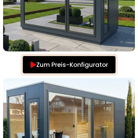
Zum Preis-Konfigurator