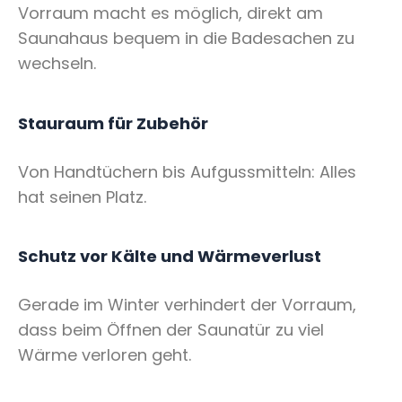
Vorraum macht es möglich, direkt am
Saunahaus bequem in die Badesachen zu
wechseln.
Stauraum für Zubehör
Von Handtüchern bis Aufgussmitteln: Alles
hat seinen Platz.
Schutz vor Kälte und Wärmeverlust
Gerade im Winter verhindert der Vorraum,
dass beim Öffnen der Saunatür zu viel
Wärme verloren geht.