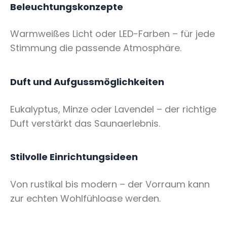
Beleuchtungskonzepte
Warmweißes Licht oder LED-Farben – für jede
Stimmung die passende Atmosphäre.
Duft und Aufgussmöglichkeiten
Eukalyptus, Minze oder Lavendel – der richtige
Duft verstärkt das Saunaerlebnis.
Stilvolle Einrichtungsideen
Von rustikal bis modern – der Vorraum kann
zur echten Wohlfühloase werden.