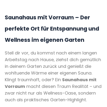
Saunahaus mit Vorraum – Der
perfekte Ort für Entspannung und
Wellness im eigenen Garten
Stell dir vor, du kommst nach einem langen
Arbeitstag nach Hause, ziehst dich gemütlich
in deinem Garten zurück und genießt die
wohltuende Wärme einer eigenen Sauna.
Klingt traumhaft, oder? Ein
Saunahaus mit
Vorraum
macht diesen Traum Realität – und
zwar nicht nur als Wellness-Oase, sondern
auch als praktisches Garten-Highlight.