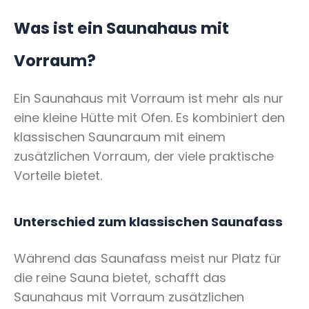
Was ist ein Saunahaus mit
Vorraum?
Ein Saunahaus mit Vorraum ist mehr als nur
eine kleine Hütte mit Ofen. Es kombiniert den
klassischen Saunaraum mit einem
zusätzlichen Vorraum, der viele praktische
Vorteile bietet.
Unterschied zum klassischen Saunafass
Während das Saunafass meist nur Platz für
die reine Sauna bietet, schafft das
Saunahaus mit Vorraum zusätzlichen