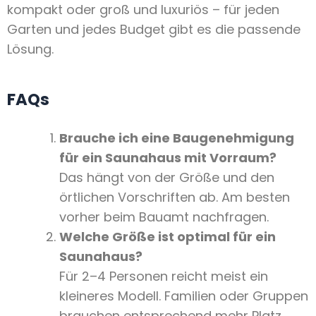
kompakt oder groß und luxuriös – für jeden
Garten und jedes Budget gibt es die passende
Lösung.
FAQs
Brauche ich eine Baugenehmigung
für ein Saunahaus mit Vorraum?
Das hängt von der Größe und den
örtlichen Vorschriften ab. Am besten
vorher beim Bauamt nachfragen.
Welche Größe ist optimal für ein
Saunahaus?
Für 2–4 Personen reicht meist ein
kleineres Modell. Familien oder Gruppen
brauchen entsprechend mehr Platz.