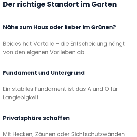
Der richtige Standort im Garten
Nähe zum Haus oder lieber im Grünen?
Beides hat Vorteile – die Entscheidung hängt
von den eigenen Vorlieben ab.
Fundament und Untergrund
Ein stabiles Fundament ist das A und O für
Langlebigkeit.
Privatsphäre schaffen
Mit Hecken, Zäunen oder Sichtschutzwänden