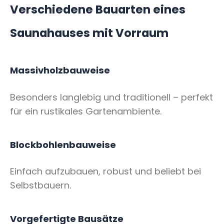
Verschiedene Bauarten eines
Saunahauses mit Vorraum
Massivholzbauweise
Besonders langlebig und traditionell – perfekt
für ein rustikales Gartenambiente.
Blockbohlenbauweise
Einfach aufzubauen, robust und beliebt bei
Selbstbauern.
Vorgefertigte Bausätze