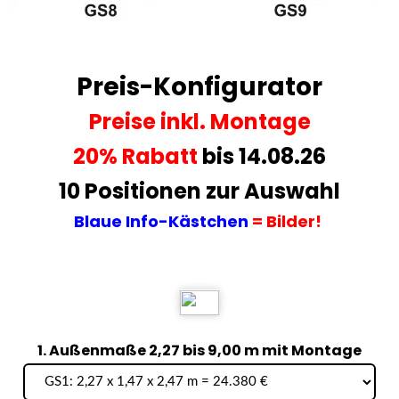
Preis-Konfigurator
Preise
inkl. Montage
20% Rabatt
bis 14.08.26
10 Positionen zur Auswahl
Blaue Info-Kästchen
= Bilder!
1. Außenmaße 2,27 bis 9,00 m mit Montage