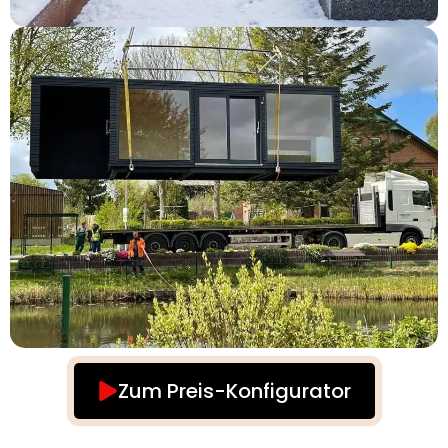
Zum Preis-Konfigurator