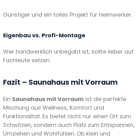
Günstiger und ein tolles Projekt für Heimwerker.
Eigenbau vs. Profi-Montage
Wer handwerklich unbegabt ist, sollte lieber auf
Fachleute setzen.
Fazit – Saunahaus mit Vorraum
Ein
Saunahaus mit Vorraum
ist die perfekte
Mischung aus Wellness, Komfort und
Funktionalität. Es bietet nicht nur einen Ort zum
Schwitzen, sondern auch Platz zum Entspannen,
Umziehen und Wohlfühlen. Ob klein und