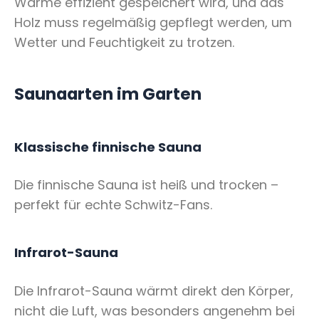
Wärme effizient gespeichert wird, und das
Holz muss regelmäßig gepflegt werden, um
Wetter und Feuchtigkeit zu trotzen.
Saunaarten im Garten
Klassische finnische Sauna
Die finnische Sauna ist heiß und trocken –
perfekt für echte Schwitz-Fans.
Infrarot-Sauna
Die Infrarot-Sauna wärmt direkt den Körper,
nicht die Luft, was besonders angenehm bei