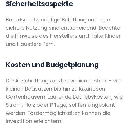
Sicherheitsaspekte
Brandschutz, richtige Belüftung und eine
sichere Nutzung sind entscheidend. Beachte
die Hinweise des Herstellers und halte Kinder
und Haustiere fern.
Kosten und Budgetplanung
Die Anschaffungskosten variieren stark – von
kleinen Bausätzen bis hin zu luxuriösen
Gartenhäusern. Laufende Betriebskosten, wie
Strom, Holz oder Pflege, sollten eingeplant
werden. Fördermöglichkeiten können die
Investition erleichtern.