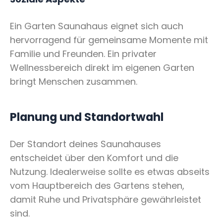
Ein Garten Saunahaus eignet sich auch
hervorragend für gemeinsame Momente mit
Familie und Freunden. Ein privater
Wellnessbereich direkt im eigenen Garten
bringt Menschen zusammen.
Planung und Standortwahl
Der Standort deines Saunahauses
entscheidet über den Komfort und die
Nutzung. Idealerweise sollte es etwas abseits
vom Hauptbereich des Gartens stehen,
damit Ruhe und Privatsphäre gewährleistet
sind.