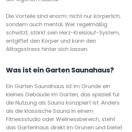
Die Vorteile sind enorm: nicht nur körperlich,
sondern auch mental. Wer regelmäßig
schwitzt, stärkt sein Herz-Kreislauf-System,
entgiftet den Körper und kann den
Alltagsstress hinter sich lassen.
Was ist ein Garten Saunahaus?
Ein Garten Saunahaus ist im Grunde ein
kleines Gebäude im Garten, das speziell für
die Nutzung als Sauna konzipiert ist. Anders
als die klassische Sauna in einem
Fitnessstudio oder Wellnessbereich, steht
das Gartenhaus direkt im Grünen und bietet