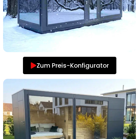
Zum Preis-Konfigurator