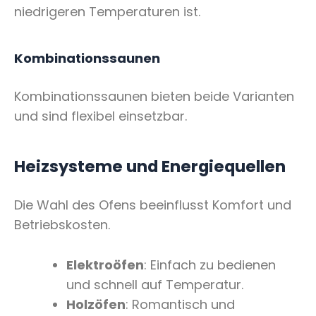
niedrigeren Temperaturen ist.
Kombinationssaunen
Kombinationssaunen bieten beide Varianten
und sind flexibel einsetzbar.
Heizsysteme und Energiequellen
Die Wahl des Ofens beeinflusst Komfort und
Betriebskosten.
Elektroöfen
: Einfach zu bedienen
und schnell auf Temperatur.
Holzöfen
: Romantisch und