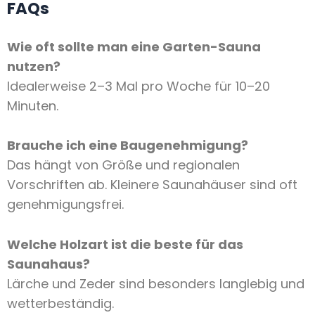
FAQs
Wie oft sollte man eine Garten-Sauna
nutzen?
Idealerweise 2–3 Mal pro Woche für 10–20
Minuten.
Brauche ich eine Baugenehmigung?
Das hängt von Größe und regionalen
Vorschriften ab. Kleinere Saunahäuser sind oft
genehmigungsfrei.
Welche Holzart ist die beste für das
Saunahaus?
Lärche und Zeder sind besonders langlebig und
wetterbeständig.