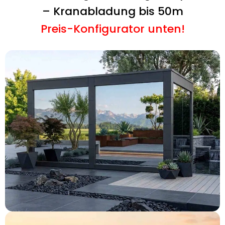
– Kranabladung bis 50m
Preis-Konfigurator unten!