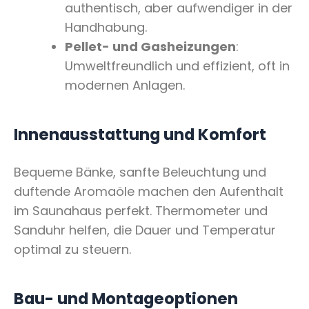
authentisch, aber aufwendiger in der
Handhabung.
Pellet- und Gasheizungen
:
Umweltfreundlich und effizient, oft in
modernen Anlagen.
Innenausstattung und Komfort
Bequeme Bänke, sanfte Beleuchtung und
duftende Aromaöle machen den Aufenthalt
im Saunahaus perfekt. Thermometer und
Sanduhr helfen, die Dauer und Temperatur
optimal zu steuern.
Bau- und Montageoptionen