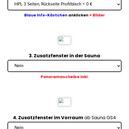
Blaue Info-Kästchen
anklicken
= Bilder
3. Zusatzfenster in der Sauna
Panoramascheibe inkl.
4. Zusatzfenster im Vorraum
ab Sauna GS4