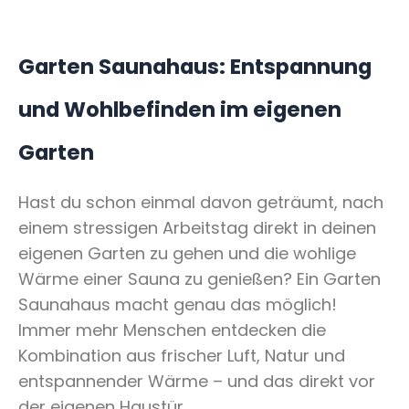
Garten Saunahaus: Entspannung
und Wohlbefinden im eigenen
Garten
Hast du schon einmal davon geträumt, nach
einem stressigen Arbeitstag direkt in deinen
eigenen Garten zu gehen und die wohlige
Wärme einer Sauna zu genießen? Ein Garten
Saunahaus macht genau das möglich!
Immer mehr Menschen entdecken die
Kombination aus frischer Luft, Natur und
entspannender Wärme – und das direkt vor
der eigenen Haustür.