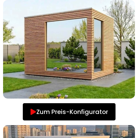
Zum Preis-Konfigurator