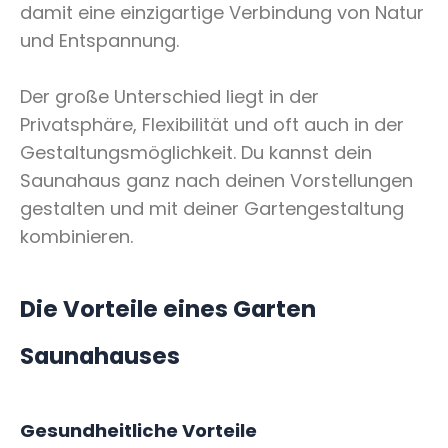
damit eine einzigartige Verbindung von Natur
und Entspannung.
Der große Unterschied liegt in der
Privatsphäre, Flexibilität und oft auch in der
Gestaltungsmöglichkeit. Du kannst dein
Saunahaus ganz nach deinen Vorstellungen
gestalten und mit deiner Gartengestaltung
kombinieren.
Die Vorteile eines Garten
Saunahauses
Gesundheitliche Vorteile