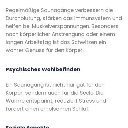
Regelmäßige Saunagänge verbessern die
Durchblutung, stärken das Immunsystem und
helfen bei Muskelverspannungen. Besonders
nach körperlicher Anstrengung oder einem
langen Arbeitstag ist das Schwitzen ein
wahrer Genuss für den Körper.
Psychisches Wohlbefinden
Ein Saunagang ist nicht nur gut für den
Körper, sondern auch für die Seele. Die
Wärme entspannt, reduziert Stress und
fördert einen erholsamen Schlaf.
Soziale Aspekte