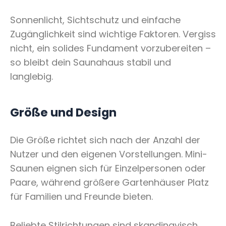
Sonnenlicht, Sichtschutz und einfache
Zugänglichkeit sind wichtige Faktoren. Vergiss
nicht, ein solides Fundament vorzubereiten –
so bleibt dein Saunahaus stabil und
langlebig.
Größe und Design
Die Größe richtet sich nach der Anzahl der
Nutzer und den eigenen Vorstellungen. Mini-
Saunen eignen sich für Einzelpersonen oder
Paare, während größere Gartenhäuser Platz
für Familien und Freunde bieten.
Beliebte Stilrichtungen sind skandinavisch,