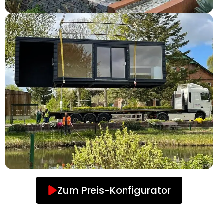
Zum Preis-Konfigurator