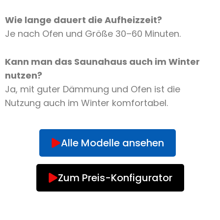
Wie lange dauert die Aufheizzeit?
Je nach Ofen und Größe 30–60 Minuten.
Kann man das Saunahaus auch im Winter
nutzen?
Ja, mit guter Dämmung und Ofen ist die
Nutzung auch im Winter komfortabel.
Alle Modelle ansehen
Zum Preis-Konfigurator