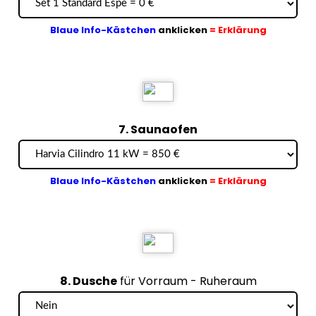
Blaue Info-Kästchen
anklicken
= Erklärung
7. Saunaofen
Blaue Info-Kästchen
anklicken
= Erklärung
8. Dusche
für Vorraum - Ruheraum