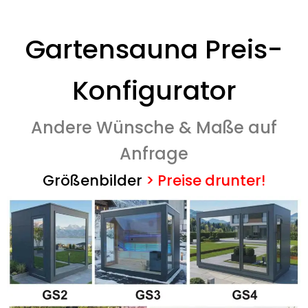
Gartensauna Preis-
Konfigurator
Andere Wünsche & Maße auf
Anfrage
Größenbilder
>
Preise drunter!