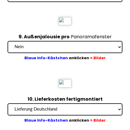
9. Außenjalousie
pro
Panoramafenster
Blaue Info-Kästchen
anklicken
= Bilder
10. Lieferkosten fertigmontiert
Blaue Info-Kästchen
anklicken
= Bilder