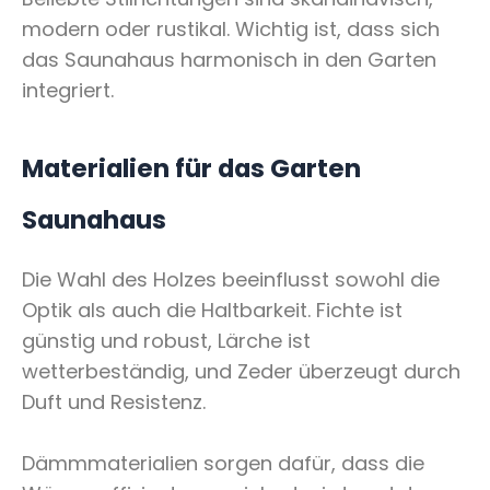
modern oder rustikal. Wichtig ist, dass sich
das Saunahaus harmonisch in den Garten
integriert.
Materialien für das Garten
Saunahaus
Die Wahl des Holzes beeinflusst sowohl die
Optik als auch die Haltbarkeit. Fichte ist
günstig und robust, Lärche ist
wetterbeständig, und Zeder überzeugt durch
Duft und Resistenz.
Dämmmaterialien sorgen dafür, dass die