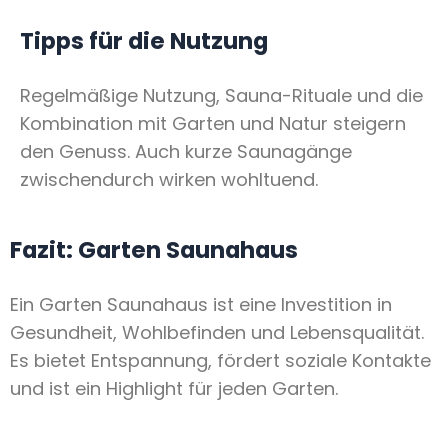
Tipps für die Nutzung
Regelmäßige Nutzung, Sauna-Rituale und die
Kombination mit Garten und Natur steigern
den Genuss. Auch kurze Saunagänge
zwischendurch wirken wohltuend.
Fazit: Garten Saunahaus
Ein Garten Saunahaus ist eine Investition in
Gesundheit, Wohlbefinden und Lebensqualität.
Es bietet Entspannung, fördert soziale Kontakte
und ist ein Highlight für jeden Garten.