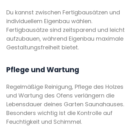
Du kannst zwischen Fertigbausätzen und
individuellem Eigenbau wählen.
Fertigbausätze sind zeitsparend und leicht
aufzubauen, während Eigenbau maximale
Gestaltungsfreiheit bietet.
Pflege und Wartung
Regelmäßige Reinigung, Pflege des Holzes
und Wartung des Ofens verlängern die
Lebensdauer deines Garten Saunahauses.
Besonders wichtig ist die Kontrolle auf
Feuchtigkeit und Schimmel.