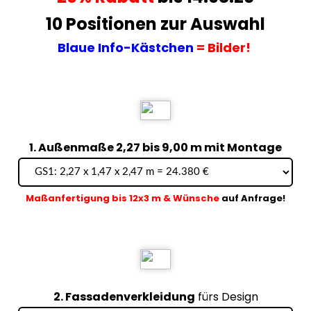
10 Positionen zur Auswahl
Blaue Info-Kästchen
= Bilder!
1. Außenmaße 2,27 bis 9,00 m mit Montage
Maßanfertigung bis 12x3 m & Wünsche
auf Anfrage!
2. Fassadenverkleidung
fürs Design