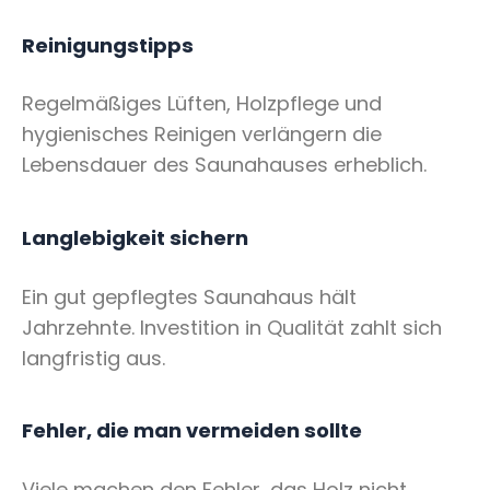
Reinigungstipps
Regelmäßiges Lüften, Holzpflege und
hygienisches Reinigen verlängern die
Lebensdauer des Saunahauses erheblich.
Langlebigkeit sichern
Ein gut gepflegtes Saunahaus hält
Jahrzehnte. Investition in Qualität zahlt sich
langfristig aus.
Fehler, die man vermeiden sollte
Viele machen den Fehler, das Holz nicht