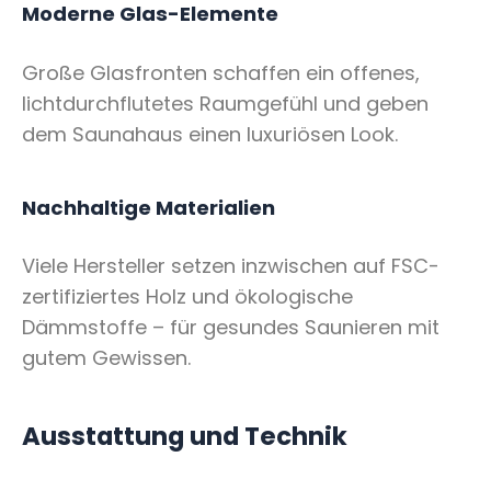
Moderne Glas-Elemente
Große Glasfronten schaffen ein offenes,
lichtdurchflutetes Raumgefühl und geben
dem Saunahaus einen luxuriösen Look.
Nachhaltige Materialien
Viele Hersteller setzen inzwischen auf FSC-
zertifiziertes Holz und ökologische
Dämmstoffe – für gesundes Saunieren mit
gutem Gewissen.
Ausstattung und Technik