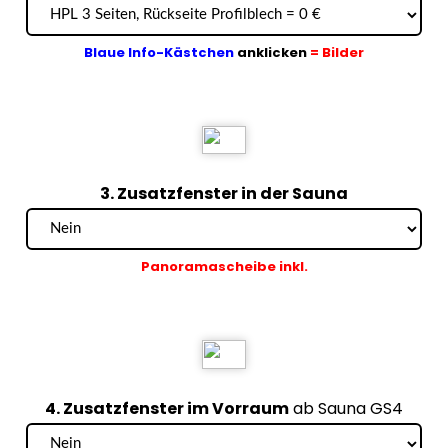
Blaue Info-Kästchen
anklicken
= Bilder
3. Zusatzfenster in der Sauna
Panoramascheibe inkl.
4. Zusatzfenster im Vorraum
ab Sauna GS4