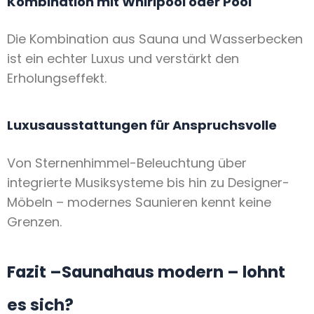
Kombination mit Whirlpool oder Pool
Die Kombination aus Sauna und Wasserbecken
ist ein echter Luxus und verstärkt den
Erholungseffekt.
Luxusausstattungen für Anspruchsvolle
Von Sternenhimmel-Beleuchtung über
integrierte Musiksysteme bis hin zu Designer-
Möbeln – modernes Saunieren kennt keine
Grenzen.
Fazit –Saunahaus modern – lohnt
es sich?