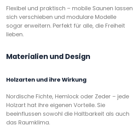
Flexibel und praktisch – mobile Saunen lassen
sich verschieben und modulare Modelle
sogar erweitern. Perfekt für alle, die Freiheit
lieben.
Materialien und Design
Holzarten und ihre Wirkung
Nordische Fichte, Hemlock oder Zeder – jede
Holzart hat ihre eigenen Vorteile. Sie
beeinflussen sowohl die Haltbarkeit als auch
das Raumklima.