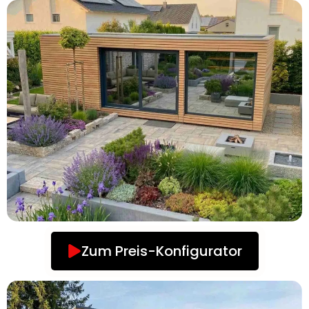
Zum Preis-Konfigurator