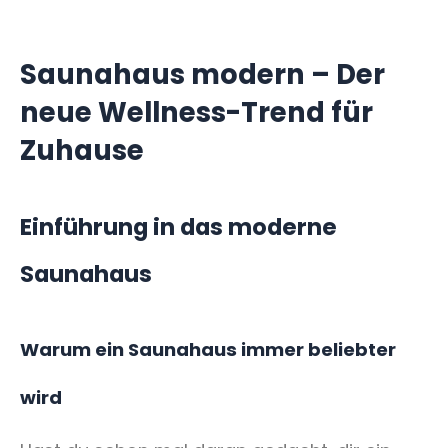
Saunahaus modern – Der
neue Wellness-Trend für
Zuhause
Einführung in das moderne
Saunahaus
Warum ein Saunahaus immer beliebter
wird