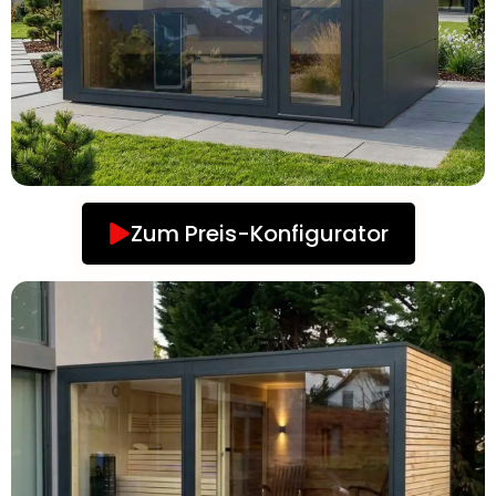
Zum Preis-Konfigurator