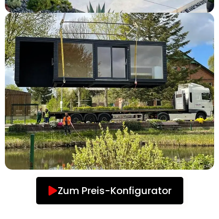
Zum Preis-Konfigurator