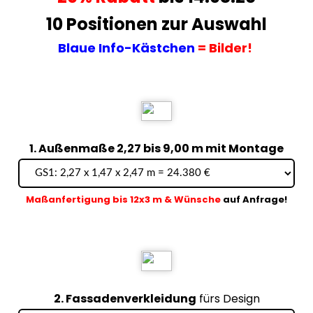
10 Positionen zur Auswahl
Blaue Info-Kästchen
= Bilder!
1. Außenmaße 2,27 bis 9,00 m mit Montage
Maßanfertigung bis 12x3 m & Wünsche
auf Anfrage!
2. Fassadenverkleidung
fürs Design