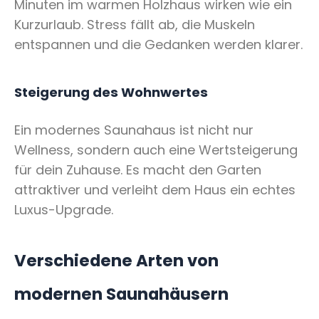
Minuten im warmen Holzhaus wirken wie ein
Kurzurlaub. Stress fällt ab, die Muskeln
entspannen und die Gedanken werden klarer.
Steigerung des Wohnwertes
Ein modernes Saunahaus ist nicht nur
Wellness, sondern auch eine Wertsteigerung
für dein Zuhause. Es macht den Garten
attraktiver und verleiht dem Haus ein echtes
Luxus-Upgrade.
Verschiedene Arten von
modernen Saunahäusern