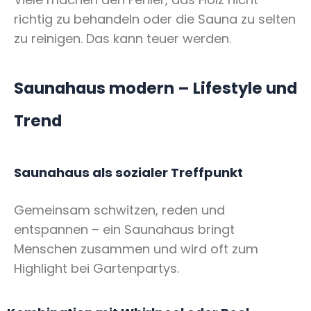
richtig zu behandeln oder die Sauna zu selten
zu reinigen. Das kann teuer werden.
Saunahaus modern – Lifestyle und
Trend
Saunahaus als sozialer Treffpunkt
Gemeinsam schwitzen, reden und
entspannen – ein Saunahaus bringt
Menschen zusammen und wird oft zum
Highlight bei Gartenpartys.