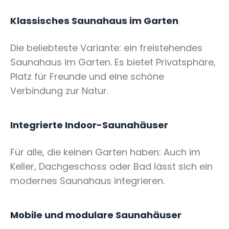
Klassisches Saunahaus im Garten
Die beliebteste Variante: ein freistehendes
Saunahaus im Garten. Es bietet Privatsphäre,
Platz für Freunde und eine schöne
Verbindung zur Natur.
Integrierte Indoor-Saunahäuser
Für alle, die keinen Garten haben: Auch im
Keller, Dachgeschoss oder Bad lässt sich ein
modernes Saunahaus integrieren.
Mobile und modulare Saunahäuser