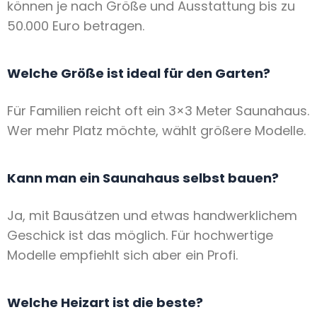
können je nach Größe und Ausstattung bis zu
50.000 Euro betragen.
Welche Größe ist ideal für den Garten?
Für Familien reicht oft ein 3×3 Meter Saunahaus.
Wer mehr Platz möchte, wählt größere Modelle.
Kann man ein Saunahaus selbst bauen?
Ja, mit Bausätzen und etwas handwerklichem
Geschick ist das möglich. Für hochwertige
Modelle empfiehlt sich aber ein Profi.
Welche Heizart ist die beste?