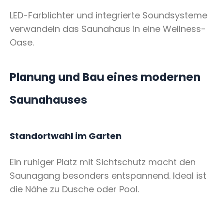
LED-Farblichter und integrierte Soundsysteme
verwandeln das Saunahaus in eine Wellness-
Oase.
Planung und Bau eines modernen
Saunahauses
Standortwahl im Garten
Ein ruhiger Platz mit Sichtschutz macht den
Saunagang besonders entspannend. Ideal ist
die Nähe zu Dusche oder Pool.