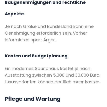
Baugenehmigungen und rechtliche
Aspekte
Je nach Größe und Bundesland kann eine
Genehmigung erforderlich sein. Vorher
informieren spart Ärger.
Kosten und Budgetplanung
Ein modernes Saunahaus kostet je nach
Ausstattung zwischen 5.000 und 30.000 Euro.
Luxusvarianten können deutlich mehr kosten.
Pflege und Wartung