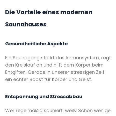
Die Vorteile eines modernen
Saunahauses
Gesundheitliche Aspekte
Ein Saunagang stärkt das Immunsystem, regt
den Kreislauf an und hilft dem Körper beim
Entgiften. Gerade in unserer stressigen Zeit
ein echter Boost für Körper und Geist.
Entspannung und Stressabbau
Wer regelmäßig sauniert, weiß: Schon wenige