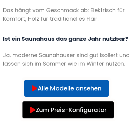
Das hängt vom Geschmack ab: Elektrisch für
Komfort, Holz für traditionelles Flair.
Ist ein Saunahaus das ganze Jahr nutzbar?
Ja, moderne Saunahäuser sind gut isoliert und
lassen sich im Sommer wie im Winter nutzen.
Alle Modelle ansehen
Zum Preis-Konfigurator