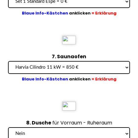
Blaue Info-Kästchen
anklicken
= Erklärung
7. Saunaofen
Blaue Info-Kästchen
anklicken
= Erklärung
8. Dusche
für Vorraum - Ruheraum