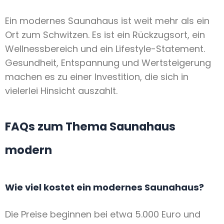
Ein modernes Saunahaus ist weit mehr als ein
Ort zum Schwitzen. Es ist ein Rückzugsort, ein
Wellnessbereich und ein Lifestyle-Statement.
Gesundheit, Entspannung und Wertsteigerung
machen es zu einer Investition, die sich in
vielerlei Hinsicht auszahlt.
FAQs zum Thema Saunahaus
modern
Wie viel kostet ein modernes Saunahaus?
Die Preise beginnen bei etwa 5.000 Euro und