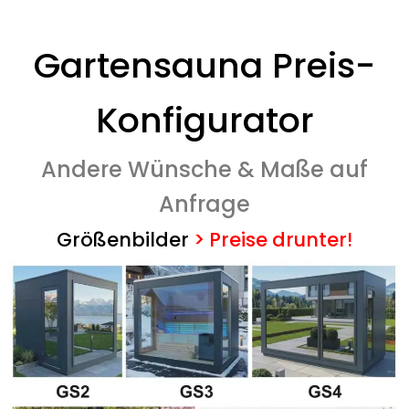
Gartensauna Preis-
Konfigurator
Andere Wünsche & Maße auf
Anfrage
Größenbilder
>
Preise drunter!