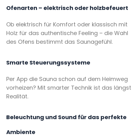
Ofenarten – elektrisch oder holzbefeuert
Ob elektrisch für Komfort oder klassisch mit
Holz für das authentische Feeling – die Wahl
des Ofens bestimmt das Saunagefühl.
Smarte Steuerungssysteme
Per App die Sauna schon auf dem Heimweg
vorheizen? Mit smarter Technik ist das längst
Realität.
Beleuchtung und Sound für das perfekte
Ambiente