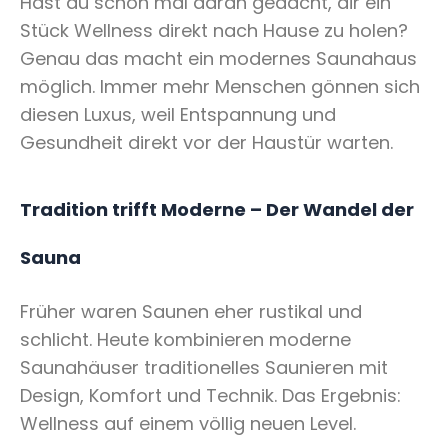
Hast du schon mal daran gedacht, dir ein
Stück Wellness direkt nach Hause zu holen?
Genau das macht ein modernes Saunahaus
möglich. Immer mehr Menschen gönnen sich
diesen Luxus, weil Entspannung und
Gesundheit direkt vor der Haustür warten.
Tradition trifft Moderne – Der Wandel der
Sauna
Früher waren Saunen eher rustikal und
schlicht. Heute kombinieren moderne
Saunahäuser traditionelles Saunieren mit
Design, Komfort und Technik. Das Ergebnis:
Wellness auf einem völlig neuen Level.