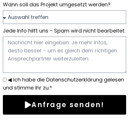
Wann soll das Projekt umgesetzt werden?
Jede Info hilft uns - Spam wird nicht bearbeitet:
◀ Ich habe die Datenschutzerklärung gelesen
und stimme ihr zu.*
Anfrage senden!