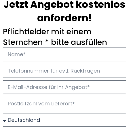
Jetzt Angebot kostenlos
anfordern!
Pflichtfelder mit einem
Sternchen * bitte ausfüllen