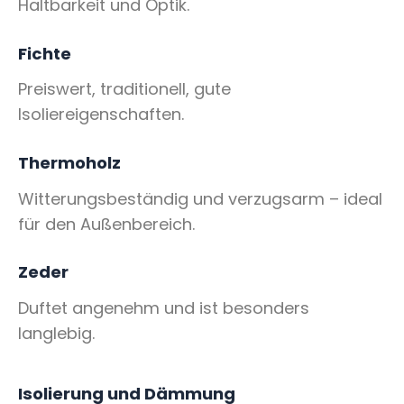
Haltbarkeit und Optik.
Fichte
Preiswert, traditionell, gute
Isoliereigenschaften.
Thermoholz
Witterungsbeständig und verzugsarm – ideal
für den Außenbereich.
Zeder
Duftet angenehm und ist besonders
langlebig.
Isolierung und Dämmung