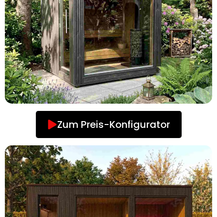
Zum Preis-Konfigurator