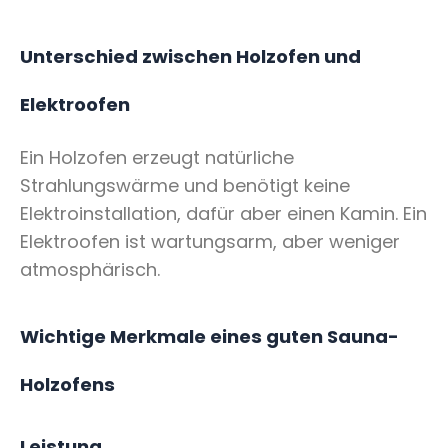
Unterschied zwischen Holzofen und
Elektroofen
Ein Holzofen erzeugt natürliche
Strahlungswärme und benötigt keine
Elektroinstallation, dafür aber einen Kamin. Ein
Elektroofen ist wartungsarm, aber weniger
atmosphärisch.
Wichtige Merkmale eines guten Sauna-
Holzofens
Leistung