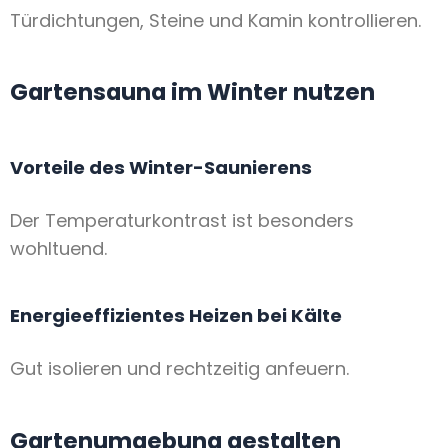
Türdichtungen, Steine und Kamin kontrollieren.
Gartensauna im Winter nutzen
Vorteile des Winter-Saunierens
Der Temperaturkontrast ist besonders
wohltuend.
Energieeffizientes Heizen bei Kälte
Gut isolieren und rechtzeitig anfeuern.
Gartenumgebung gestalten