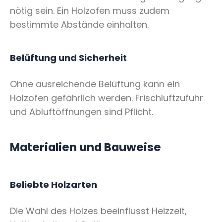
nötig sein. Ein Holzofen muss zudem
bestimmte Abstände einhalten.
Belüftung und Sicherheit
Ohne ausreichende Belüftung kann ein
Holzofen gefährlich werden. Frischluftzufuhr
und Abluftöffnungen sind Pflicht.
Materialien und Bauweise
Beliebte Holzarten
Die Wahl des Holzes beeinflusst Heizzeit,