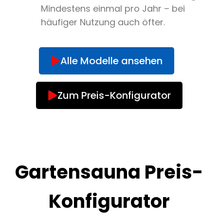
Mindestens einmal pro Jahr – bei
häufiger Nutzung auch öfter.
Alle Modelle ansehen
Zum Preis-Konfigurator
Gartensauna Preis-
Konfigurator