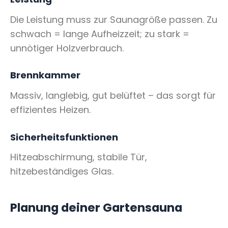
Die Leistung muss zur Saunagröße passen. Zu
schwach = lange Aufheizzeit; zu stark =
unnötiger Holzverbrauch.
Brennkammer
Massiv, langlebig, gut belüftet – das sorgt für
effizientes Heizen.
Sicherheitsfunktionen
Hitzeabschirmung, stabile Tür,
hitzebeständiges Glas.
Planung deiner Gartensauna