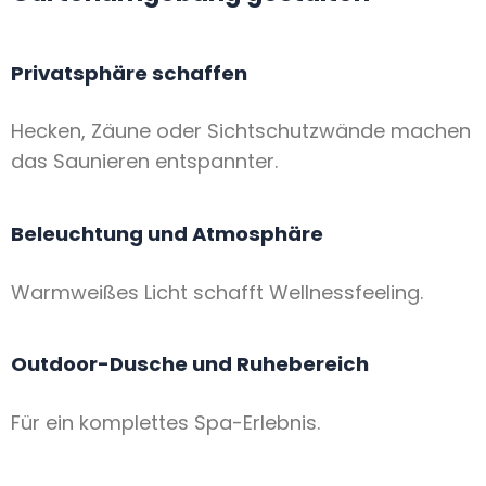
Privatsphäre schaffen
Hecken, Zäune oder Sichtschutzwände machen
das Saunieren entspannter.
Beleuchtung und Atmosphäre
Warmweißes Licht schafft Wellnessfeeling.
Outdoor-Dusche und Ruhebereich
Für ein komplettes Spa-Erlebnis.