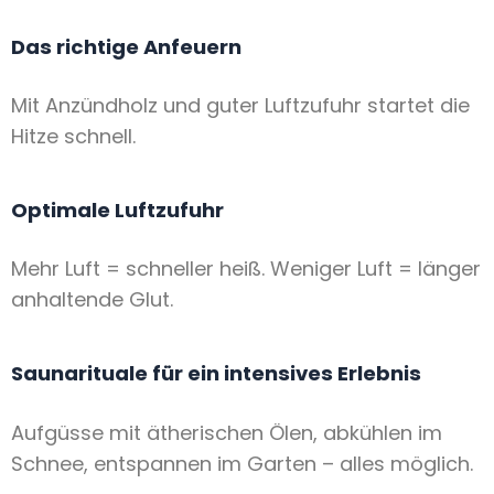
Das richtige Anfeuern
Mit Anzündholz und guter Luftzufuhr startet die
Hitze schnell.
Optimale Luftzufuhr
Mehr Luft = schneller heiß. Weniger Luft = länger
anhaltende Glut.
Saunarituale für ein intensives Erlebnis
Aufgüsse mit ätherischen Ölen, abkühlen im
Schnee, entspannen im Garten – alles möglich.