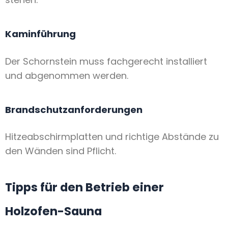
Kaminführung
Der Schornstein muss fachgerecht installiert
und abgenommen werden.
Brandschutzanforderungen
Hitzeabschirmplatten und richtige Abstände zu
den Wänden sind Pflicht.
Tipps für den Betrieb einer
Holzofen-Sauna