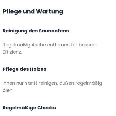
Pflege und Wartung
Reinigung des Saunaofens
Regelmäßig Asche entfernen für bessere
Effizienz.
Pflege des Holzes
Innen nur sanft reinigen, außen regelmäßig
ölen.
Regelmäßige Checks