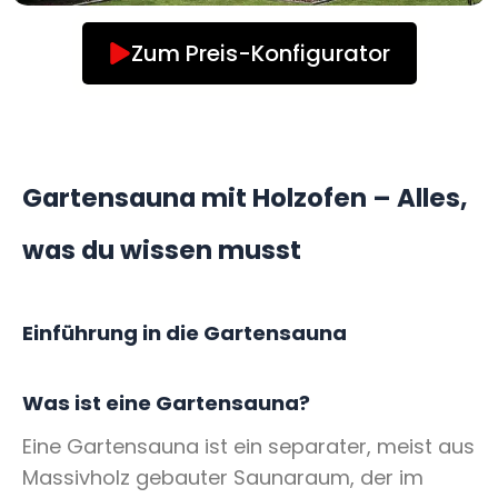
Zum Preis-Konfigurator
Gartensauna mit Holzofen – Alles,
was du wissen musst
Einführung in die Gartensauna
Was ist eine Gartensauna?
Eine Gartensauna ist ein separater, meist aus
Massivholz gebauter Saunaraum, der im