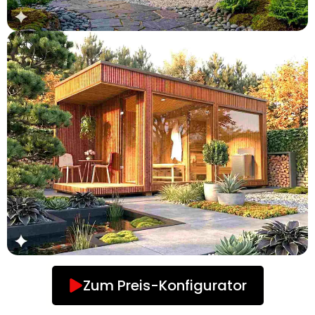
Zum Preis-Konfigurator