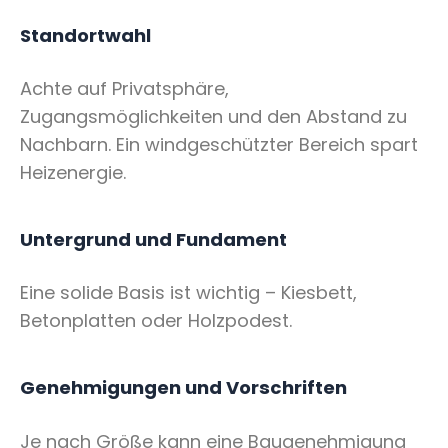
Standortwahl
Achte auf Privatsphäre,
Zugangsmöglichkeiten und den Abstand zu
Nachbarn. Ein windgeschützter Bereich spart
Heizenergie.
Untergrund und Fundament
Eine solide Basis ist wichtig – Kiesbett,
Betonplatten oder Holzpodest.
Genehmigungen und Vorschriften
Je nach Größe kann eine Baugenehmigung