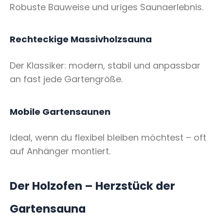
Robuste Bauweise und uriges Saunaerlebnis.
Rechteckige Massivholzsauna
Der Klassiker: modern, stabil und anpassbar
an fast jede Gartengröße.
Mobile Gartensaunen
Ideal, wenn du flexibel bleiben möchtest – oft
auf Anhänger montiert.
Der Holzofen – Herzstück der
Gartensauna