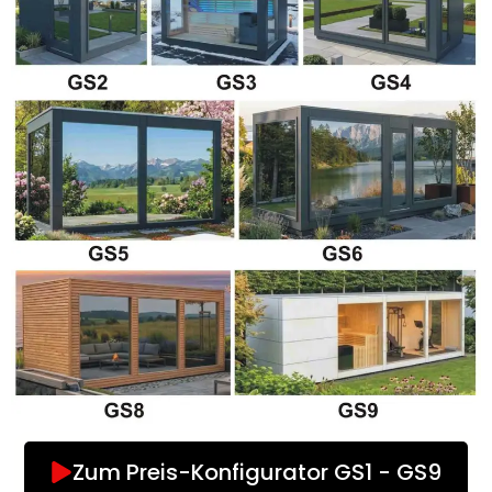
Zum Preis-Konfigurator GS1 - GS9