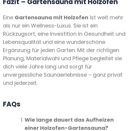
Fazit – Gartensauna mit Holzofen
Eine
Gartensauna mit Holzofen
ist weit mehr
als nur ein Wellness-Luxus. Sie ist ein
Rückzugsort, eine Investition in Gesundheit und
Lebensqualität und eine wunderschöne
Ergänzung für jeden Garten. Mit der richtigen
Planung, Materialwahl und Pflege begleitet sie
dich viele Jahre lang und sorgt für
unvergessliche Saunaerlebnisse – ganz privat
und jederzeit.
FAQs
Wie lange dauert das Aufheizen
einer Holzofen-Gartensauna?