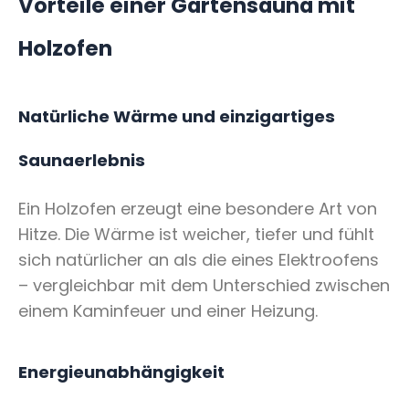
Vorteile einer Gartensauna mit
Holzofen
Natürliche Wärme und einzigartiges
Saunaerlebnis
Ein Holzofen erzeugt eine besondere Art von
Hitze. Die Wärme ist weicher, tiefer und fühlt
sich natürlicher an als die eines Elektroofens
– vergleichbar mit dem Unterschied zwischen
einem Kaminfeuer und einer Heizung.
Energieunabhängigkeit