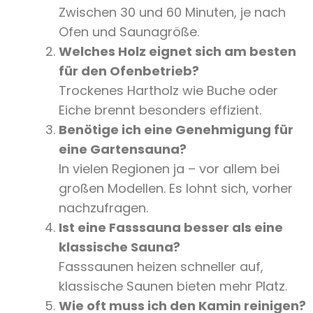
Zwischen 30 und 60 Minuten, je nach
Ofen und Saunagröße.
Welches Holz eignet sich am besten
für den Ofenbetrieb?
Trockenes Hartholz wie Buche oder
Eiche brennt besonders effizient.
Benötige ich eine Genehmigung für
eine Gartensauna?
In vielen Regionen ja – vor allem bei
großen Modellen. Es lohnt sich, vorher
nachzufragen.
Ist eine Fasssauna besser als eine
klassische Sauna?
Fasssaunen heizen schneller auf,
klassische Saunen bieten mehr Platz.
Wie oft muss ich den Kamin reinigen?