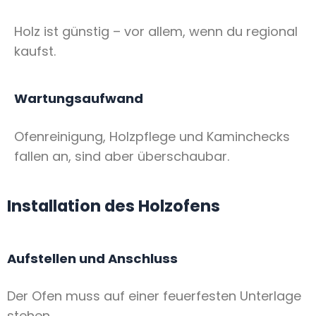
Holz ist günstig – vor allem, wenn du regional
kaufst.
Wartungsaufwand
Ofenreinigung, Holzpflege und Kaminchecks
fallen an, sind aber überschaubar.
Installation des Holzofens
Aufstellen und Anschluss
Der Ofen muss auf einer feuerfesten Unterlage
stehen.