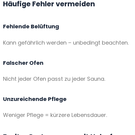
Häufige Fehler vermeiden
Fehlende Belüftung
Kann gefährlich werden – unbedingt beachten.
Falscher Ofen
Nicht jeder Ofen passt zu jeder Sauna.
Unzureichende Pflege
Weniger Pflege = kürzere Lebensdauer.