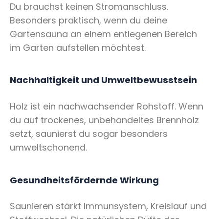
Du brauchst keinen Stromanschluss.
Besonders praktisch, wenn du deine
Gartensauna an einem entlegenen Bereich
im Garten aufstellen möchtest.
Nachhaltigkeit und Umweltbewusstsein
Holz ist ein nachwachsender Rohstoff. Wenn
du auf trockenes, unbehandeltes Brennholz
setzt, saunierst du sogar besonders
umweltschonend.
Gesundheitsfördernde Wirkung
Saunieren stärkt Immunsystem, Kreislauf und