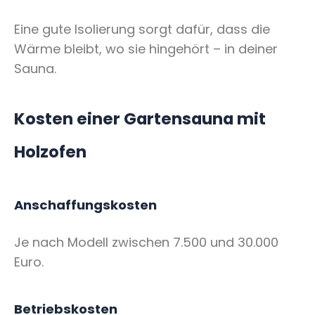
Eine gute Isolierung sorgt dafür, dass die
Wärme bleibt, wo sie hingehört – in deiner
Sauna.
Kosten einer Gartensauna mit
Holzofen
Anschaffungskosten
Je nach Modell zwischen 7.500 und 30.000
Euro.
Betriebskosten