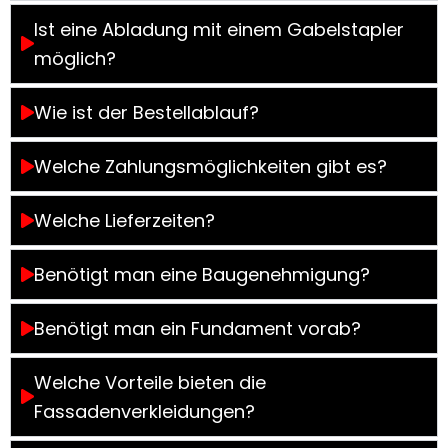
Ist eine Abladung mit einem Gabelstapler
möglich?
Wie ist der Bestellablauf?
Welche Zahlungsmöglichkeiten gibt es?
Welche Lieferzeiten?
Benötigt man eine Baugenehmigung?
Benötigt man ein Fundament vorab?
Welche Vorteile bieten die
Fassadenverkleidungen?