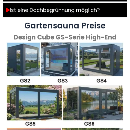
Ist eine Dachbegrünnung möglich?
Gartensauna Preise
Design Cube GS-Serie High-End