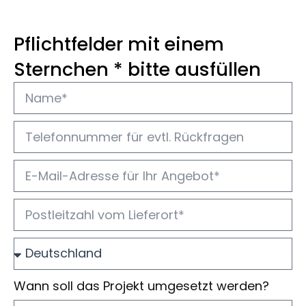
Pflichtfelder mit einem
Sternchen * bitte ausfüllen
Wann soll das Projekt umgesetzt werden?