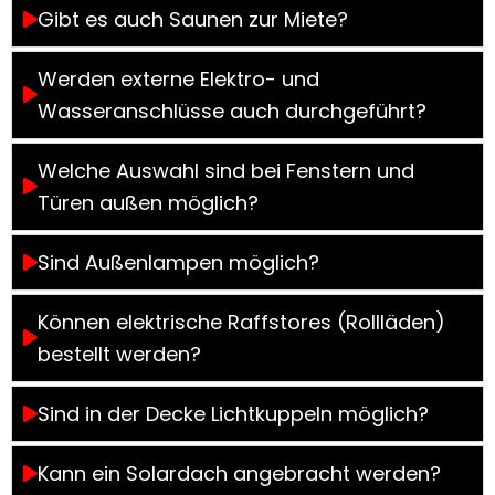
Gibt es auch Saunen zur Miete?
Werden externe Elektro- und
Wasseranschlüsse auch durchgeführt?
Welche Auswahl sind bei Fenstern und
Türen außen möglich?
Sind Außenlampen möglich?
Können elektrische Raffstores (Rollläden)
bestellt werden?
Sind in der Decke Lichtkuppeln möglich?
Kann ein Solardach angebracht werden?