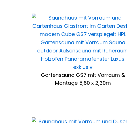
Gartensauna GS7 mit Vorraum &
Montage 5,60 x 2,30m