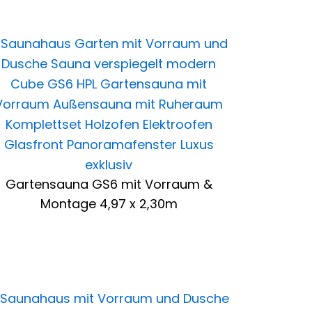
Gartensauna GS6 mit Vorraum &
Montage 4,97 x 2,30m