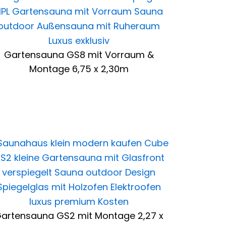
Gartensauna GS8 mit Vorraum &
Montage 6,75 x 2,30m
artensauna GS2 mit Montage 2,27 x