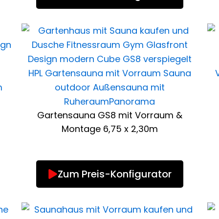
Gartensauna GS8 mit Vorraum &
Montage 6,75 x 2,30m
Zum Preis-Konfigurator