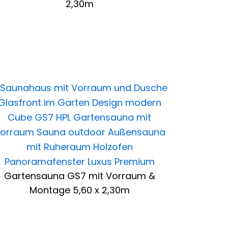
2,30m
Gartensauna GS7 mit Vorraum &
Montage 5,60 x 2,30m