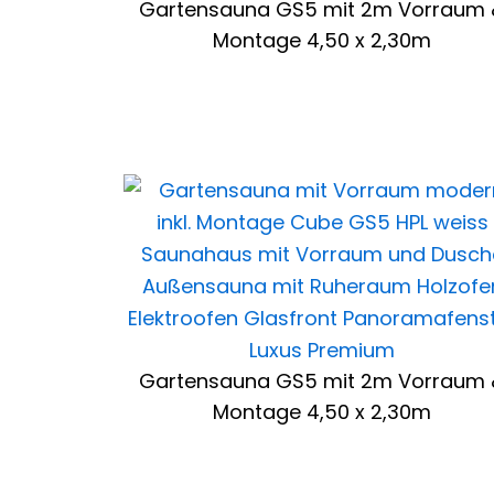
Gartensauna GS5 mit 2m Vorraum 
Montage 4,50 x 2,30m
Gartensauna GS5 mit 2m Vorraum 
Montage 4,50 x 2,30m