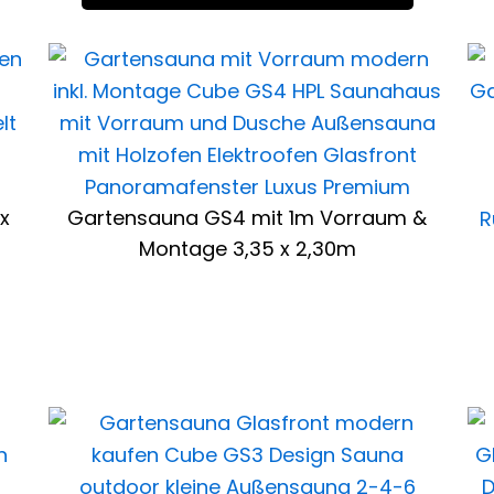
x
Gartensauna GS4 mit 1m Vorraum &
Montage 3,35 x 2,30m