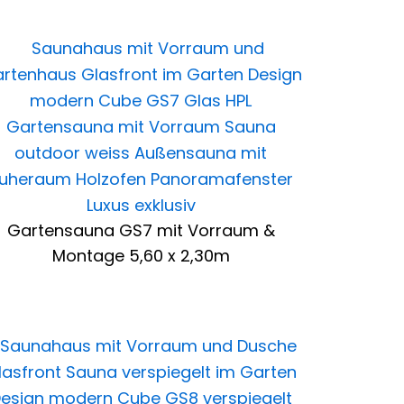
Gartensauna GS7 mit Vorraum &
Montage 5,60 x 2,30m