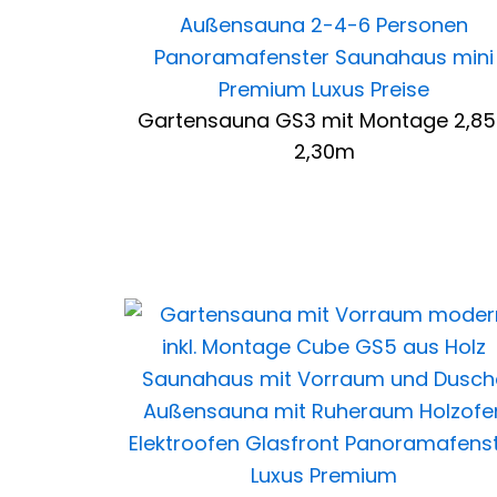
Gartensauna GS3 mit Montage 2,85
2,30m