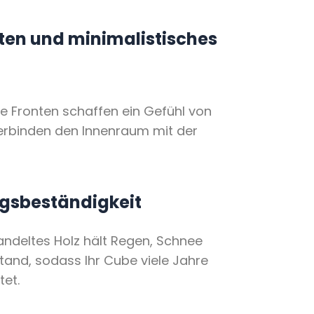
ten und minimalistisches
e Fronten schaffen ein Gefühl von
erbinden den Innenraum mit der
gsbeständigkeit
andeltes Holz hält Regen, Schnee
tand, sodass Ihr Cube viele Jahre
tet.