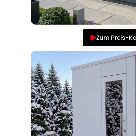
Zum Preis-Ko