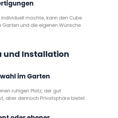
rtigungen
 individuell möchte, kann den Cube
n Garten und die eigenen Wünsche
 und Installation
wahl im Garten
inen ruhigen Platz, der gut
st, aber dennoch Privatsphäre bietet.
nt oder ebener