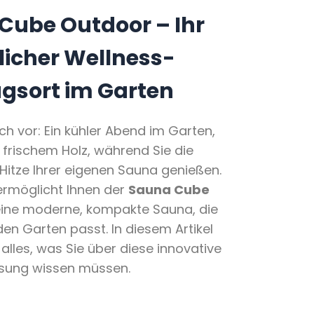
Cube Outdoor – Ihr
licher Wellness-
gsort im Garten
ich vor: Ein kühler Abend im Garten,
 frischem Holz, während Sie die
Hitze Ihrer eigenen Sauna genießen.
rmöglicht Ihnen der
Sauna Cube
ine moderne, kompakte Sauna, die
eden Garten passt. In diesem Artikel
 alles, was Sie über diese innovative
sung wissen müssen.