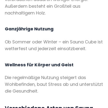
Außerdem besteht ein Großteil aus
nachhaltigem Holz.
Ganzjährige Nutzung
Ob Sommer oder Winter – ein Sauna Cube ist
wetterfest und jederzeit einsatzbereit.
Wellness für Körper und Geist
Die regelmäßige Nutzung steigert das
Wohlbefinden, baut Stress ab und unterstützt
die Gesundheit.