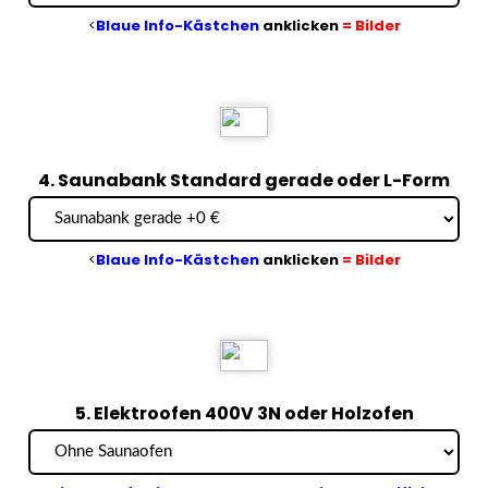
<
Blaue Info-Kästchen
anklicken
= Bilder
4. Saunabank Standard gerade oder L-Form
<
Blaue Info-Kästchen
anklicken
= Bilder
5. Elektroofen 400V 3N oder Holzofen