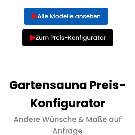
Alle Modelle ansehen
Zum Preis-Konfigurator
Gartensauna Preis-
Konfigurator
Andere Wünsche & Maße auf
Anfrage