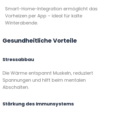
Smart-Home-Integration ermöglicht das
Vorheizen per App – ideal für kalte
Winterabende.
Gesundheitliche Vorteile
Stressabbau
Die Wärme entspannt Muskeln, reduziert
Spannungen und hilft beim mentalen
Abschalten.
Stärkung des Immunsystems