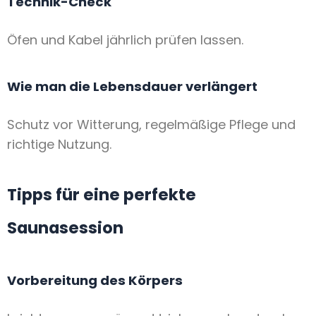
Technik-Check
Öfen und Kabel jährlich prüfen lassen.
Wie man die Lebensdauer verlängert
Schutz vor Witterung, regelmäßige Pflege und
richtige Nutzung.
Tipps für eine perfekte
Saunasession
Vorbereitung des Körpers