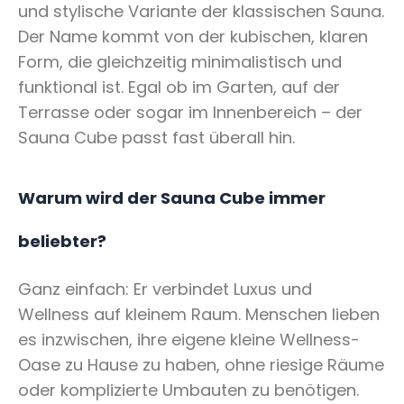
und stylische Variante der klassischen Sauna.
Der Name kommt von der kubischen, klaren
Form, die gleichzeitig minimalistisch und
funktional ist. Egal ob im Garten, auf der
Terrasse oder sogar im Innenbereich – der
Sauna Cube passt fast überall hin.
Warum wird der Sauna Cube immer
beliebter?
Ganz einfach: Er verbindet Luxus und
Wellness auf kleinem Raum. Menschen lieben
es inzwischen, ihre eigene kleine Wellness-
Oase zu Hause zu haben, ohne riesige Räume
oder komplizierte Umbauten zu benötigen.