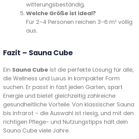
witterungsbeständig.
Welche Größe ist ideal?
Für 2–4 Personen reichen 3–6 m² völlig
aus.
Fazit – Sauna Cube
Ein
Sauna Cube
ist die perfekte Lösung für alle,
die Wellness und Luxus in kompakter Form
suchen. Er passt in fast jeden Garten, spart
Energie und bietet gleichzeitig zahlreiche
gesundheitliche Vorteile. Von klassischer Sauna
bis Infrarot – die Auswahl ist riesig, und mit den
richtigen Pflege- und Nutzungstipps hält dein
Sauna Cube viele Jahre.