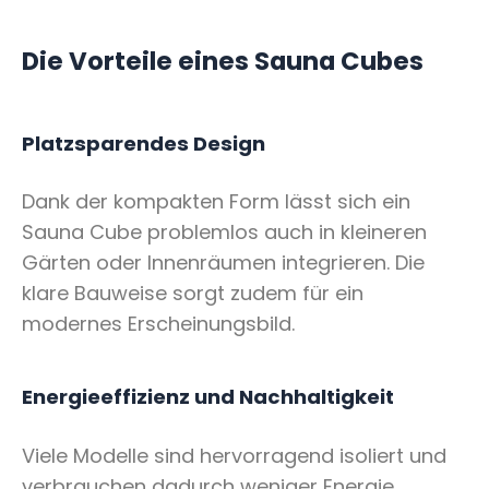
Die Vorteile eines Sauna Cubes
Platzsparendes Design
Dank der kompakten Form lässt sich ein
Sauna Cube problemlos auch in kleineren
Gärten oder Innenräumen integrieren. Die
klare Bauweise sorgt zudem für ein
modernes Erscheinungsbild.
Energieeffizienz und Nachhaltigkeit
Viele Modelle sind hervorragend isoliert und
verbrauchen dadurch weniger Energie.