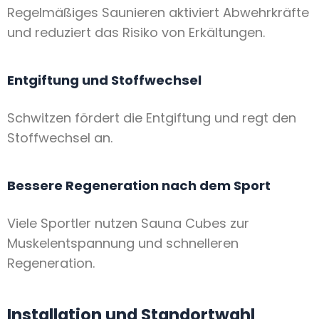
Regelmäßiges Saunieren aktiviert Abwehrkräfte
und reduziert das Risiko von Erkältungen.
Entgiftung und Stoffwechsel
Schwitzen fördert die Entgiftung und regt den
Stoffwechsel an.
Bessere Regeneration nach dem Sport
Viele Sportler nutzen Sauna Cubes zur
Muskelentspannung und schnelleren
Regeneration.
Installation und Standortwahl