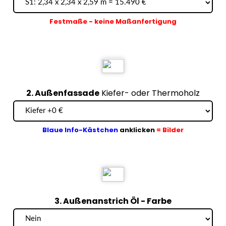
Festmaße - keine Maßanfertigung
2. Außenfassade
Kiefer- oder Thermoholz
Blaue Info-Kästchen
anklicken
= Bilder
3. Außenanstrich Öl - Farbe