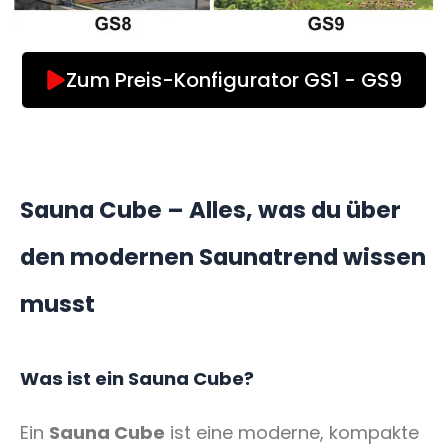
Zum Preis-Konfigurator GS1 - GS9
Sauna Cube – Alles, was du über
den modernen Saunatrend wissen
musst
Was ist ein Sauna Cube?
Ein
Sauna Cube
ist eine moderne, kompakte