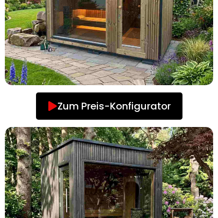
Zum Preis-Konfigurator