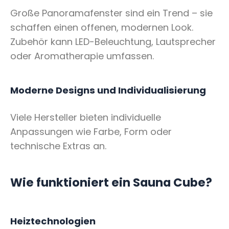
Große Panoramafenster sind ein Trend – sie
schaffen einen offenen, modernen Look.
Zubehör kann LED-Beleuchtung, Lautsprecher
oder Aromatherapie umfassen.
Moderne Designs und Individualisierung
Viele Hersteller bieten individuelle
Anpassungen wie Farbe, Form oder
technische Extras an.
Wie funktioniert ein Sauna Cube?
Heiztechnologien