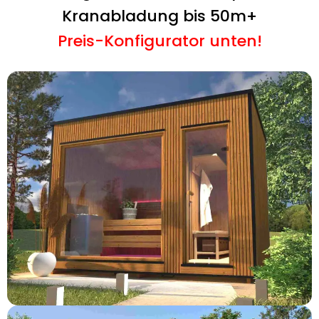
Kranabladung bis 50m+
Preis-Konfigurator unten!