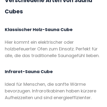
Verschiedene Arten von Sauna
Cubes
Klassischer Holz-Sauna Cube
Hier kommt ein elektrischer oder
holzbefeuerter Ofen zum Einsatz. Perfekt für
alle, die das traditionelle Saunagefühl lieben.
Infrarot-Sauna Cube
Ideal für Menschen, die sanfte Wärme
bevorzugen. Infrarotkabinen haben kürzere
Aufheizzeiten und sind energieeffizienter.