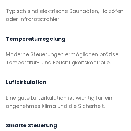
Typisch sind elektrische Saunaöfen, Holzöfen
oder Infrarotstrahler.
Temperaturregelung
Moderne Steuerungen ermöglichen präzise
Temperatur- und Feuchtigkeitskontrolle.
Luftzirkulation
Eine gute Luftzirkulation ist wichtig für ein
angenehmes Klima und die Sicherheit.
Smarte Steuerung