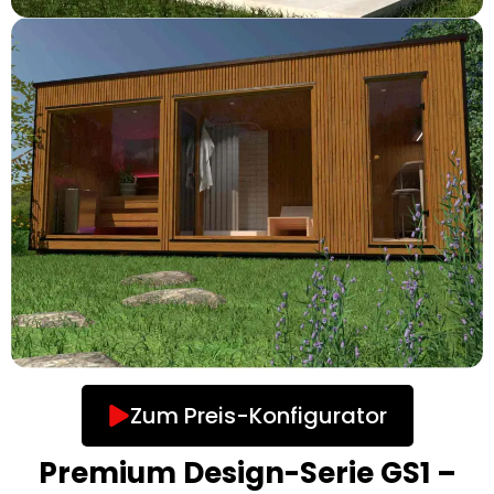
Zum Preis-Konfigurator
Premium Design-Serie GS1 –