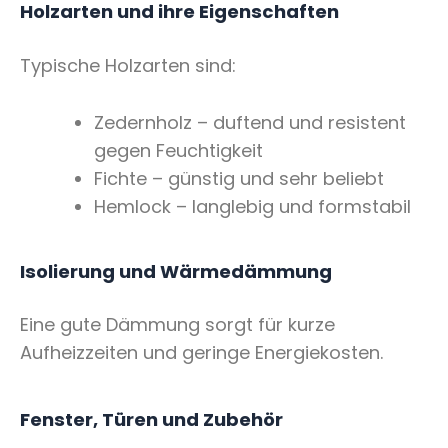
Holzarten und ihre Eigenschaften
Typische Holzarten sind:
Zedernholz – duftend und resistent
gegen Feuchtigkeit
Fichte – günstig und sehr beliebt
Hemlock – langlebig und formstabil
Isolierung und Wärmedämmung
Eine gute Dämmung sorgt für kurze
Aufheizzeiten und geringe Energiekosten.
Fenster, Türen und Zubehör