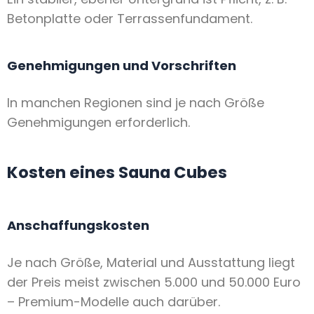
Betonplatte oder Terrassenfundament.
Genehmigungen und Vorschriften
In manchen Regionen sind je nach Größe
Genehmigungen erforderlich.
Kosten eines Sauna Cubes
Anschaffungskosten
Je nach Größe, Material und Ausstattung liegt
der Preis meist zwischen 5.000 und 50.000 Euro
– Premium-Modelle auch darüber.