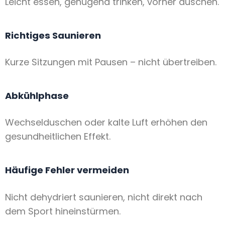
Leicht essen, genügend trinken, vorher duschen.
Richtiges Saunieren
Kurze Sitzungen mit Pausen – nicht übertreiben.
Abkühlphase
Wechselduschen oder kalte Luft erhöhen den
gesundheitlichen Effekt.
Häufige Fehler vermeiden
Nicht dehydriert saunieren, nicht direkt nach
dem Sport hineinstürmen.