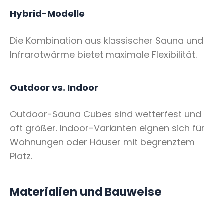
Hybrid-Modelle
Die Kombination aus klassischer Sauna und
Infrarotwärme bietet maximale Flexibilität.
Outdoor vs. Indoor
Outdoor-Sauna Cubes sind wetterfest und
oft größer. Indoor-Varianten eignen sich für
Wohnungen oder Häuser mit begrenztem
Platz.
Materialien und Bauweise