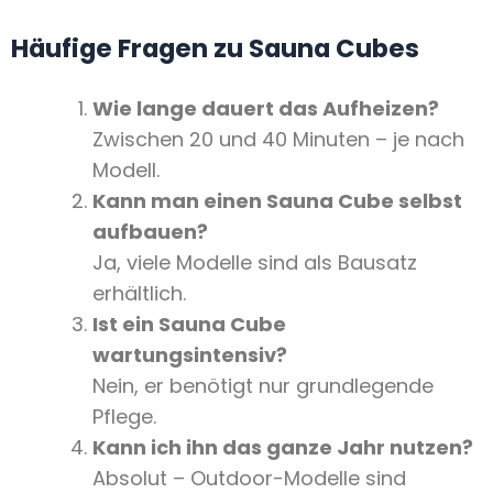
Häufige Fragen zu Sauna Cubes
Wie lange dauert das Aufheizen?
Zwischen 20 und 40 Minuten – je nach
Modell.
Kann man einen Sauna Cube selbst
aufbauen?
Ja, viele Modelle sind als Bausatz
erhältlich.
Ist ein Sauna Cube
wartungsintensiv?
Nein, er benötigt nur grundlegende
Pflege.
Kann ich ihn das ganze Jahr nutzen?
Absolut – Outdoor-Modelle sind