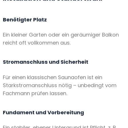
Benötigter Platz
Ein kleiner Garten oder ein geräumiger Balkon
reicht oft vollkommen aus.
Stromanschluss und Sicherheit
Für einen klassischen Saunaofen ist ein
Starkstromanschluss nötig – unbedingt vom
Fachmann prüfen lassen.
Fundament und Vorbereitung
Ein stabiler, ebener Untergrund ist Pflicht, z. B.