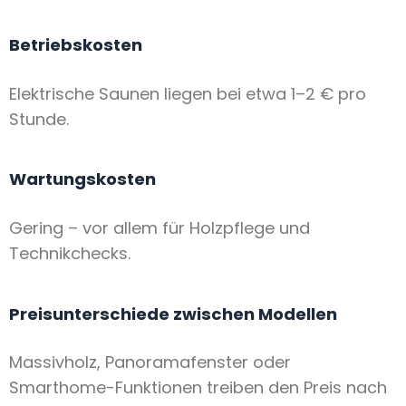
Betriebskosten
Elektrische Saunen liegen bei etwa 1–2 € pro
Stunde.
Wartungskosten
Gering – vor allem für Holzpflege und
Technikchecks.
Preisunterschiede zwischen Modellen
Massivholz, Panoramafenster oder
Smarthome-Funktionen treiben den Preis nach