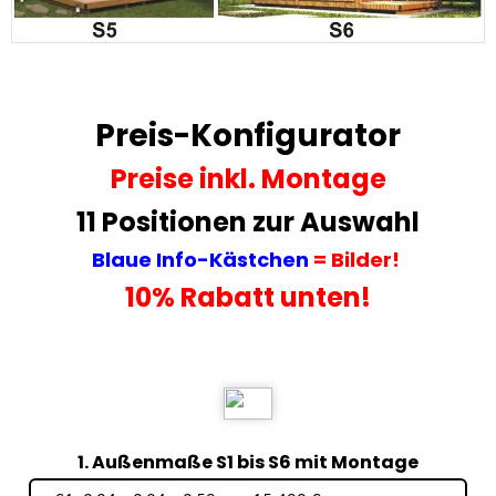
Preis-Konfigurator
Preise
inkl. Montage
11 Positionen zur Auswahl
Blaue Info-Kästchen
= Bilder!
10% Rabatt unten!
1. Außenmaße S1 bis S6 mit Montage