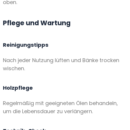
oben.
Pflege und Wartung
Reinigungstipps
Nach jeder Nutzung lüften und Bänke trocken
wischen.
Holzpflege
Regelmäßig mit geeigneten Ölen behandeln,
um die Lebensdauer zu verlängern.