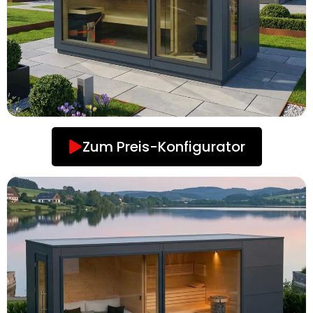
Zum Preis-Konfigurator