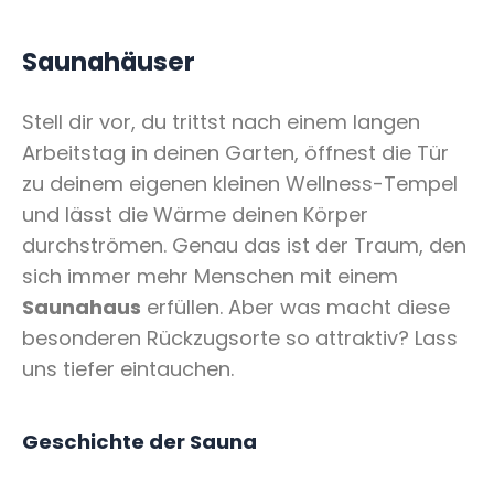
Saunahäuser
Stell dir vor, du trittst nach einem langen
Arbeitstag in deinen Garten, öffnest die Tür
zu deinem eigenen kleinen Wellness-Tempel
und lässt die Wärme deinen Körper
durchströmen. Genau das ist der Traum, den
sich immer mehr Menschen mit einem
Saunahaus
erfüllen. Aber was macht diese
besonderen Rückzugsorte so attraktiv? Lass
uns tiefer eintauchen.
Geschichte der Sauna