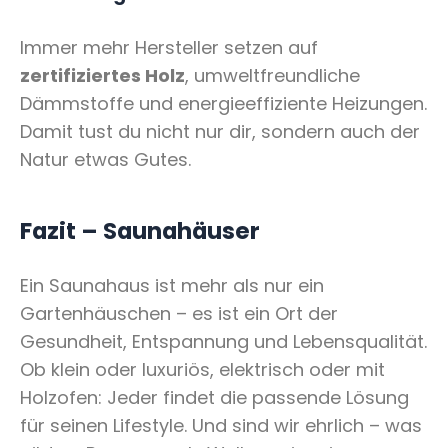
Immer mehr Hersteller setzen auf
zertifiziertes Holz
, umweltfreundliche
Dämmstoffe und energieeffiziente Heizungen.
Damit tust du nicht nur dir, sondern auch der
Natur etwas Gutes.
Fazit – Saunahäuser
Ein Saunahaus ist mehr als nur ein
Gartenhäuschen – es ist ein Ort der
Gesundheit, Entspannung und Lebensqualität.
Ob klein oder luxuriös, elektrisch oder mit
Holzofen: Jeder findet die passende Lösung
für seinen Lifestyle. Und sind wir ehrlich – was