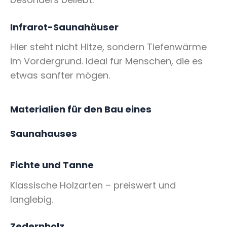
Infrarot-Saunahäuser
Hier steht nicht Hitze, sondern Tiefenwärme
im Vordergrund. Ideal für Menschen, die es
etwas sanfter mögen.
Materialien für den Bau eines
Saunahauses
Fichte und Tanne
Klassische Holzarten – preiswert und
langlebig.
Zedernholz