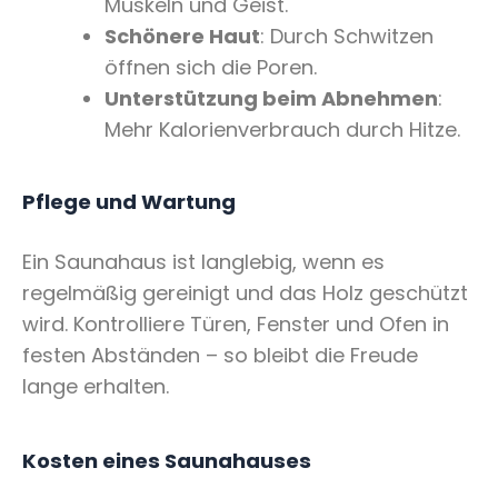
Muskeln und Geist.
Schönere Haut
: Durch Schwitzen
öffnen sich die Poren.
Unterstützung beim Abnehmen
:
Mehr Kalorienverbrauch durch Hitze.
Pflege und Wartung
Ein Saunahaus ist langlebig, wenn es
regelmäßig gereinigt und das Holz geschützt
wird. Kontrolliere Türen, Fenster und Ofen in
festen Abständen – so bleibt die Freude
lange erhalten.
Kosten eines Saunahauses