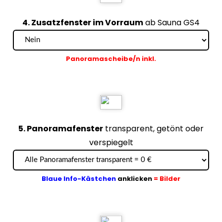
4. Zusatzfenster im Vorraum
ab Sauna GS4
Panoramascheibe/n inkl.
5. Panoramafenster
transparent, getönt oder
verspiegelt
Blaue Info-Kästchen
anklicken
= Bilder