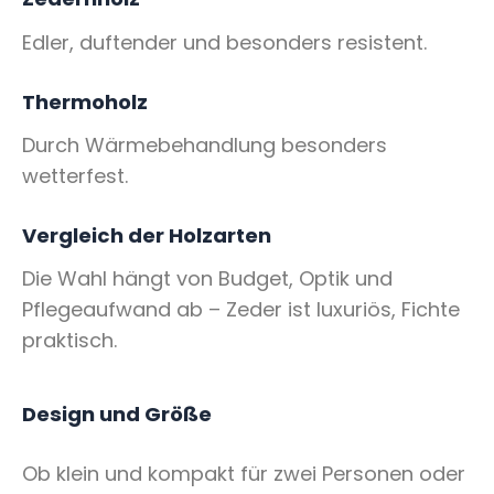
Edler, duftender und besonders resistent.
Thermoholz
Durch Wärmebehandlung besonders
wetterfest.
Vergleich der Holzarten
Die Wahl hängt von Budget, Optik und
Pflegeaufwand ab – Zeder ist luxuriös, Fichte
praktisch.
Design und Größe
Ob klein und kompakt für zwei Personen oder