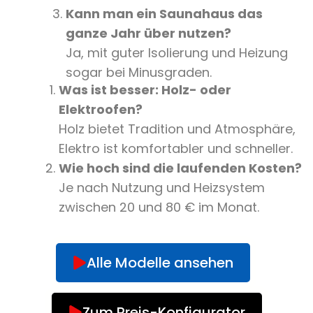
Kann man ein Saunahaus das
ganze Jahr über nutzen?
Ja, mit guter Isolierung und Heizung
sogar bei Minusgraden.
Was ist besser: Holz- oder
Elektroofen?
Holz bietet Tradition und Atmosphäre,
Elektro ist komfortabler und schneller.
Wie hoch sind die laufenden Kosten?
Je nach Nutzung und Heizsystem
zwischen 20 und 80 € im Monat.
Alle Modelle ansehen
Zum Preis-Konfigurator