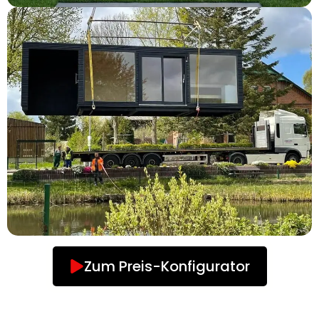
Zum Preis-Konfigurator