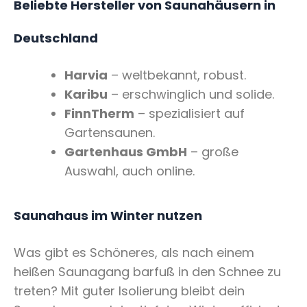
Beliebte Hersteller von Saunahäusern in
Deutschland
Harvia
– weltbekannt, robust.
Karibu
– erschwinglich und solide.
FinnTherm
– spezialisiert auf
Gartensaunen.
Gartenhaus GmbH
– große
Auswahl, auch online.
Saunahaus im Winter nutzen
Was gibt es Schöneres, als nach einem
heißen Saunagang barfuß in den Schnee zu
treten? Mit guter Isolierung bleibt dein