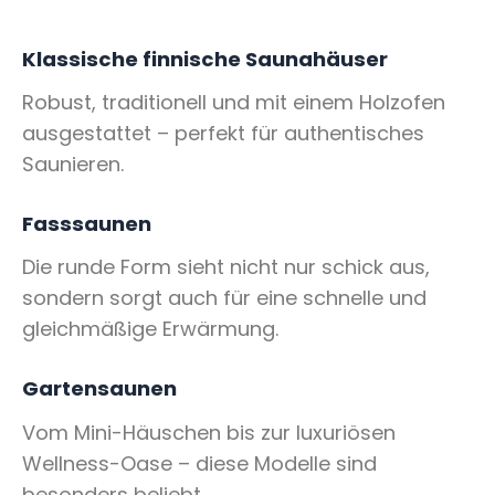
Klassische finnische Saunahäuser
Robust, traditionell und mit einem Holzofen
ausgestattet – perfekt für authentisches
Saunieren.
Fasssaunen
Die runde Form sieht nicht nur schick aus,
sondern sorgt auch für eine schnelle und
gleichmäßige Erwärmung.
Gartensaunen
Vom Mini-Häuschen bis zur luxuriösen
Wellness-Oase – diese Modelle sind
besonders beliebt.