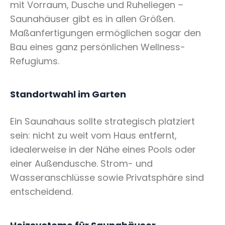
mit Vorraum, Dusche und Ruheliegen –
Saunahäuser gibt es in allen Größen.
Maßanfertigungen ermöglichen sogar den
Bau eines ganz persönlichen Wellness-
Refugiums.
Standortwahl im Garten
Ein Saunahaus sollte strategisch platziert
sein: nicht zu weit vom Haus entfernt,
idealerweise in der Nähe eines Pools oder
einer Außendusche. Strom- und
Wasseranschlüsse sowie Privatsphäre sind
entscheidend.