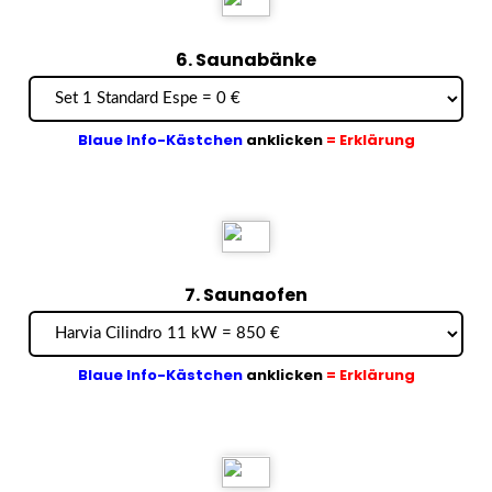
6. Saunabänke
Blaue Info-Kästchen
anklicken
= Erklärung
7. Saunaofen
Blaue Info-Kästchen
anklicken
= Erklärung