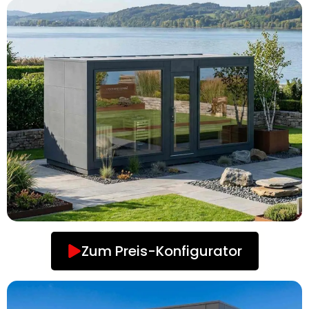
Zum Preis-Konfigurator