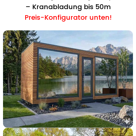
– Kranabladung bis 50m
Preis-Konfigurator unten!