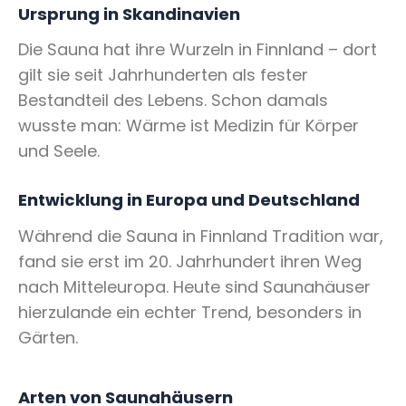
Ursprung in Skandinavien
Die Sauna hat ihre Wurzeln in Finnland – dort
gilt sie seit Jahrhunderten als fester
Bestandteil des Lebens. Schon damals
wusste man: Wärme ist Medizin für Körper
und Seele.
Entwicklung in Europa und Deutschland
Während die Sauna in Finnland Tradition war,
fand sie erst im 20. Jahrhundert ihren Weg
nach Mitteleuropa. Heute sind Saunahäuser
hierzulande ein echter Trend, besonders in
Gärten.
Arten von Saunahäusern