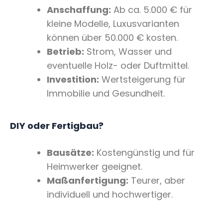
Anschaffung:
Ab ca. 5.000 € für
kleine Modelle, Luxusvarianten
können über 50.000 € kosten.
Betrieb:
Strom, Wasser und
eventuelle Holz- oder Duftmittel.
Investition:
Wertsteigerung für
Immobilie und Gesundheit.
DIY oder Fertigbau?
Bausätze:
Kostengünstig und für
Heimwerker geeignet.
Maßanfertigung:
Teurer, aber
individuell und hochwertiger.