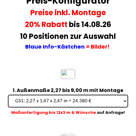
Preis-Konfigurator
Preise
inkl. Montage
20% Rabatt
bis 14.08.26
10 Positionen zur Auswahl
Blaue Info-Kästchen
= Bilder!
1. Außenmaße 2,27 bis 9,00 m mit Montage
Maßanfertigung bis 12x3 m & Wünsche
auf Anfrage!