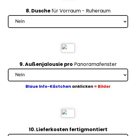
8. Dusche
für Vorraum - Ruheraum
9. Außenjalousie
pro
Panoramafenster
Blaue Info-Kästchen
anklicken
= Bilder
10. Lieferkosten fertigmontiert