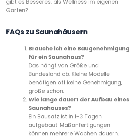
gibt es Besseres, als Wellness im eigenen
Garten?
FAQs zu Saunahäusern
Brauche ich eine Baugenehmigung
für ein Saunahaus?
Das hängt von Größe und
Bundesland ab. Kleine Modelle
benötigen oft keine Genehmigung,
große schon.
Wie lange dauert der Aufbau eines
Saunahauses?
Ein Bausatz ist in 1–3 Tagen
aufgebaut. Maßanfertigungen
können mehrere Wochen dauern.