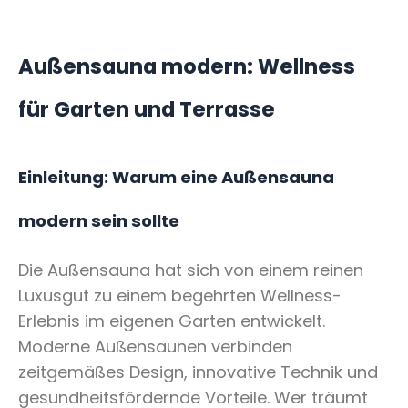
Außensauna modern: Wellness
für Garten und Terrasse
Einleitung: Warum eine Außensauna
modern sein sollte
Die Außensauna hat sich von einem reinen
Luxusgut zu einem begehrten Wellness-
Erlebnis im eigenen Garten entwickelt.
Moderne Außensaunen verbinden
zeitgemäßes Design, innovative Technik und
gesundheitsfördernde Vorteile. Wer träumt