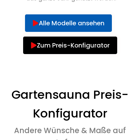
Alle Modelle ansehen
Zum Preis-Konfigurator
Gartensauna Preis-
Konfigurator
Andere Wünsche & Maße auf