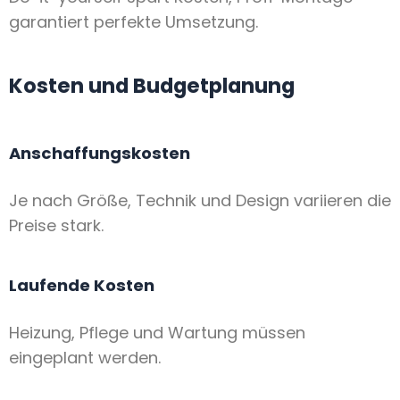
garantiert perfekte Umsetzung.
Kosten und Budgetplanung
Anschaffungskosten
Je nach Größe, Technik und Design variieren die
Preise stark.
Laufende Kosten
Heizung, Pflege und Wartung müssen
eingeplant werden.