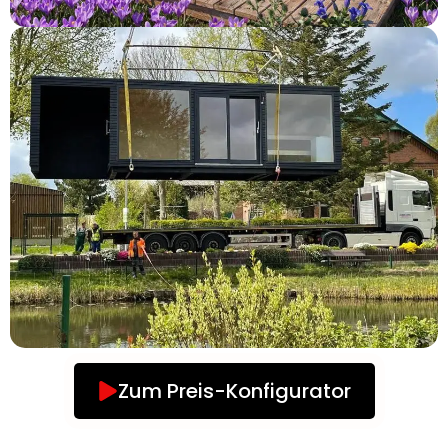
Zum Preis-Konfigurator