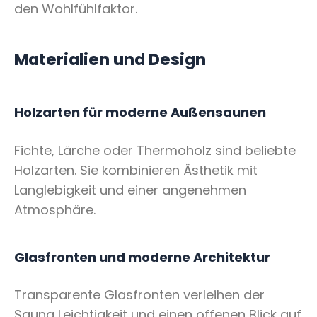
den Wohlfühlfaktor.
Materialien und Design
Holzarten für moderne Außensaunen
Fichte, Lärche oder Thermoholz sind beliebte
Holzarten. Sie kombinieren Ästhetik mit
Langlebigkeit und einer angenehmen
Atmosphäre.
Glasfronten und moderne Architektur
Transparente Glasfronten verleihen der
Sauna Leichtigkeit und einen offenen Blick auf