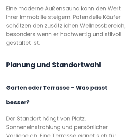
Eine moderne Außensauna kann den Wert
Ihrer Immobilie steigern. Potenzielle Käufer
schätzen den zusätzlichen Wellnessbereich,
besonders wenn er hochwertig und stilvoll
gestaltet ist.
Planung und Standortwahl
Garten oder Terrasse – Was passt
besser?
Der Standort hängt von Platz,
Sonneneinstrahlung und persönlicher
Vorliebe ab. Eine Terrasse eignet sich für