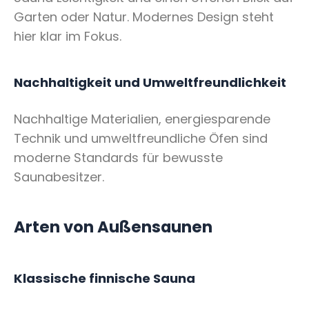
Garten oder Natur. Modernes Design steht
hier klar im Fokus.
Nachhaltigkeit und Umweltfreundlichkeit
Nachhaltige Materialien, energiesparende
Technik und umweltfreundliche Öfen sind
moderne Standards für bewusste
Saunabesitzer.
Arten von Außensaunen
Klassische finnische Sauna