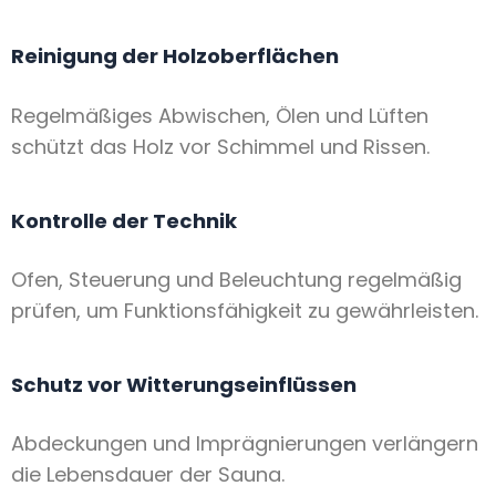
Reinigung der Holzoberflächen
Regelmäßiges Abwischen, Ölen und Lüften
schützt das Holz vor Schimmel und Rissen.
Kontrolle der Technik
Ofen, Steuerung und Beleuchtung regelmäßig
prüfen, um Funktionsfähigkeit zu gewährleisten.
Schutz vor Witterungseinflüssen
Abdeckungen und Imprägnierungen verlängern
die Lebensdauer der Sauna.