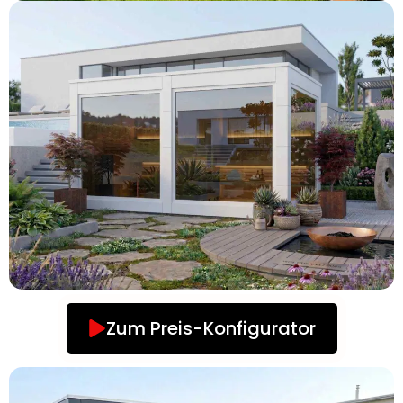
Zum Preis-Konfigurator