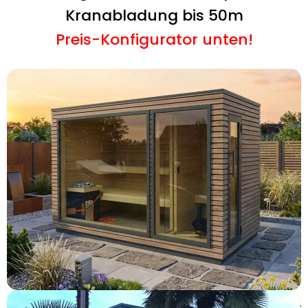
Kranabladung bis 50m
Preis-Konfigurator unten!