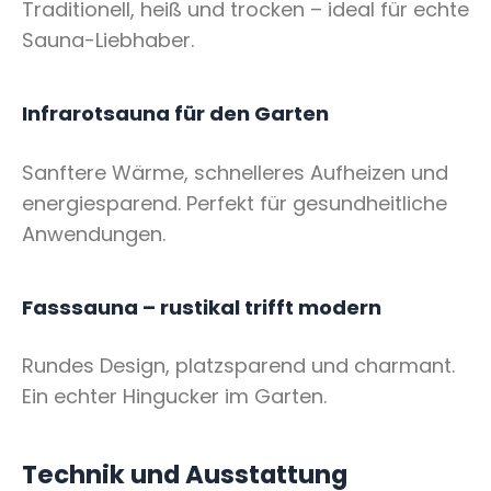
Traditionell, heiß und trocken – ideal für echte
Sauna-Liebhaber.
Infrarotsauna für den Garten
Sanftere Wärme, schnelleres Aufheizen und
energiesparend. Perfekt für gesundheitliche
Anwendungen.
Fasssauna – rustikal trifft modern
Rundes Design, platzsparend und charmant.
Ein echter Hingucker im Garten.
Technik und Ausstattung