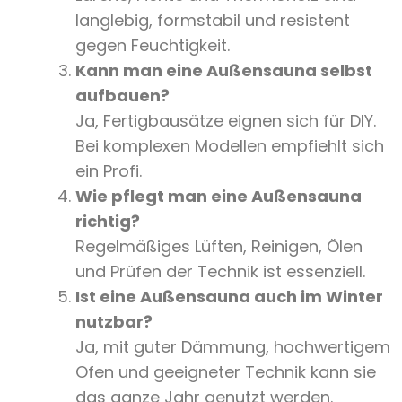
langlebig, formstabil und resistent
gegen Feuchtigkeit.
Kann man eine Außensauna selbst
aufbauen?
Ja, Fertigbausätze eignen sich für DIY.
Bei komplexen Modellen empfiehlt sich
ein Profi.
Wie pflegt man eine Außensauna
richtig?
Regelmäßiges Lüften, Reinigen, Ölen
und Prüfen der Technik ist essenziell.
Ist eine Außensauna auch im Winter
nutzbar?
Ja, mit guter Dämmung, hochwertigem
Ofen und geeigneter Technik kann sie
das ganze Jahr genutzt werden.