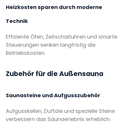
Heizkosten sparen durch moderne
Technik
Effiziente Öfen, Zeitschaltuhren und smarte
Steuerungen senken langfristig die
Betriebskosten.
Zubehör für die Außensauna
Saunasteine und Aufgusszubehör
Aufgusskellen, Duftöle und spezielle Steine
verbessern das Saunaerlebnis erheblich.