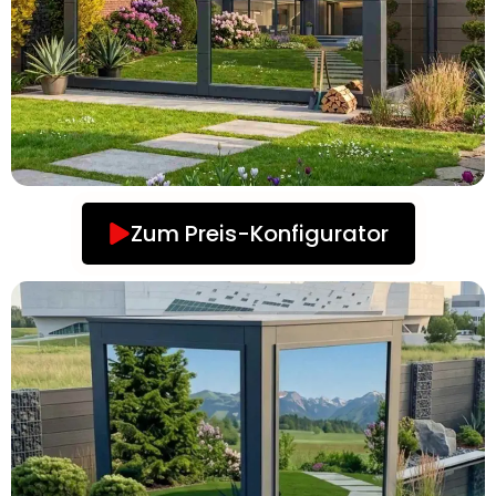
Zum Preis-Konfigurator