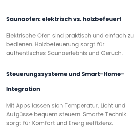
Saunaofen: elektrisch vs. holzbefeuert
Elektrische Öfen sind praktisch und einfach zu
bedienen. Holzbefeuerung sorgt für
authentisches Saunaerlebnis und Geruch.
Steuerungssysteme und Smart-Home-
Integration
Mit Apps lassen sich Temperatur, Licht und
Aufgüsse bequem steuern. Smarte Technik
sorgt für Komfort und Energieeffizienz.