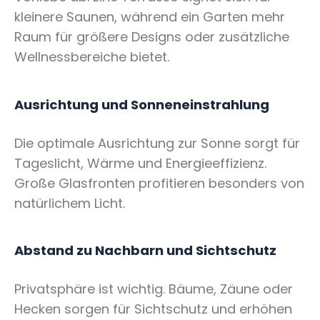
kleinere Saunen, während ein Garten mehr
Raum für größere Designs oder zusätzliche
Wellnessbereiche bietet.
Ausrichtung und Sonneneinstrahlung
Die optimale Ausrichtung zur Sonne sorgt für
Tageslicht, Wärme und Energieeffizienz.
Große Glasfronten profitieren besonders von
natürlichem Licht.
Abstand zu Nachbarn und Sichtschutz
Privatsphäre ist wichtig. Bäume, Zäune oder
Hecken sorgen für Sichtschutz und erhöhen