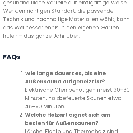
gesundheitliche Vorteile auf einzigartige Weise.
Wer den richtigen Standort, die passende
Technik und nachhaltige Materialien wählt, kann
das Wellnesserlebnis in den eigenen Garten
holen – das ganze Jahr über.
FAQs
Wie lange dauert es, bis eine
Außensauna aufgeheizt ist?
Elektrische Öfen benötigen meist 30–60
Minuten, holzbefeuerte Saunen etwa
45–90 Minuten.
Welche Holzart eignet sich am
besten für Außensaunen?
Lärche, Fichte und Thermoholz sind