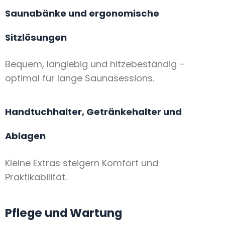
Saunabänke und ergonomische
Sitzlösungen
Bequem, langlebig und hitzebeständig –
optimal für lange Saunasessions.
Handtuchhalter, Getränkehalter und
Ablagen
Kleine Extras steigern Komfort und
Praktikabilität.
Pflege und Wartung