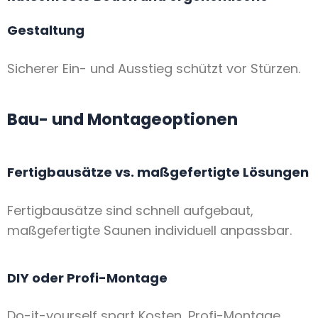
Gestaltung
Sicherer Ein- und Ausstieg schützt vor Stürzen.
Bau- und Montageoptionen
Fertigbausätze vs. maßgefertigte Lösungen
Fertigbausätze sind schnell aufgebaut,
maßgefertigte Saunen individuell anpassbar.
DIY oder Profi-Montage
Do-it-yourself spart Kosten, Profi-Montage