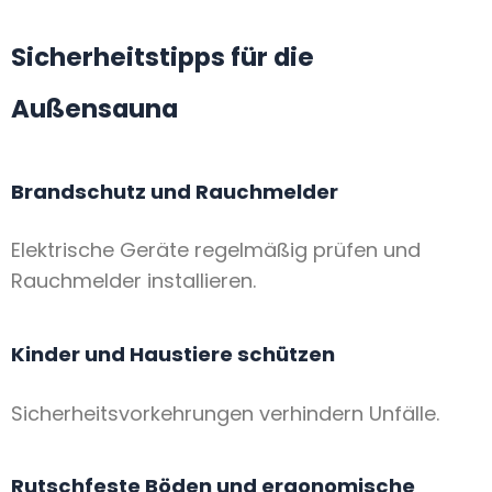
Sicherheitstipps für die
Außensauna
Brandschutz und Rauchmelder
Elektrische Geräte regelmäßig prüfen und
Rauchmelder installieren.
Kinder und Haustiere schützen
Sicherheitsvorkehrungen verhindern Unfälle.
Rutschfeste Böden und ergonomische