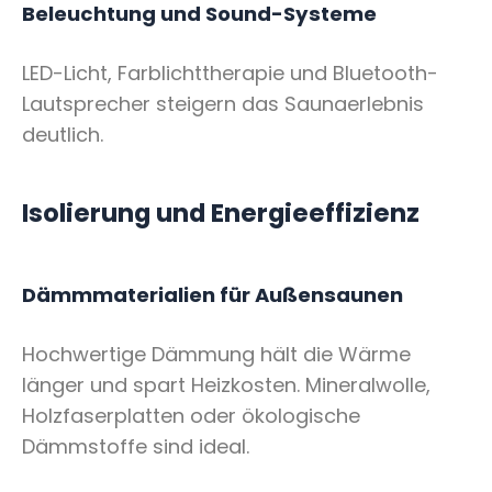
Beleuchtung und Sound-Systeme
LED-Licht, Farblichttherapie und Bluetooth-
Lautsprecher steigern das Saunaerlebnis
deutlich.
Isolierung und Energieeffizienz
Dämmmaterialien für Außensaunen
Hochwertige Dämmung hält die Wärme
länger und spart Heizkosten. Mineralwolle,
Holzfaserplatten oder ökologische
Dämmstoffe sind ideal.