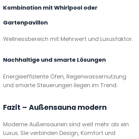
Kombination mit Whirlpool oder
Gartenpavillon
Wellnessbereich mit Mehrwert und Luxusfaktor.
Nachhaltige und smarte Lösungen
Energieeffiziente Öfen, Regenwassernutzung
und smarte Steuerungen liegen im Trend.
Fazit – Außensauna modern
Moderne Außensaunen sind weit mehr als ein
Luxus. Sie verbinden Design, Komfort und