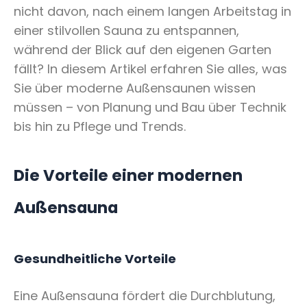
nicht davon, nach einem langen Arbeitstag in
einer stilvollen Sauna zu entspannen,
während der Blick auf den eigenen Garten
fällt? In diesem Artikel erfahren Sie alles, was
Sie über moderne Außensaunen wissen
müssen – von Planung und Bau über Technik
bis hin zu Pflege und Trends.
Die Vorteile einer modernen
Außensauna
Gesundheitliche Vorteile
Eine Außensauna fördert die Durchblutung,