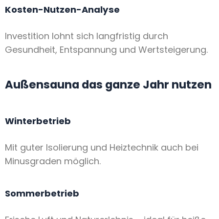
Kosten-Nutzen-Analyse
Investition lohnt sich langfristig durch
Gesundheit, Entspannung und Wertsteigerung.
Außensauna das ganze Jahr nutzen
Winterbetrieb
Mit guter Isolierung und Heiztechnik auch bei
Minusgraden möglich.
Sommerbetrieb