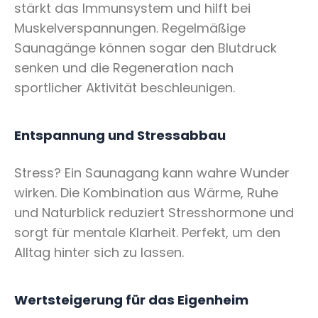
stärkt das Immunsystem und hilft bei
Muskelverspannungen. Regelmäßige
Saunagänge können sogar den Blutdruck
senken und die Regeneration nach
sportlicher Aktivität beschleunigen.
Entspannung und Stressabbau
Stress? Ein Saunagang kann wahre Wunder
wirken. Die Kombination aus Wärme, Ruhe
und Naturblick reduziert Stresshormone und
sorgt für mentale Klarheit. Perfekt, um den
Alltag hinter sich zu lassen.
Wertsteigerung für das Eigenheim