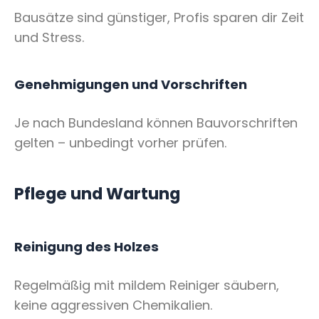
Bausätze sind günstiger, Profis sparen dir Zeit
und Stress.
Genehmigungen und Vorschriften
Je nach Bundesland können Bauvorschriften
gelten – unbedingt vorher prüfen.
Pflege und Wartung
Reinigung des Holzes
Regelmäßig mit mildem Reiniger säubern,
keine aggressiven Chemikalien.