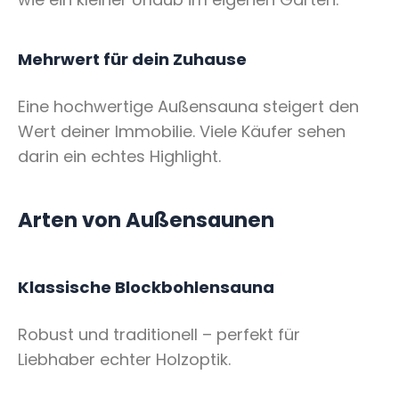
Mehrwert für dein Zuhause
Eine hochwertige Außensauna steigert den
Wert deiner Immobilie. Viele Käufer sehen
darin ein echtes Highlight.
Arten von Außensaunen
Klassische Blockbohlensauna
Robust und traditionell – perfekt für
Liebhaber echter Holzoptik.