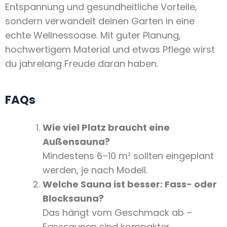
Entspannung und gesundheitliche Vorteile,
sondern verwandelt deinen Garten in eine
echte Wellnessoase. Mit guter Planung,
hochwertigem Material und etwas Pflege wirst
du jahrelang Freude daran haben.
FAQs
Wie viel Platz braucht eine
Außensauna?
Mindestens 6–10 m² sollten eingeplant
werden, je nach Modell.
Welche Sauna ist besser: Fass- oder
Blocksauna?
Das hängt vom Geschmack ab –
Fasssaunen sind kompakter,