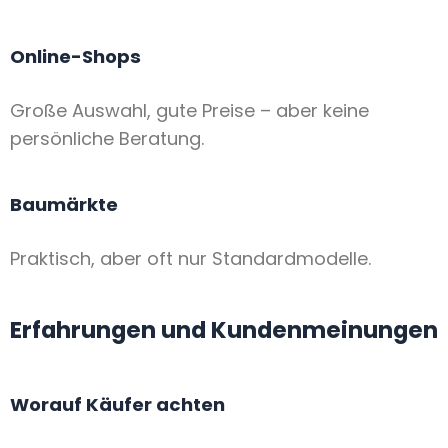
Online-Shops
Große Auswahl, gute Preise – aber keine
persönliche Beratung.
Baumärkte
Praktisch, aber oft nur Standardmodelle.
Erfahrungen und Kundenmeinungen
Worauf Käufer achten