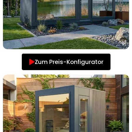
Zum Preis-Konfigurator