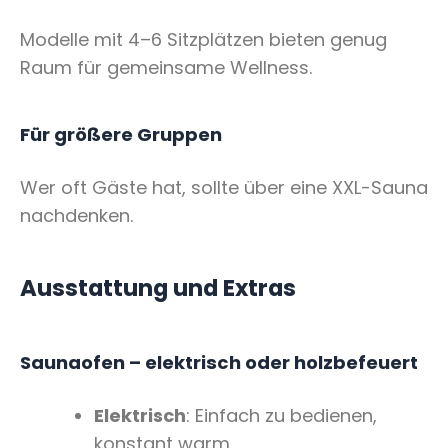
Modelle mit 4–6 Sitzplätzen bieten genug
Raum für gemeinsame Wellness.
Für größere Gruppen
Wer oft Gäste hat, sollte über eine XXL-Sauna
nachdenken.
Ausstattung und Extras
Saunaofen – elektrisch oder holzbefeuert
Elektrisch
: Einfach zu bedienen,
konstant warm