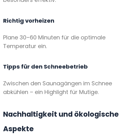
Richtig vorheizen
Plane 30–60 Minuten für die optimale
Temperatur ein.
Tipps für den Schneebetrieb
Zwischen den Saunagängen im Schnee
abkühlen – ein Highlight für Mutige.
Nachhaltigkeit und ökologische
Aspekte