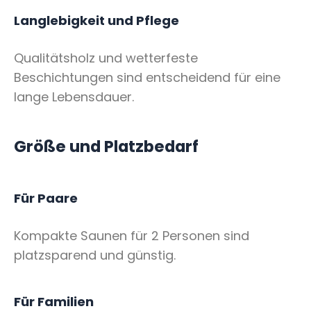
Langlebigkeit und Pflege
Qualitätsholz und wetterfeste
Beschichtungen sind entscheidend für eine
lange Lebensdauer.
Größe und Platzbedarf
Für Paare
Kompakte Saunen für 2 Personen sind
platzsparend und günstig.
Für Familien