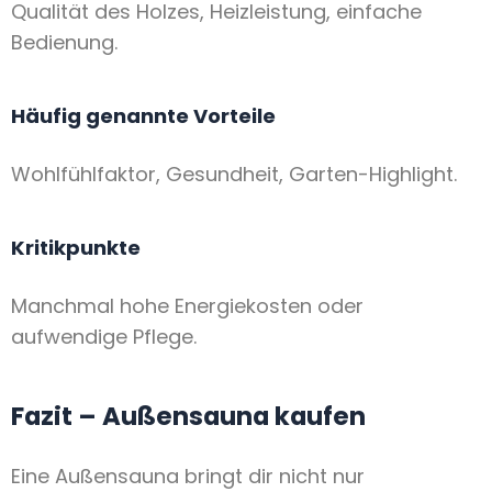
Qualität des Holzes, Heizleistung, einfache
Bedienung.
Häufig genannte Vorteile
Wohlfühlfaktor, Gesundheit, Garten-Highlight.
Kritikpunkte
Manchmal hohe Energiekosten oder
aufwendige Pflege.
Fazit – Außensauna kaufen
Eine Außensauna bringt dir nicht nur