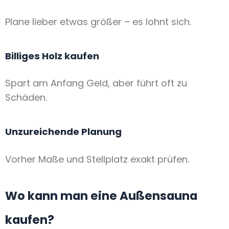
Plane lieber etwas größer – es lohnt sich.
Billiges Holz kaufen
Spart am Anfang Geld, aber führt oft zu
Schäden.
Unzureichende Planung
Vorher Maße und Stellplatz exakt prüfen.
Wo kann man eine Außensauna
kaufen?