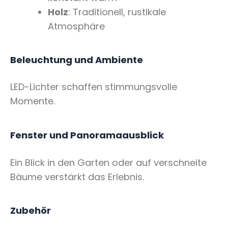
Holz
: Traditionell, rustikale
Atmosphäre
Beleuchtung und Ambiente
LED-Lichter schaffen stimmungsvolle
Momente.
Fenster und Panoramaausblick
Ein Blick in den Garten oder auf verschneite
Bäume verstärkt das Erlebnis.
Zubehör