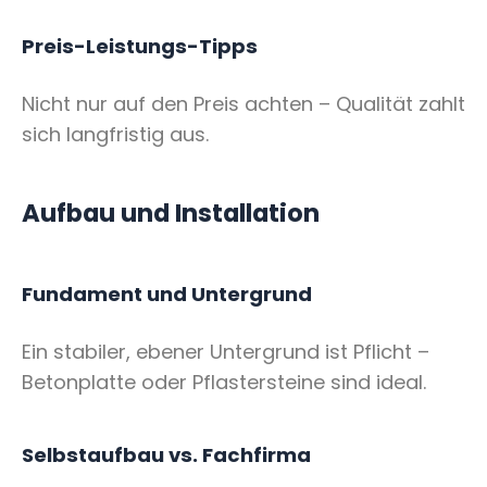
Preis-Leistungs-Tipps
Nicht nur auf den Preis achten – Qualität zahlt
sich langfristig aus.
Aufbau und Installation
Fundament und Untergrund
Ein stabiler, ebener Untergrund ist Pflicht –
Betonplatte oder Pflastersteine sind ideal.
Selbstaufbau vs. Fachfirma