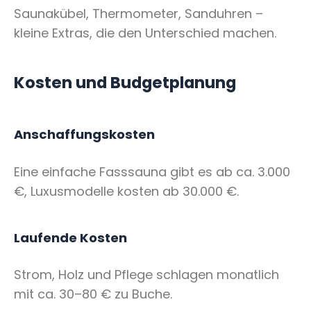
Saunakübel, Thermometer, Sanduhren –
kleine Extras, die den Unterschied machen.
Kosten und Budgetplanung
Anschaffungskosten
Eine einfache Fasssauna gibt es ab ca. 3.000
€, Luxusmodelle kosten ab 30.000 €.
Laufende Kosten
Strom, Holz und Pflege schlagen monatlich
mit ca. 30–80 € zu Buche.