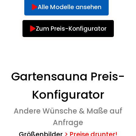
Alle Modelle ansehen
Zum Preis-Konfigurator
Gartensauna Preis-
Konfigurator
Andere Wünsche & Maße auf
Anfrage
Größenbilder
>
Preise drunter!