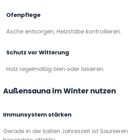
Ofenpflege
Asche entsorgen, Heizstäbe kontrollieren.
Schutz vor Witterung
Holz regelmäßig ölen oder lasieren.
Außensauna im Winter nutzen
Immunsystem stärken
Gerade in der kalten Jahreszeit ist Saunieren
besonders effektiv.