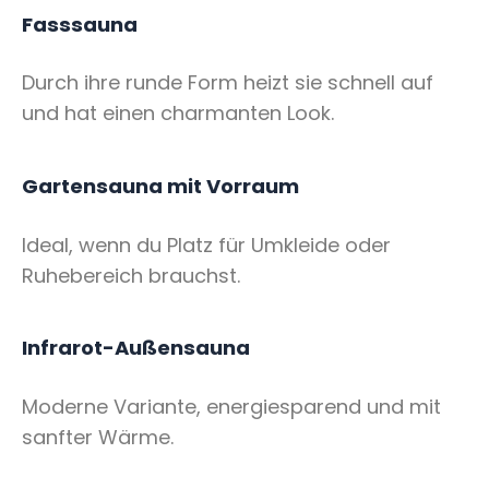
Fasssauna
Durch ihre runde Form heizt sie schnell auf
und hat einen charmanten Look.
Gartensauna mit Vorraum
Ideal, wenn du Platz für Umkleide oder
Ruhebereich brauchst.
Infrarot-Außensauna
Moderne Variante, energiesparend und mit
sanfter Wärme.