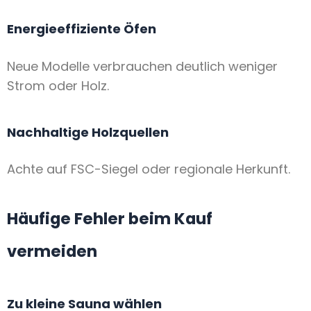
Energieeffiziente Öfen
Neue Modelle verbrauchen deutlich weniger
Strom oder Holz.
Nachhaltige Holzquellen
Achte auf FSC-Siegel oder regionale Herkunft.
Häufige Fehler beim Kauf
vermeiden
Zu kleine Sauna wählen