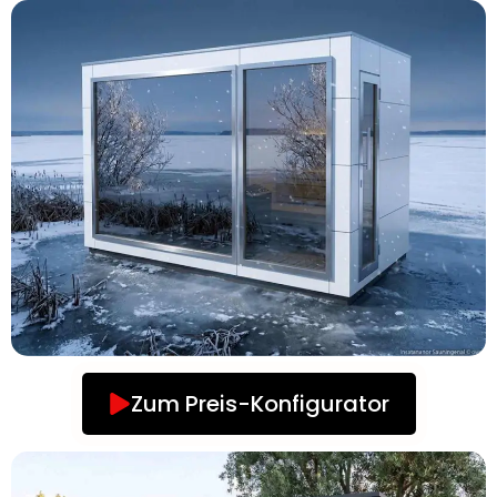
Zum Preis-Konfigurator