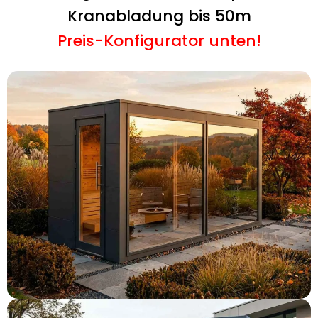
Kranabladung bis 50m
Preis-Konfigurator unten!