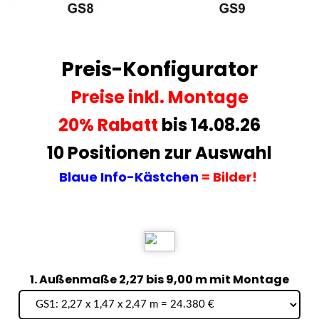
Preis-Konfigurator
Preise
inkl. Montage
20% Rabatt
bis 14.08.26
10 Positionen zur Auswahl
Blaue Info-Kästchen
= Bilder!
1. Außenmaße 2,27 bis 9,00 m mit Montage