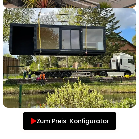
Zum Preis-Konfigurator