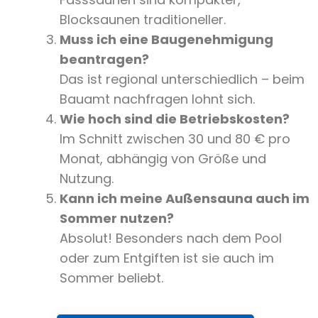
Blocksaunen traditioneller.
Muss ich eine Baugenehmigung
beantragen?
Das ist regional unterschiedlich – beim
Bauamt nachfragen lohnt sich.
Wie hoch sind die Betriebskosten?
Im Schnitt zwischen 30 und 80 € pro
Monat, abhängig von Größe und
Nutzung.
Kann ich meine Außensauna auch im
Sommer nutzen?
Absolut! Besonders nach dem Pool
oder zum Entgiften ist sie auch im
Sommer beliebt.