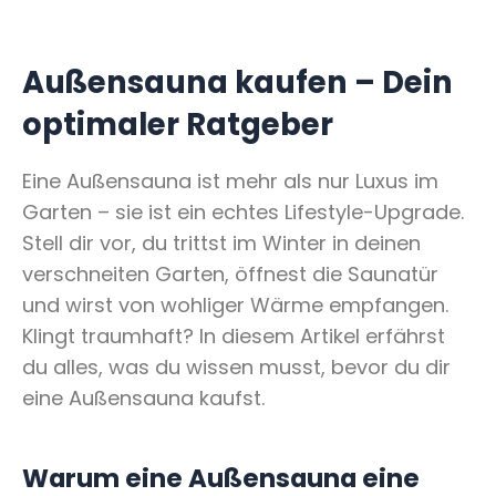
Außensauna kaufen – Dein
optimaler Ratgeber
Eine Außensauna ist mehr als nur Luxus im
Garten – sie ist ein echtes Lifestyle-Upgrade.
Stell dir vor, du trittst im Winter in deinen
verschneiten Garten, öffnest die Saunatür
und wirst von wohliger Wärme empfangen.
Klingt traumhaft? In diesem Artikel erfährst
du alles, was du wissen musst, bevor du dir
eine Außensauna kaufst.
Warum eine Außensauna eine