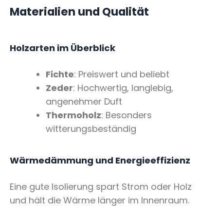
Materialien und Qualität
Holzarten im Überblick
Fichte
: Preiswert und beliebt
Zeder
: Hochwertig, langlebig,
angenehmer Duft
Thermoholz
: Besonders
witterungsbeständig
Wärmedämmung und Energieeffizienz
Eine gute Isolierung spart Strom oder Holz
und hält die Wärme länger im Innenraum.