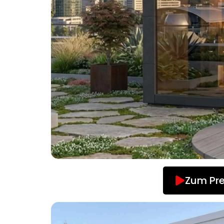
Zum Pre