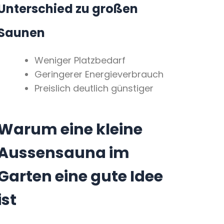
Unterschied zu großen
Saunen
Weniger Platzbedarf
Geringerer Energieverbrauch
Preislich deutlich günstiger
Warum eine kleine
Aussensauna im
Garten eine gute Idee
ist