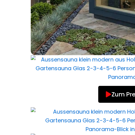
Zum Pre