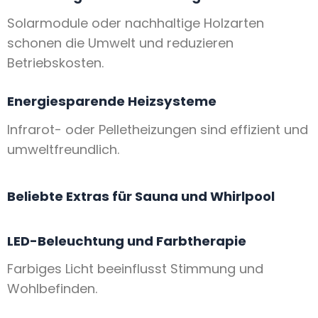
Solarmodule oder nachhaltige Holzarten
schonen die Umwelt und reduzieren
Betriebskosten.
Energiesparende Heizsysteme
Infrarot- oder Pelletheizungen sind effizient und
umweltfreundlich.
Beliebte Extras für Sauna und Whirlpool
LED-Beleuchtung und Farbtherapie
Farbiges Licht beeinflusst Stimmung und
Wohlbefinden.