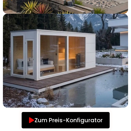
Zum Preis-Konfigurator