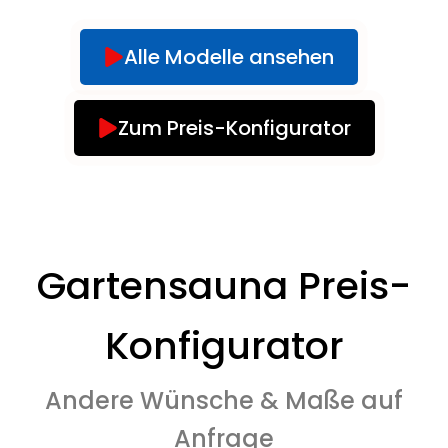
Alle Modelle ansehen
Zum Preis-Konfigurator
Gartensauna Preis-
Konfigurator
Andere Wünsche & Maße auf
Anfrage