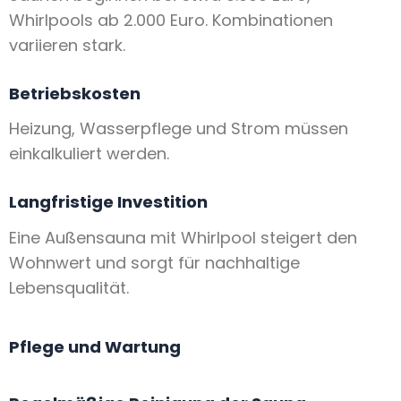
Whirlpools ab 2.000 Euro. Kombinationen
variieren stark.
Betriebskosten
Heizung, Wasserpflege und Strom müssen
einkalkuliert werden.
Langfristige Investition
Eine Außensauna mit Whirlpool steigert den
Wohnwert und sorgt für nachhaltige
Lebensqualität.
Pflege und Wartung