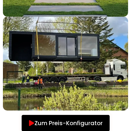
Zum Preis-Konfigurator