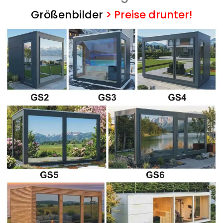
Größenbilder
>
Preise drunter!