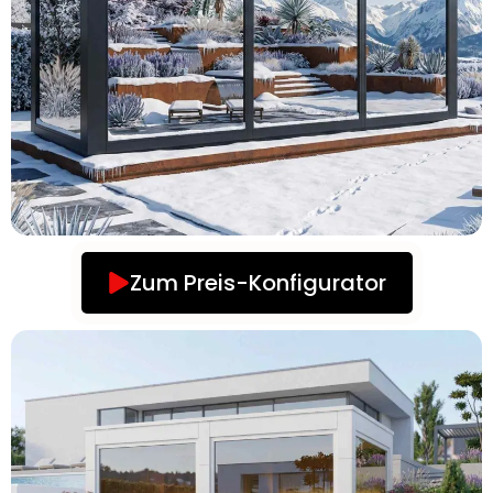
Zum Preis-Konfigurator