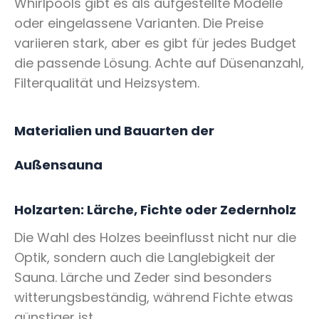
Whirlpools gibt es als aufgestellte Modelle
oder eingelassene Varianten. Die Preise
variieren stark, aber es gibt für jedes Budget
die passende Lösung. Achte auf Düsenanzahl,
Filterqualität und Heizsystem.
Materialien und Bauarten der
Außensauna
Holzarten: Lärche, Fichte oder Zedernholz
Die Wahl des Holzes beeinflusst nicht nur die
Optik, sondern auch die Langlebigkeit der
Sauna. Lärche und Zeder sind besonders
witterungsbeständig, während Fichte etwas
günstiger ist.