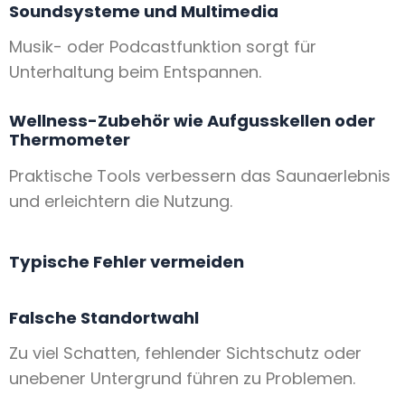
Soundsysteme und Multimedia
Musik- oder Podcastfunktion sorgt für
Unterhaltung beim Entspannen.
Wellness-Zubehör wie Aufgusskellen oder
Thermometer
Praktische Tools verbessern das Saunaerlebnis
und erleichtern die Nutzung.
Typische Fehler vermeiden
Falsche Standortwahl
Zu viel Schatten, fehlender Sichtschutz oder
unebener Untergrund führen zu Problemen.