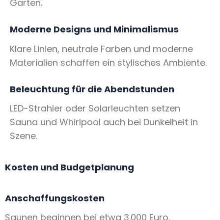
Garten.
Moderne Designs und Minimalismus
Klare Linien, neutrale Farben und moderne
Materialien schaffen ein stylisches Ambiente.
Beleuchtung für die Abendstunden
LED-Strahler oder Solarleuchten setzen
Sauna und Whirlpool auch bei Dunkelheit in
Szene.
Kosten und Budgetplanung
Anschaffungskosten
Saunen beginnen bei etwa 3.000 Euro,