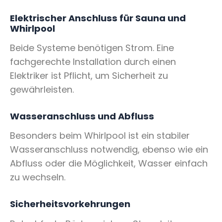
Elektrischer Anschluss für Sauna und
Whirlpool
Beide Systeme benötigen Strom. Eine
fachgerechte Installation durch einen
Elektriker ist Pflicht, um Sicherheit zu
gewährleisten.
Wasseranschluss und Abfluss
Besonders beim Whirlpool ist ein stabiler
Wasseranschluss notwendig, ebenso wie ein
Abfluss oder die Möglichkeit, Wasser einfach
zu wechseln.
Sicherheitsvorkehrungen