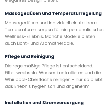
elegantes Design bieten.
Massagedüsen und Temperaturregelung
Massagedüsen und individuell einstellbare
Temperaturen sorgen für ein personalisiertes
Wellness-Erlebnis. Manche Modelle bieten
auch Licht- und Aromatherapie.
Pflege und Reinigung
Die regelmäßige Pflege ist entscheidend.
Filter wechseln, Wasser kontrollieren und die
Whirlpool-Oberfläche reinigen – nur so bleibt
das Erlebnis hygienisch und angenehm.
Installation und Stromversorgung