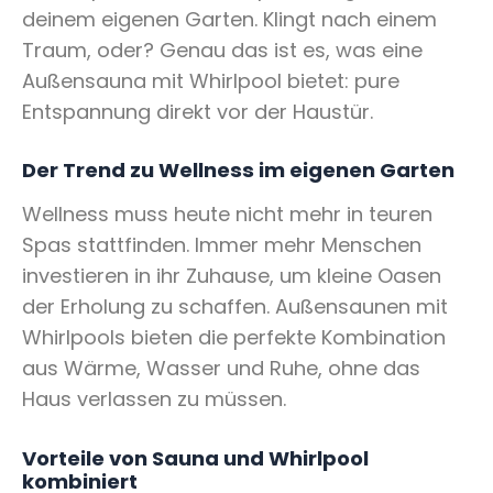
deinem eigenen Garten. Klingt nach einem
Traum, oder? Genau das ist es, was eine
Außensauna mit Whirlpool bietet: pure
Entspannung direkt vor der Haustür.
Der Trend zu Wellness im eigenen Garten
Wellness muss heute nicht mehr in teuren
Spas stattfinden. Immer mehr Menschen
investieren in ihr Zuhause, um kleine Oasen
der Erholung zu schaffen. Außensaunen mit
Whirlpools bieten die perfekte Kombination
aus Wärme, Wasser und Ruhe, ohne das
Haus verlassen zu müssen.
Vorteile von Sauna und Whirlpool
kombiniert