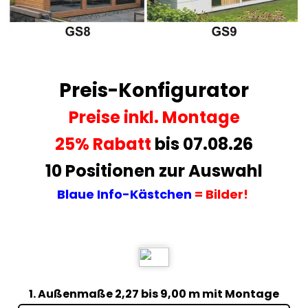
Preis-Konfigurator
Preise
inkl. Montage
25% Rabatt
bis 07.08.26
10 Positionen zur Auswahl
Blaue Info-Kästchen
= Bilder!
1. Außenmaße 2,27 bis 9,00 m mit Montage