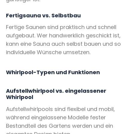
Fertigsauna vs. Selbstbau
Fertige Saunen sind praktisch und schnell
aufgebaut. Wer handwerklich geschickt ist,
kann eine Sauna auch selbst bauen und so
individuelle Wünsche umsetzen.
Whirlpool-Typen und Funktionen
Aufstellwhirlpool vs. eingelassener
Whirlpool
Aufstellwhirlpools sind flexibel und mobil,
während eingelassene Modelle fester
Bestandteil des Gartens werden und ein