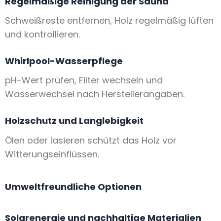
Regelmäßige Reinigung der Sauna
Schweißreste entfernen, Holz regelmäßig lüften
und kontrollieren.
Whirlpool-Wasserpflege
pH-Wert prüfen, Filter wechseln und
Wasserwechsel nach Herstellerangaben.
Holzschutz und Langlebigkeit
Ölen oder lasieren schützt das Holz vor
Witterungseinflüssen.
Umweltfreundliche Optionen
Solarenergie und nachhaltige Materialien