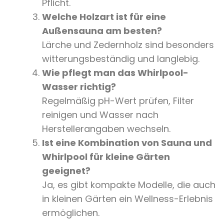
Pflicht.
Welche Holzart ist für eine
Außensauna am besten?
Lärche und Zedernholz sind besonders
witterungsbeständig und langlebig.
Wie pflegt man das Whirlpool-
Wasser richtig?
Regelmäßig pH-Wert prüfen, Filter
reinigen und Wasser nach
Herstellerangaben wechseln.
Ist eine Kombination von Sauna und
Whirlpool für kleine Gärten
geeignet?
Ja, es gibt kompakte Modelle, die auch
in kleinen Gärten ein Wellness-Erlebnis
ermöglichen.