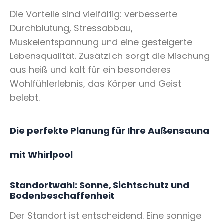
Die Vorteile sind vielfältig: verbesserte
Durchblutung, Stressabbau,
Muskelentspannung und eine gesteigerte
Lebensqualität. Zusätzlich sorgt die Mischung
aus heiß und kalt für ein besonderes
Wohlfühlerlebnis, das Körper und Geist
belebt.
Die perfekte Planung für Ihre Außensauna
mit Whirlpool
Standortwahl: Sonne, Sichtschutz und
Bodenbeschaffenheit
Der Standort ist entscheidend. Eine sonnige