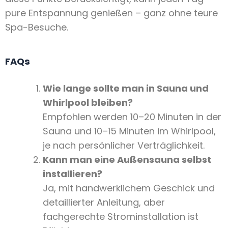
pure Entspannung genießen – ganz ohne teure
Spa-Besuche.
FAQs
Wie lange sollte man in Sauna und
Whirlpool bleiben?
Empfohlen werden 10–20 Minuten in der
Sauna und 10–15 Minuten im Whirlpool,
je nach persönlicher Verträglichkeit.
Kann man eine Außensauna selbst
installieren?
Ja, mit handwerklichem Geschick und
detaillierter Anleitung, aber
fachgerechte Strominstallation ist