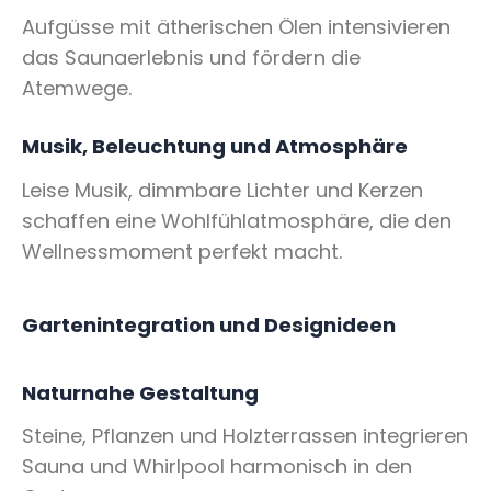
Aufgüsse mit ätherischen Ölen intensivieren
das Saunaerlebnis und fördern die
Atemwege.
Musik, Beleuchtung und Atmosphäre
Leise Musik, dimmbare Lichter und Kerzen
schaffen eine Wohlfühlatmosphäre, die den
Wellnessmoment perfekt macht.
Gartenintegration und Designideen
Naturnahe Gestaltung
Steine, Pflanzen und Holzterrassen integrieren
Sauna und Whirlpool harmonisch in den