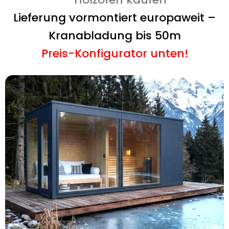
Lieferung vormontiert europaweit –
Kranabladung bis 50m
Preis-Konfigurator unten!