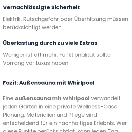
Vernachlässigte Sicherheit
Elektrik, Rutschgefahr oder Überhitzung müssen
berücksichtigt werden.
Überlastung durch zu viele Extras
Weniger ist oft mehr: Funktionalität sollte
Vorrang vor Luxus haben.
Fazit: Außensauna mit Whirlpool
Eine
Außensauna mit Whirlpool
verwandelt
jeden Garten in eine private Wellness-Oase.
Planung, Materialien und Pflege sind
entscheidend für ein nachhaltiges Erlebnis. Wer
diese Punkte berücksichtigt, kann jeden Tag