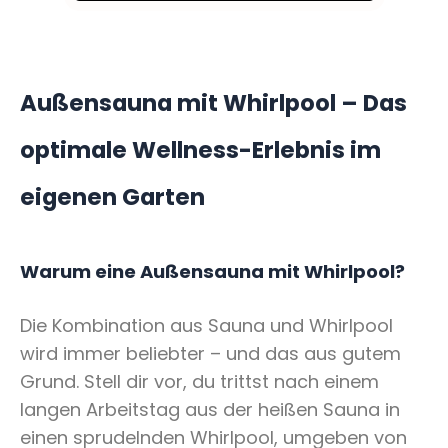
Außensauna mit Whirlpool – Das
optimale Wellness-Erlebnis im
eigenen Garten
Warum eine Außensauna mit Whirlpool?
Die Kombination aus Sauna und Whirlpool
wird immer beliebter – und das aus gutem
Grund. Stell dir vor, du trittst nach einem
langen Arbeitstag aus der heißen Sauna in
einen sprudelnden Whirlpool, umgeben von