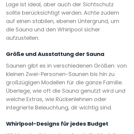
Lage ist ideal, aber auch der Sichtschutz
sollte berücksichtigt werden. Achte zudem
auf einen stabilen, ebenen Untergrund, um
die Sauna und den Whirlpool sicher
aufzustellen.
Größe und Ausstattung der Sauna
Saunen gibt es in verschiedenen Größen: von
kleinen Zwei-Personen-Saunen bis hin zu
großzügigen Modellen für die ganze Familie.
Überlege, wie oft die Sauna genutzt wird und
welche Extras, wie Rückenlehnen oder
integrierte Beleuchtung, dir wichtig sind.
Whirlpool-Designs für jedes Budget