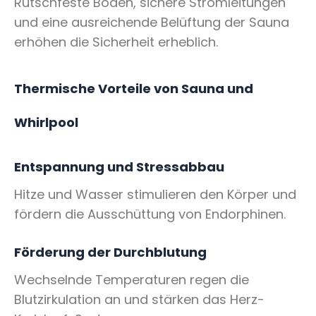
Rutschfeste Böden, sichere Stromleitungen
und eine ausreichende Belüftung der Sauna
erhöhen die Sicherheit erheblich.
Thermische Vorteile von Sauna und
Whirlpool
Entspannung und Stressabbau
Hitze und Wasser stimulieren den Körper und
fördern die Ausschüttung von Endorphinen.
Förderung der Durchblutung
Wechselnde Temperaturen regen die
Blutzirkulation an und stärken das Herz-