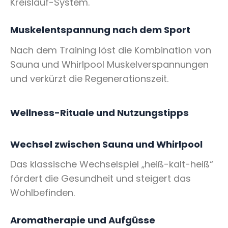
Kreislauf-System.
Muskelentspannung nach dem Sport
Nach dem Training löst die Kombination von
Sauna und Whirlpool Muskelverspannungen
und verkürzt die Regenerationszeit.
Wellness-Rituale und Nutzungstipps
Wechsel zwischen Sauna und Whirlpool
Das klassische Wechselspiel „heiß-kalt-heiß“
fördert die Gesundheit und steigert das
Wohlbefinden.
Aromatherapie und Aufgüsse