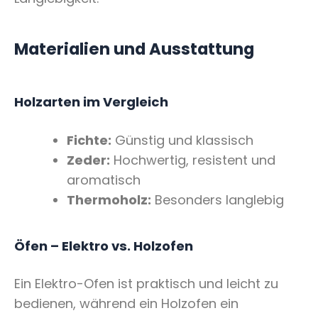
Materialien und Ausstattung
Holzarten im Vergleich
Fichte:
Günstig und klassisch
Zeder:
Hochwertig, resistent und
aromatisch
Thermoholz:
Besonders langlebig
Öfen – Elektro vs. Holzofen
Ein Elektro-Ofen ist praktisch und leicht zu
bedienen, während ein Holzofen ein