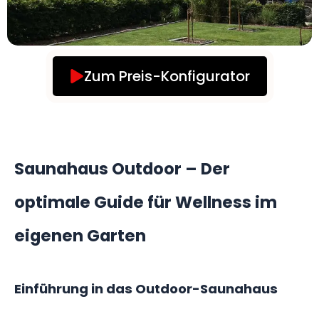
Zum Preis-Konfigurator
Saunahaus Outdoor – Der
optimale Guide für Wellness im
eigenen Garten
Einführung in das Outdoor-Saunahaus