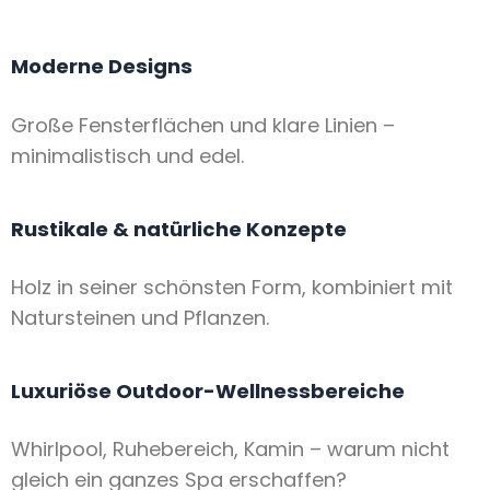
Moderne Designs
Große Fensterflächen und klare Linien –
minimalistisch und edel.
Rustikale & natürliche Konzepte
Holz in seiner schönsten Form, kombiniert mit
Natursteinen und Pflanzen.
Luxuriöse Outdoor-Wellnessbereiche
Whirlpool, Ruhebereich, Kamin – warum nicht
gleich ein ganzes Spa erschaffen?