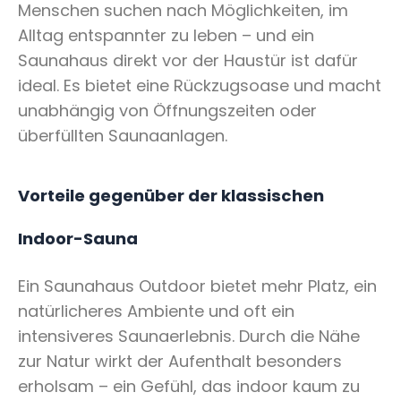
Menschen suchen nach Möglichkeiten, im
Alltag entspannter zu leben – und ein
Saunahaus direkt vor der Haustür ist dafür
ideal. Es bietet eine Rückzugsoase und macht
unabhängig von Öffnungszeiten oder
überfüllten Saunaanlagen.
Vorteile gegenüber der klassischen
Indoor-Sauna
Ein Saunahaus Outdoor bietet mehr Platz, ein
natürlicheres Ambiente und oft ein
intensiveres Saunaerlebnis. Durch die Nähe
zur Natur wirkt der Aufenthalt besonders
erholsam – ein Gefühl, das indoor kaum zu