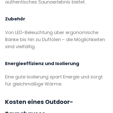
authentisches Saunaerlebnis bietet.
Zubehör
Von LED-Beleuchtung über ergonomische
Bänke bis hin zu Duftölen – die Möglichkeiten
sind vielfältig.
Energieeffizienz und Isolierung
Eine gute Isolierung spart Energie und sorgt
für gleichmäßige Wärme.
Kosten eines Outdoor-