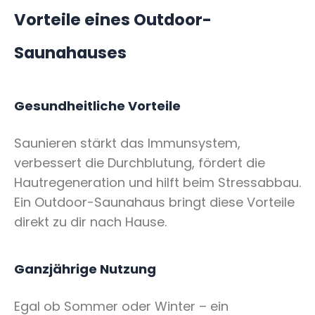
Vorteile eines Outdoor-
Saunahauses
Gesundheitliche Vorteile
Saunieren stärkt das Immunsystem,
verbessert die Durchblutung, fördert die
Hautregeneration und hilft beim Stressabbau.
Ein Outdoor-Saunahaus bringt diese Vorteile
direkt zu dir nach Hause.
Ganzjährige Nutzung
Egal ob Sommer oder Winter – ein