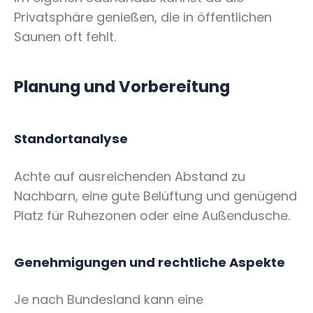
Privatsphäre genießen, die in öffentlichen
Saunen oft fehlt.
Planung und Vorbereitung
Standortanalyse
Achte auf ausreichenden Abstand zu
Nachbarn, eine gute Belüftung und genügend
Platz für Ruhezonen oder eine Außendusche.
Genehmigungen und rechtliche Aspekte
Je nach Bundesland kann eine