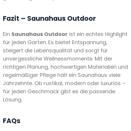
Fazit – Saunahaus Outdoor
Ein
Saunahaus Outdoor
ist ein echtes Highlight
für jeden Garten. Es bietet Entspannung,
steigert die Lebensqualität und sorgt für
unvergessliche Wellnessmomente. Mit der
richtigen Planung, hochwertigen Materialien und
regelmäßiger Pflege hält ein Saunahaus viele
Jahrzehnte. Ob rustikal, modern oder luxuriös –
für jeden Geschmack gibt es die passende
Lösung.
FAQs