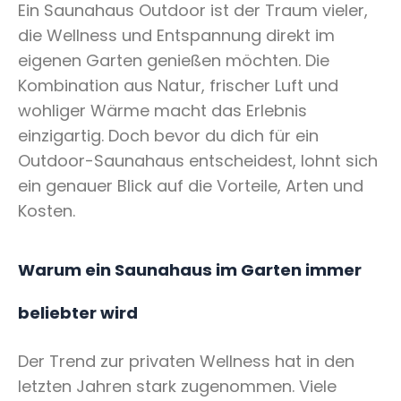
Ein Saunahaus Outdoor ist der Traum vieler,
die Wellness und Entspannung direkt im
eigenen Garten genießen möchten. Die
Kombination aus Natur, frischer Luft und
wohliger Wärme macht das Erlebnis
einzigartig. Doch bevor du dich für ein
Outdoor-Saunahaus entscheidest, lohnt sich
ein genauer Blick auf die Vorteile, Arten und
Kosten.
Warum ein Saunahaus im Garten immer
beliebter wird
Der Trend zur privaten Wellness hat in den
letzten Jahren stark zugenommen. Viele