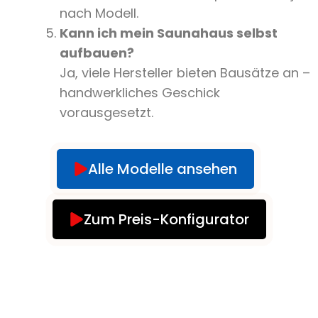
nach Modell.
Kann ich mein Saunahaus selbst
aufbauen?
Ja, viele Hersteller bieten Bausätze an –
handwerkliches Geschick
vorausgesetzt.
Alle Modelle ansehen
Zum Preis-Konfigurator