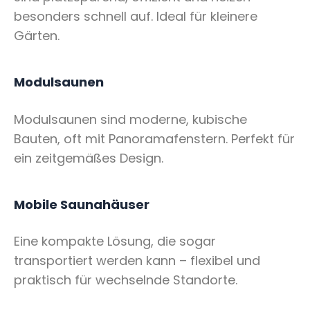
besonders schnell auf. Ideal für kleinere
Gärten.
Modulsaunen
Modulsaunen sind moderne, kubische
Bauten, oft mit Panoramafenstern. Perfekt für
ein zeitgemäßes Design.
Mobile Saunahäuser
Eine kompakte Lösung, die sogar
transportiert werden kann – flexibel und
praktisch für wechselnde Standorte.