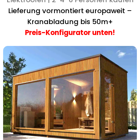
Lieferung vormontiert europaweit –
Kranabladung bis 50m+
Preis-Konfigurator unten!