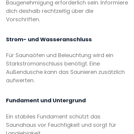
Baugenehmigung erforderlich sein. Informiere
dich deshalb rechtzeitig über die
Vorschriften.
Strom- und Wasseranschluss
Für Saunaöfen und Beleuchtung wird ein
Starkstromanschluss benötigt. Eine
Außendusche kann das Saunieren zusätzlich
aufwerten.
Fundament und Untergrund
Ein stabiles Fundament schützt das
Saunahaus vor Feuchtigkeit und sorgt für
Langlebigkeit.