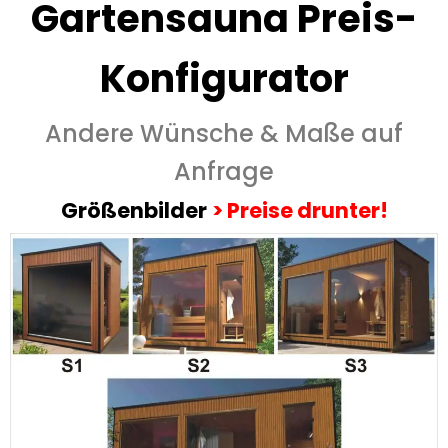
Gartensauna Preis-
Konfigurator
Andere Wünsche & Maße auf
Anfrage
Größenbilder
>
Preise drunter!