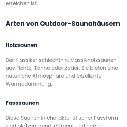
erreichen ist.
Arten von Outdoor-Saunahäusern
Holzsaunen
Der Klassiker schlechthin: Massivholzsaunen
aus Fichte, Tanne oder Zeder. Sie bieten eine
natürliche Atmosphäre und exzellente
Wärmedämmung.
Fasssaunen
Diese Saunen in charakteristischer Fassform
sind platzsparend, effizient und heizen