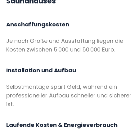
Saunahauses
Anschaffungskosten
Je nach Größe und Ausstattung liegen die
Kosten zwischen 5.000 und 50.000 Euro.
Installation und Aufbau
Selbstmontage spart Geld, während ein
professioneller Aufbau schneller und sicherer
ist.
Laufende Kosten & Energieverbrauch