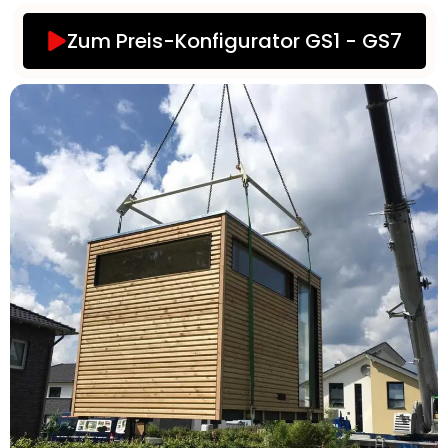
Zum Preis-Konfigurator GS1 - GS7