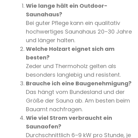
Wie lange hält ein Outdoor-
Saunahaus?
Bei guter Pflege kann ein qualitativ
hochwertiges Saunahaus 20–30 Jahre
und länger halten.
Welche Holzart eignet sich am
besten?
Zeder und Thermoholz gelten als
besonders langlebig und resistent.
Brauche ich eine Baugenehmigung?
Das hängt vom Bundesland und der
Größe der Sauna ab. Am besten beim
Bauamt nachfragen.
Wie viel Strom verbraucht ein
Saunaofen?
Durchschnittlich 6–9 kW pro Stunde, je