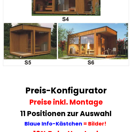
Preis-Konfigurator
Preise
inkl. Montage
11 Positionen zur Auswahl
Blaue Info-Kästchen
= Bilder!