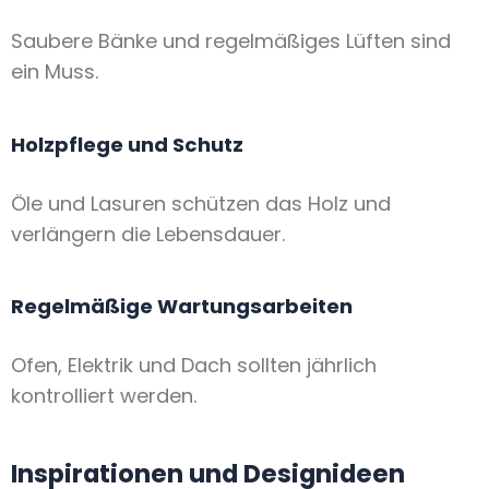
Saubere Bänke und regelmäßiges Lüften sind
ein Muss.
Holzpflege und Schutz
Öle und Lasuren schützen das Holz und
verlängern die Lebensdauer.
Regelmäßige Wartungsarbeiten
Ofen, Elektrik und Dach sollten jährlich
kontrolliert werden.
Inspirationen und Designideen