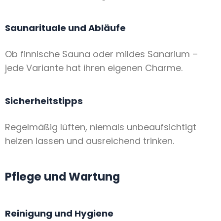
Saunarituale und Abläufe
Ob finnische Sauna oder mildes Sanarium –
jede Variante hat ihren eigenen Charme.
Sicherheitstipps
Regelmäßig lüften, niemals unbeaufsichtigt
heizen lassen und ausreichend trinken.
Pflege und Wartung
Reinigung und Hygiene