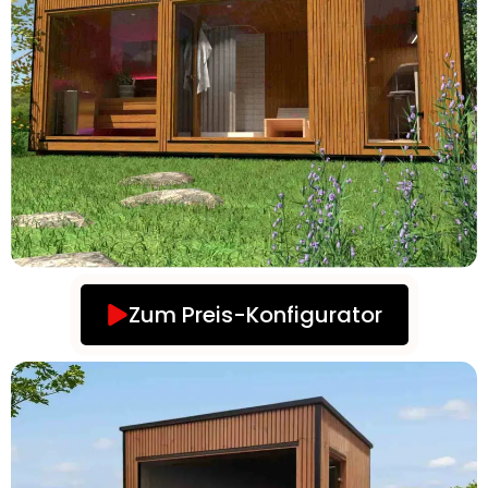
Zum Preis-Konfigurator