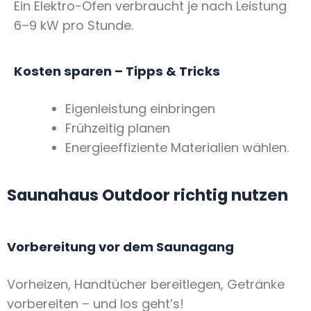
Ein Elektro-Ofen verbraucht je nach Leistung
6–9 kW pro Stunde.
Kosten sparen – Tipps & Tricks
Eigenleistung einbringen
Frühzeitig planen
Energieeffiziente Materialien wählen.
Saunahaus Outdoor richtig nutzen
Vorbereitung vor dem Saunagang
Vorheizen, Handtücher bereitlegen, Getränke
vorbereiten – und los geht’s!