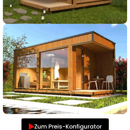
Zum Preis-Konfigurator