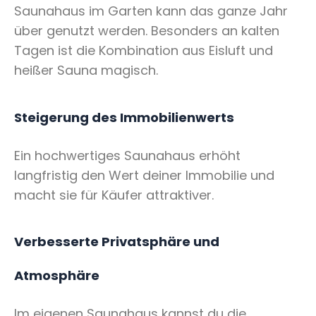
Saunahaus im Garten kann das ganze Jahr
über genutzt werden. Besonders an kalten
Tagen ist die Kombination aus Eisluft und
heißer Sauna magisch.
Steigerung des Immobilienwerts
Ein hochwertiges Saunahaus erhöht
langfristig den Wert deiner Immobilie und
macht sie für Käufer attraktiver.
Verbesserte Privatsphäre und
Atmosphäre
Im eigenen Saunahaus kannst du die