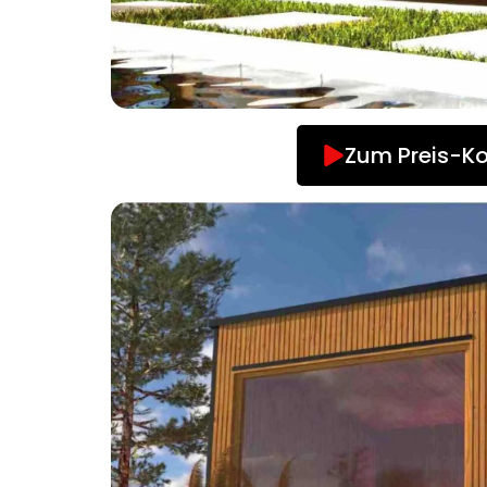
Zum Preis-Ko