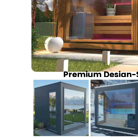
Premium Design-S