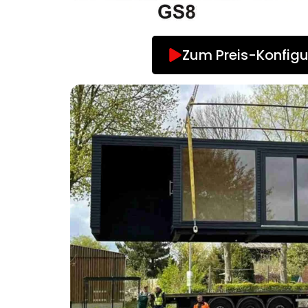
Zum Preis-Konfigu