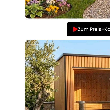
Zum Preis-Ko