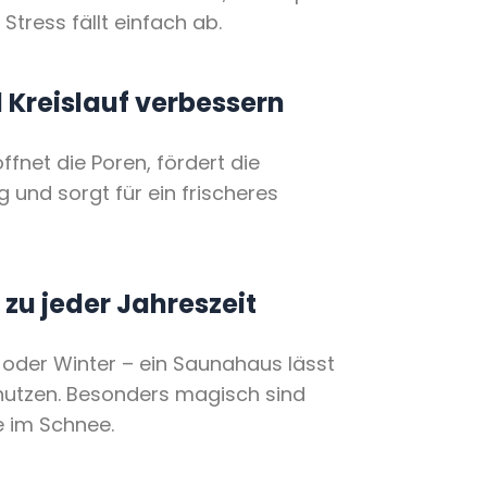
 Stress fällt einfach ab.
 Kreislauf verbessern
fnet die Poren, fördert die
 und sorgt für ein frischeres
 zu jeder Jahreszeit
der Winter – ein Saunahaus lässt
nutzen. Besonders magisch sind
 im Schnee.