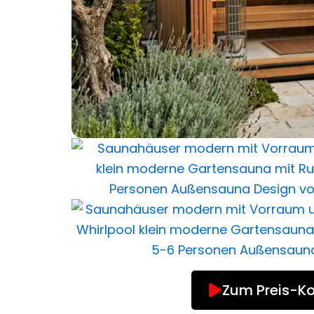
Zum Preis-Ko