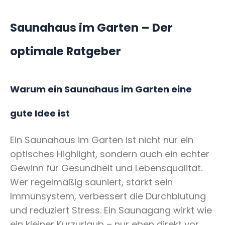
Saunahaus im Garten – Der
optimale Ratgeber
Warum ein Saunahaus im Garten eine
gute Idee ist
Ein Saunahaus im Garten ist nicht nur ein
optisches Highlight, sondern auch ein echter
Gewinn für Gesundheit und Lebensqualität.
Wer regelmäßig sauniert, stärkt sein
Immunsystem, verbessert die Durchblutung
und reduziert Stress. Ein Saunagang wirkt wie
ein kleiner Kurzurlaub – nur eben direkt vor