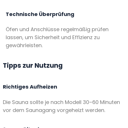
Technische Überprüfung
Öfen und Anschlüsse regelmäßig prüfen
lassen, um Sicherheit und Effizienz zu
gewährleisten.
Tipps zur Nutzung
Richtiges Aufheizen
Die Sauna sollte je nach Modell 30–60 Minuten
vor dem Saunagang vorgeheizt werden.