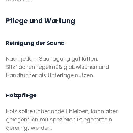
Pflege und Wartung
Reinigung der Sauna
Nach jedem Saunagang gut lüften.
Sitzflächen regelmäßig abwischen und
Handtücher als Unterlage nutzen.
Holzpflege
Holz sollte unbehandelt bleiben, kann aber
gelegentlich mit speziellen Pflegemitteln
gereinigt werden.