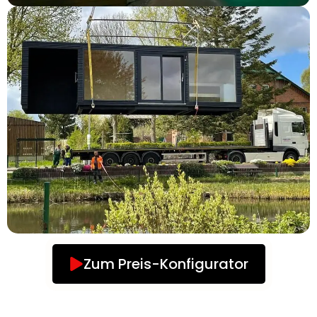
Zum Preis-Konfigurator