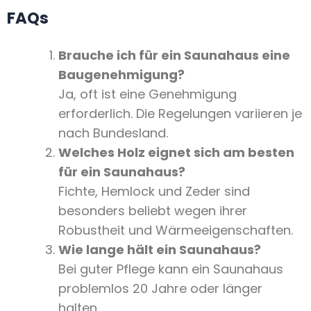
FAQs
Brauche ich für ein Saunahaus eine
Baugenehmigung?
Ja, oft ist eine Genehmigung
erforderlich. Die Regelungen variieren je
nach Bundesland.
Welches Holz eignet sich am besten
für ein Saunahaus?
Fichte, Hemlock und Zeder sind
besonders beliebt wegen ihrer
Robustheit und Wärmeeigenschaften.
Wie lange hält ein Saunahaus?
Bei guter Pflege kann ein Saunahaus
problemlos 20 Jahre oder länger
halten.