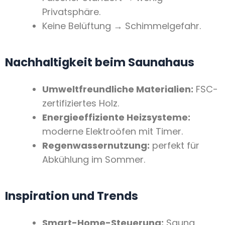
Privatsphäre.
Keine Belüftung → Schimmelgefahr.
Nachhaltigkeit beim Saunahaus
Umweltfreundliche Materialien:
FSC-
zertifiziertes Holz.
Energieeffiziente Heizsysteme:
moderne Elektroöfen mit Timer.
Regenwassernutzung:
perfekt für
Abkühlung im Sommer.
Inspiration und Trends
Smart-Home-Steuerung:
Sauna