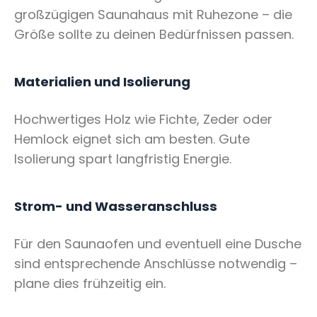
großzügigen Saunahaus mit Ruhezone – die
Größe sollte zu deinen Bedürfnissen passen.
Materialien und Isolierung
Hochwertiges Holz wie Fichte, Zeder oder
Hemlock eignet sich am besten. Gute
Isolierung spart langfristig Energie.
Strom- und Wasseranschluss
Für den Saunaofen und eventuell eine Dusche
sind entsprechende Anschlüsse notwendig –
plane dies frühzeitig ein.