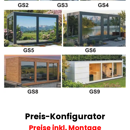
Preis-Konfigurator
Preise
inkl. Montage