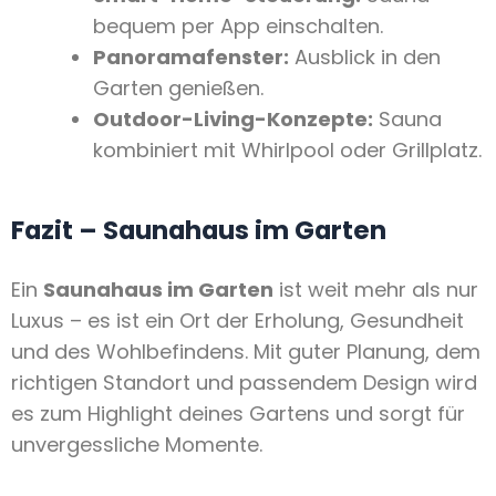
bequem per App einschalten.
Panoramafenster:
Ausblick in den
Garten genießen.
Outdoor-Living-Konzepte:
Sauna
kombiniert mit Whirlpool oder Grillplatz.
Fazit – Saunahaus im Garten
Ein
Saunahaus im Garten
ist weit mehr als nur
Luxus – es ist ein Ort der Erholung, Gesundheit
und des Wohlbefindens. Mit guter Planung, dem
richtigen Standort und passendem Design wird
es zum Highlight deines Gartens und sorgt für
unvergessliche Momente.