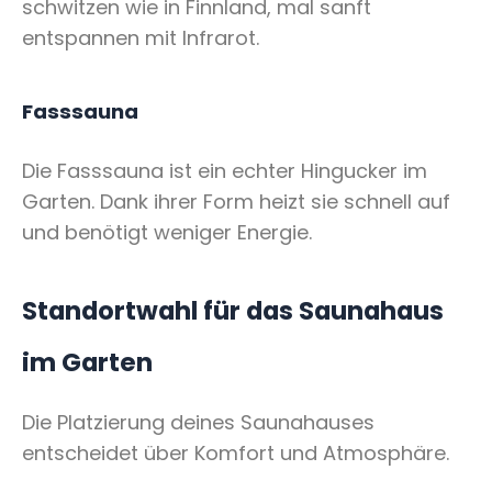
schwitzen wie in Finnland, mal sanft
entspannen mit Infrarot.
Fasssauna
Die Fasssauna ist ein echter Hingucker im
Garten. Dank ihrer Form heizt sie schnell auf
und benötigt weniger Energie.
Standortwahl für das Saunahaus
im Garten
Die Platzierung deines Saunahauses
entscheidet über Komfort und Atmosphäre.