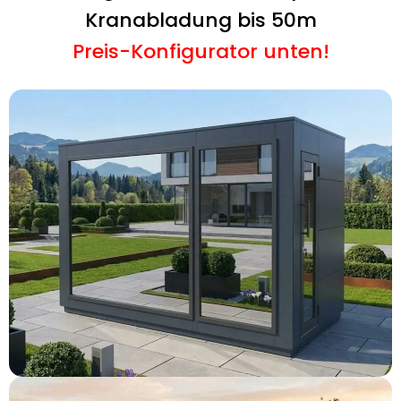
Kranabladung bis 50m
Preis-Konfigurator unten!