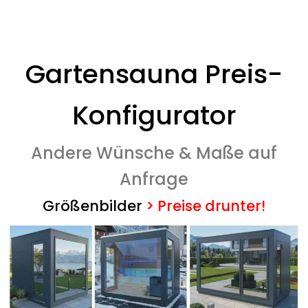
Gartensauna Preis-
Konfigurator
Andere Wünsche & Maße auf
Anfrage
Größenbilder
>
Preise drunter!