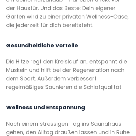
der Haustür. Und das Beste: Dein eigener
Garten wird zu einer privaten Wellness-Oase,
die jederzeit für dich bereitsteht.
Gesundheitliche Vorteile
Die Hitze regt den Kreislauf an, entspannt die
Muskeln und hilft bei der Regeneration nach
dem Sport. Außerdem verbessert
regelmäßiges Saunieren die Schlafqualität.
Wellness und Entspannung
Nach einem stressigen Tag ins Saunahaus
gehen, den Alltag draußen lassen und in Ruhe