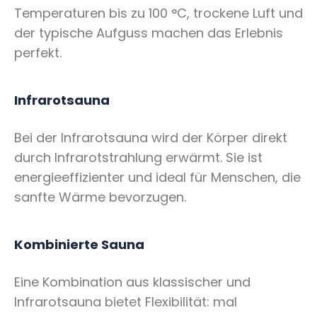
Temperaturen bis zu 100 °C, trockene Luft und
der typische Aufguss machen das Erlebnis
perfekt.
Infrarotsauna
Bei der Infrarotsauna wird der Körper direkt
durch Infrarotstrahlung erwärmt. Sie ist
energieeffizienter und ideal für Menschen, die
sanfte Wärme bevorzugen.
Kombinierte Sauna
Eine Kombination aus klassischer und
Infrarotsauna bietet Flexibilität: mal