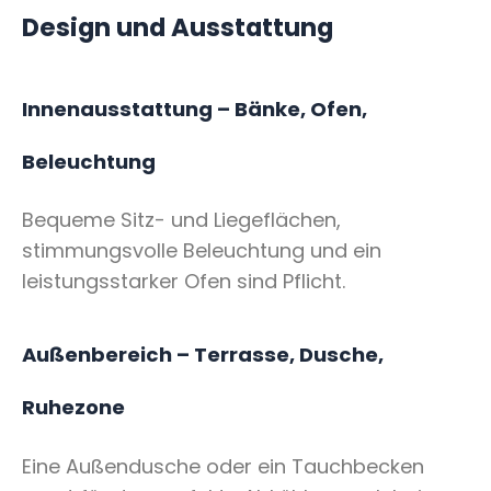
Design und Ausstattung
Innenausstattung – Bänke, Ofen,
Beleuchtung
Bequeme Sitz- und Liegeflächen,
stimmungsvolle Beleuchtung und ein
leistungsstarker Ofen sind Pflicht.
Außenbereich – Terrasse, Dusche,
Ruhezone
Eine Außendusche oder ein Tauchbecken