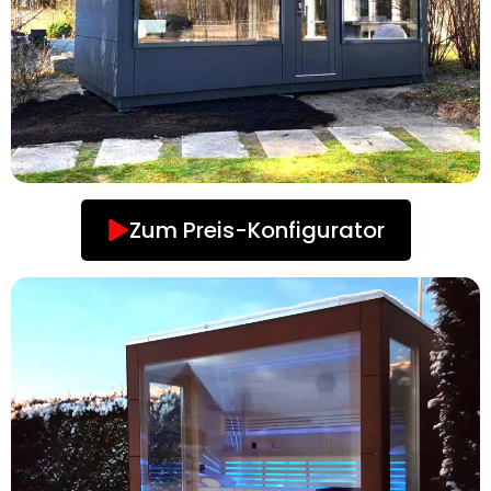
Zum Preis-Konfigurator