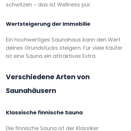
schwitzen – das ist Wellness pur.
Wertsteigerung der Immobilie
Ein hochwertiges Saunahaus kann den Wert
deines Grundstücks steigern. Für viele Käufer
ist eine Sauna ein attraktives Extra.
Verschiedene Arten von
Saunahäusern
Klassische finnische Sauna
Die finnische Sauna ist der Klassiker: