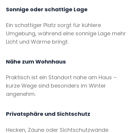
Sonnige oder schattige Lage
Ein schattiger Platz sorgt für kühlere
Umgebung, während eine sonnige Lage mehr
Licht und Wärme bringt.
Nähe zum Wohnhaus
Praktisch ist ein Standort nahe am Haus –
kurze Wege sind besonders im Winter
angenehm.
Privatsphäre und Sichtschutz
Hecken, Zäune oder Sichtschutzwände