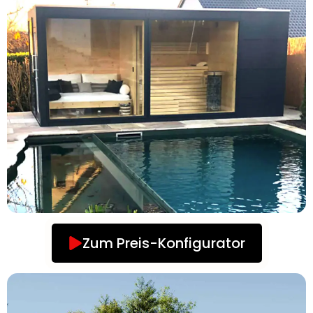
Zum Preis-Konfigurator