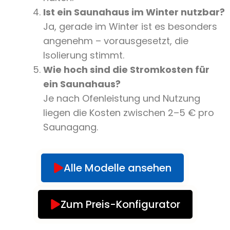
Ist ein Saunahaus im Winter nutzbar?
Ja, gerade im Winter ist es besonders
angenehm – vorausgesetzt, die
Isolierung stimmt.
Wie hoch sind die Stromkosten für
ein Saunahaus?
Je nach Ofenleistung und Nutzung
liegen die Kosten zwischen 2–5 € pro
Saunagang.
Alle Modelle ansehen
Zum Preis-Konfigurator