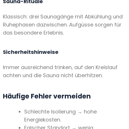
Sauna-Rituale
Klassisch: drei Saunagänge mit Abkühlung und
Ruhephasen dazwischen. Aufgüsse sorgen für
das besondere Erlebnis.
Sicherheitshinweise
Immer ausreichend trinken, auf den Kreislauf
achten und die Sauna nicht überhitzen.
Häufige Fehler vermeiden
Schlechte Isolierung → hohe
Energiekosten.
Falscher Standort → wenig