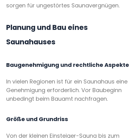
sorgen für ungestörtes Saunavergnügen.
Planung und Bau eines
Saunahauses
Baugenehmigung und rechtliche Aspekte
In vielen Regionen ist für ein Saunahaus eine
Genehmigung erforderlich. Vor Baubeginn
unbedingt beim Bauamt nachfragen.
Größe und Grundriss
Von der kleinen Einsteiger-Sauna bis zum