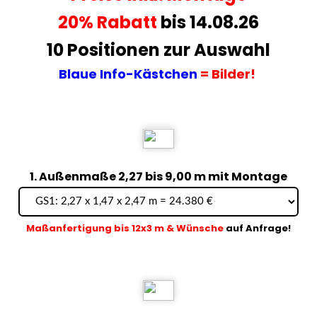
20% Rabatt
bis 14.08.26
10 Positionen zur Auswahl
Blaue Info-Kästchen
= Bilder!
1. Außenmaße 2,27 bis 9,00 m mit Montage
Maßanfertigung bis 12x3 m & Wünsche
auf Anfrage!