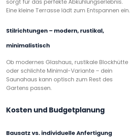
sorgt für das perfekte Abkühlungserlebnis.
Eine kleine Terrasse lädt zum Entspannen ein.
Stilrichtungen – modern, rustikal,
minimalistisch
Ob modernes Glashaus, rustikale Blockhütte
oder schlichte Minimal-Variante – dein
Saunahaus kann optisch zum Rest des
Gartens passen.
Kosten und Budgetplanung
Bausatz vs. individuelle Anfertigung