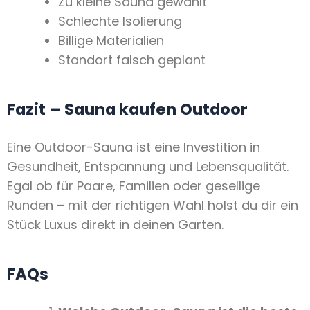
Zu kleine Sauna gewählt
Schlechte Isolierung
Billige Materialien
Standort falsch geplant
Fazit – Sauna kaufen Outdoor
Eine Outdoor-Sauna ist eine Investition in
Gesundheit, Entspannung und Lebensqualität.
Egal ob für Paare, Familien oder gesellige
Runden – mit der richtigen Wahl holst du dir ein
Stück Luxus direkt in deinen Garten.
FAQs