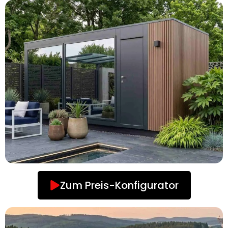
Zum Preis-Konfigurator