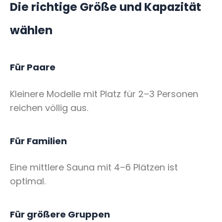
Die richtige Größe und Kapazität
wählen
Für Paare
Kleinere Modelle mit Platz für 2–3 Personen
reichen völlig aus.
Für Familien
Eine mittlere Sauna mit 4–6 Plätzen ist
optimal.
Für größere Gruppen