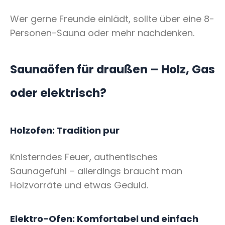
Wer gerne Freunde einlädt, sollte über eine 8-
Personen-Sauna oder mehr nachdenken.
Saunaöfen für draußen – Holz, Gas
oder elektrisch?
Holzofen: Tradition pur
Knisterndes Feuer, authentisches
Saunagefühl – allerdings braucht man
Holzvorräte und etwas Geduld.
Elektro-Ofen: Komfortabel und einfach