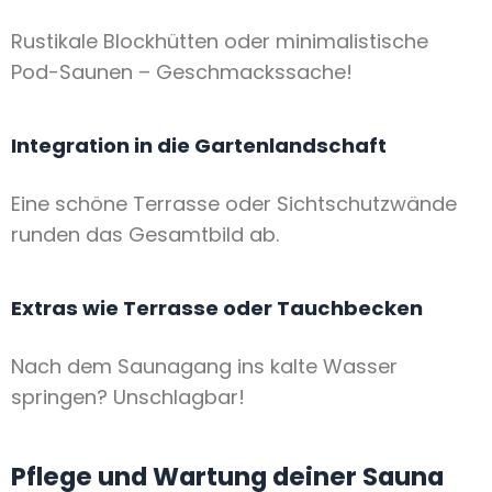
Rustikale Blockhütten oder minimalistische
Pod-Saunen – Geschmackssache!
Integration in die Gartenlandschaft
Eine schöne Terrasse oder Sichtschutzwände
runden das Gesamtbild ab.
Extras wie Terrasse oder Tauchbecken
Nach dem Saunagang ins kalte Wasser
springen? Unschlagbar!
Pflege und Wartung deiner Sauna