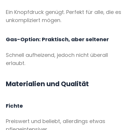
Ein Knopfdruck genügt. Perfekt für alle, die es
unkompliziert mögen.
Gas-Option: Praktisch, aber seltener
Schnell aufheizend, jedoch nicht überall
erlaubt.
Materialien und Qualität
Fichte
Preiswert und beliebt, allerdings etwas
pflegeintensiver.