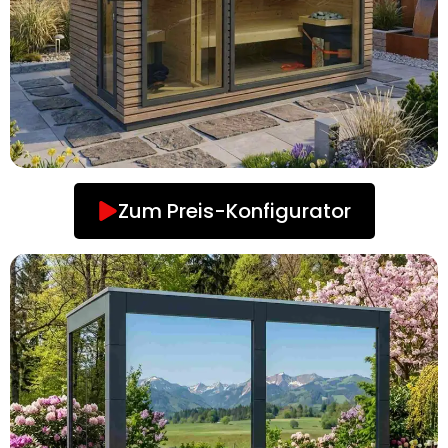
Zum Preis-Konfigurator