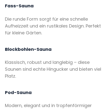
Fass-Sauna
Die runde Form sorgt für eine schnelle
Aufheizzeit und ein rustikales Design. Perfekt
für kleine Gärten.
Blockbohlen-Sauna
Klassisch, robust und langlebig – diese
Saunen sind echte Hingucker und bieten viel
Platz.
Pod-Sauna
Modern, elegant und in tropfenförmiger