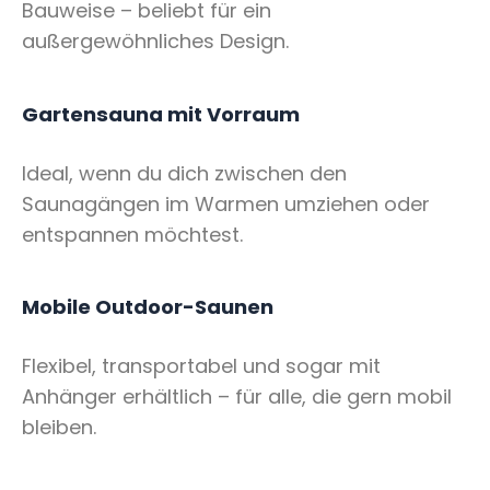
Bauweise – beliebt für ein
außergewöhnliches Design.
Gartensauna mit Vorraum
Ideal, wenn du dich zwischen den
Saunagängen im Warmen umziehen oder
entspannen möchtest.
Mobile Outdoor-Saunen
Flexibel, transportabel und sogar mit
Anhänger erhältlich – für alle, die gern mobil
bleiben.