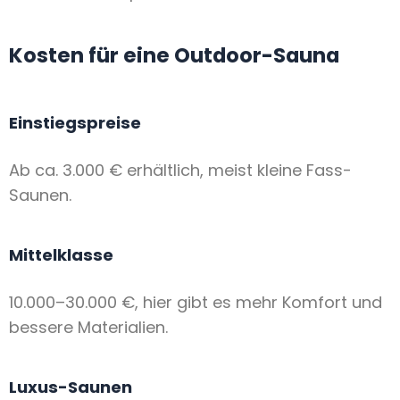
Kosten für eine Outdoor-Sauna
Einstiegspreise
Ab ca. 3.000 € erhältlich, meist kleine Fass-
Saunen.
Mittelklasse
10.000–30.000 €, hier gibt es mehr Komfort und
bessere Materialien.
Luxus-Saunen