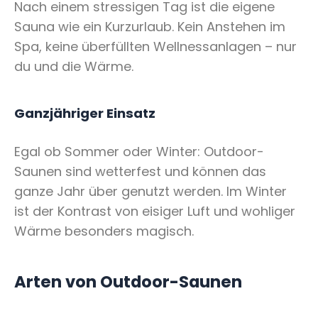
Nach einem stressigen Tag ist die eigene
Sauna wie ein Kurzurlaub. Kein Anstehen im
Spa, keine überfüllten Wellnessanlagen – nur
du und die Wärme.
Ganzjähriger Einsatz
Egal ob Sommer oder Winter: Outdoor-
Saunen sind wetterfest und können das
ganze Jahr über genutzt werden. Im Winter
ist der Kontrast von eisiger Luft und wohliger
Wärme besonders magisch.
Arten von Outdoor-Saunen