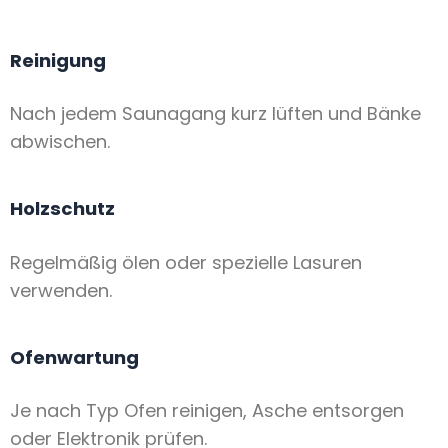
Reinigung
Nach jedem Saunagang kurz lüften und Bänke
abwischen.
Holzschutz
Regelmäßig ölen oder spezielle Lasuren
verwenden.
Ofenwartung
Je nach Typ Ofen reinigen, Asche entsorgen
oder Elektronik prüfen.