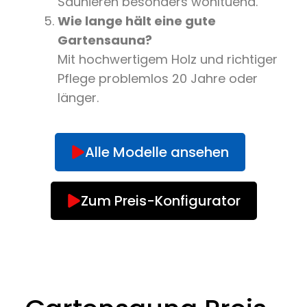
Saunieren besonders wohltuend.
Wie lange hält eine gute
Gartensauna?
Mit hochwertigem Holz und richtiger
Pflege problemlos 20 Jahre oder
länger.
Alle Modelle ansehen
Zum Preis-Konfigurator