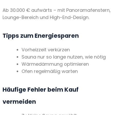
Ab 30.000 € aufwärts – mit Panoramafenstern,
Lounge-Bereich und High-End-Design.
Tipps zum Energiesparen
Vorheizzeit verkürzen
Sauna nur so lange nutzen, wie nötig
Wärmedämmung optimieren
Ofen regelmäßig warten
Häufige Fehler beim Kauf
vermeiden