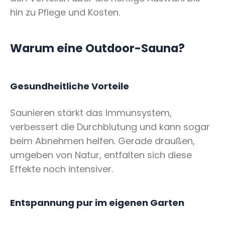
hin zu Pflege und Kosten.
Warum eine Outdoor-Sauna?
Gesundheitliche Vorteile
Saunieren stärkt das Immunsystem,
verbessert die Durchblutung und kann sogar
beim Abnehmen helfen. Gerade draußen,
umgeben von Natur, entfalten sich diese
Effekte noch intensiver.
Entspannung pur im eigenen Garten