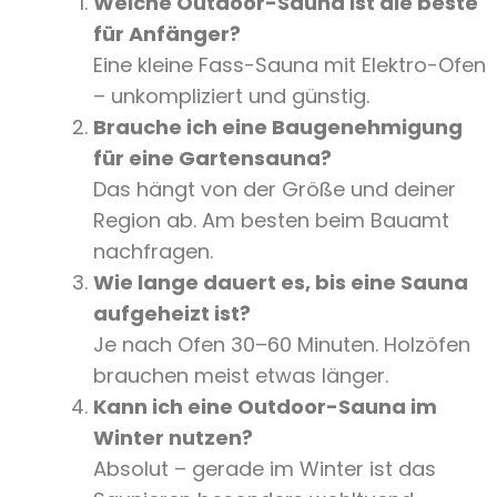
Welche Outdoor-Sauna ist die beste
für Anfänger?
Eine kleine Fass-Sauna mit Elektro-Ofen
– unkompliziert und günstig.
Brauche ich eine Baugenehmigung
für eine Gartensauna?
Das hängt von der Größe und deiner
Region ab. Am besten beim Bauamt
nachfragen.
Wie lange dauert es, bis eine Sauna
aufgeheizt ist?
Je nach Ofen 30–60 Minuten. Holzöfen
brauchen meist etwas länger.
Kann ich eine Outdoor-Sauna im
Winter nutzen?
Absolut – gerade im Winter ist das