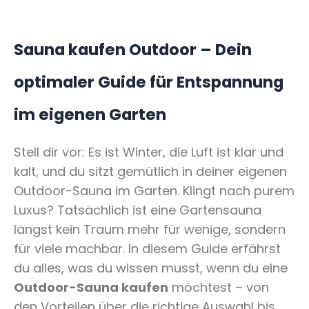
Sauna kaufen Outdoor – Dein
optimaler Guide für Entspannung
im eigenen Garten
Stell dir vor: Es ist Winter, die Luft ist klar und
kalt, und du sitzt gemütlich in deiner eigenen
Outdoor-Sauna im Garten. Klingt nach purem
Luxus? Tatsächlich ist eine Gartensauna
längst kein Traum mehr für wenige, sondern
für viele machbar. In diesem Guide erfährst
du alles, was du wissen musst, wenn du eine
Outdoor-Sauna kaufen
möchtest – von
den Vorteilen über die richtige Auswahl bis