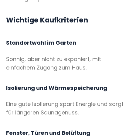
Wichtige Kaufkriterien
Standortwahl im Garten
Sonnig, aber nicht zu exponiert, mit
einfachem Zugang zum Haus.
Isolierung und Wärmespeicherung
Eine gute Isolierung spart Energie und sorgt
für längeren Saunagenuss.
Fenster, Türen und Belüftung