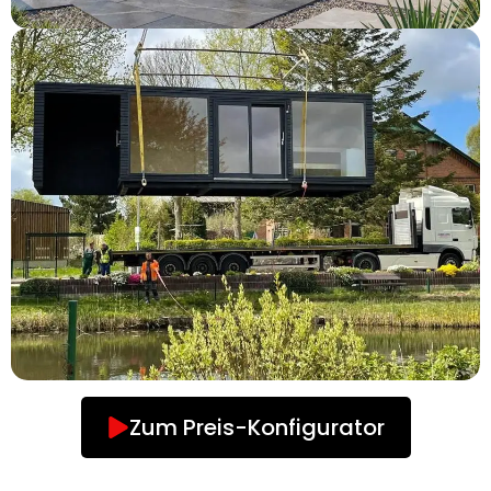
Zum Preis-Konfigurator