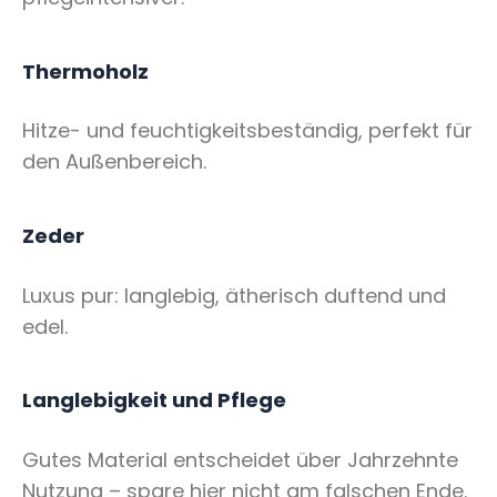
Thermoholz
Hitze- und feuchtigkeitsbeständig, perfekt für
den Außenbereich.
Zeder
Luxus pur: langlebig, ätherisch duftend und
edel.
Langlebigkeit und Pflege
Gutes Material entscheidet über Jahrzehnte
Nutzung – spare hier nicht am falschen Ende.