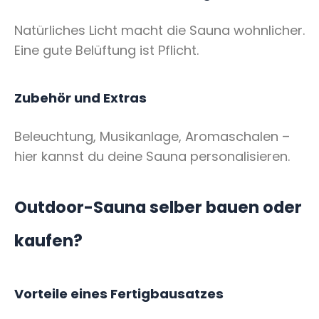
Natürliches Licht macht die Sauna wohnlicher.
Eine gute Belüftung ist Pflicht.
Zubehör und Extras
Beleuchtung, Musikanlage, Aromaschalen –
hier kannst du deine Sauna personalisieren.
Outdoor-Sauna selber bauen oder
kaufen?
Vorteile eines Fertigbausatzes