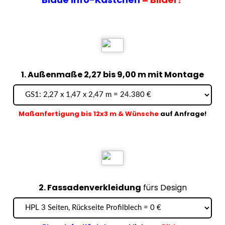
1. Außenmaße 2,27 bis 9,00 m mit Montage
Maßanfertigung bis 12x3 m & Wünsche
auf Anfrage!
2. Fassadenverkleidung
fürs Design