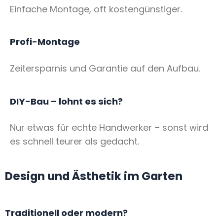
Einfache Montage, oft kostengünstiger.
Profi-Montage
Zeitersparnis und Garantie auf den Aufbau.
DIY-Bau – lohnt es sich?
Nur etwas für echte Handwerker – sonst wird
es schnell teurer als gedacht.
Design und Ästhetik im Garten
Traditionell oder modern?