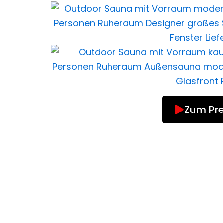
Zum Pre