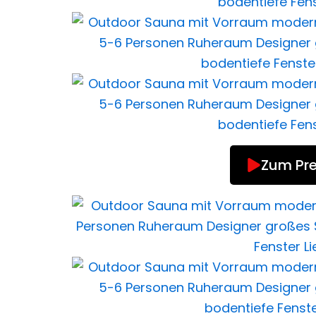
Zum Pre