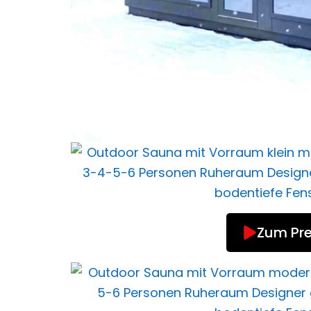
Zum Pre