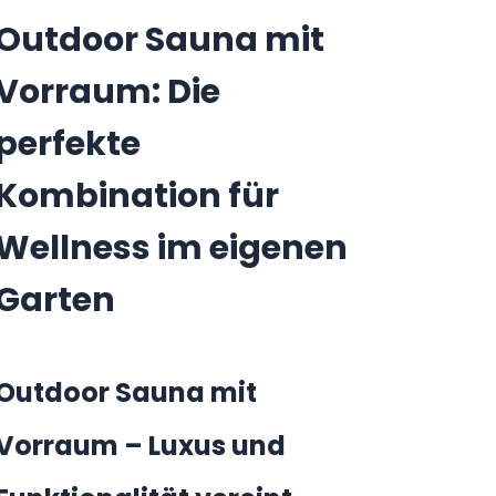
Outdoor Sauna mit
Vorraum: Die
perfekte
Kombination für
Wellness im eigenen
Garten
Outdoor Sauna mit
Vorraum – Luxus und