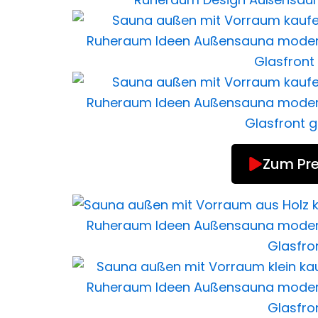
Zum Pre