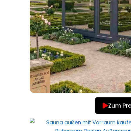
Zum Pre