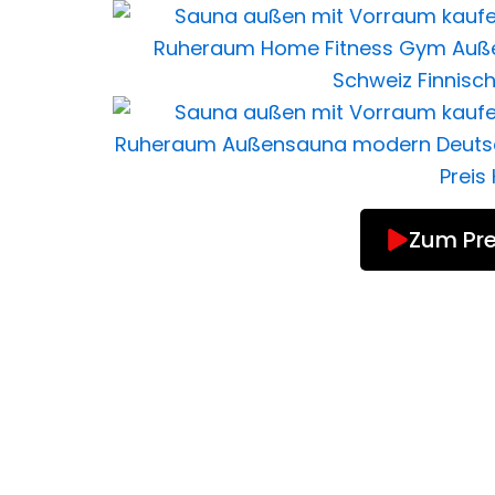
Zum Pre