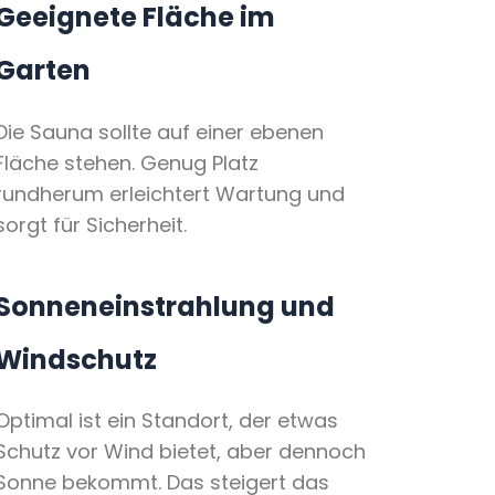
Geeignete Fläche im
Garten
Die Sauna sollte auf einer ebenen
Fläche stehen. Genug Platz
rundherum erleichtert Wartung und
sorgt für Sicherheit.
Sonneneinstrahlung und
Windschutz
Optimal ist ein Standort, der etwas
Schutz vor Wind bietet, aber dennoch
Sonne bekommt. Das steigert das