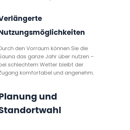
Verlängerte
Nutzungsmöglichkeiten
Durch den Vorraum können Sie die
Sauna das ganze Jahr über nutzen –
bei schlechtem Wetter bleibt der
Zugang komfortabel und angenehm.
Planung und
Standortwahl