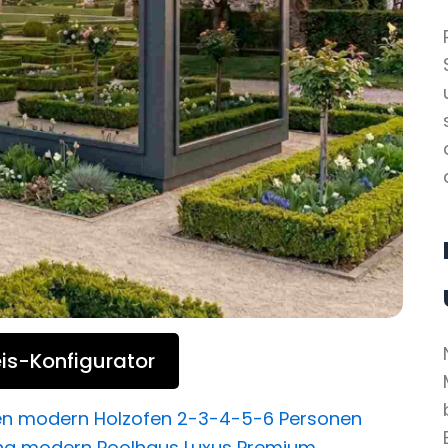
is-Konfigurator