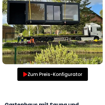
Zum Preis-Konfigurator
Gartenhaus mit Sauna und