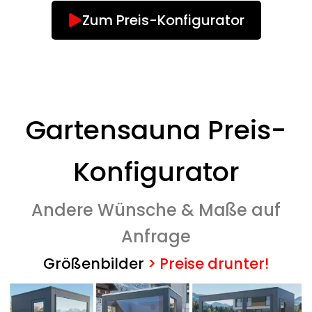
Zum Preis-Konfigurator
Gartensauna Preis-
Konfigurator
Andere Wünsche & Maße auf
Anfrage
Größenbilder
>
Preise drunter!