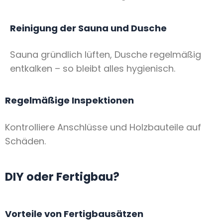
Reinigung der Sauna und Dusche
Sauna gründlich lüften, Dusche regelmäßig
entkalken – so bleibt alles hygienisch.
Regelmäßige Inspektionen
Kontrolliere Anschlüsse und Holzbauteile auf
Schäden.
DIY oder Fertigbau?
Vorteile von Fertigbausätzen