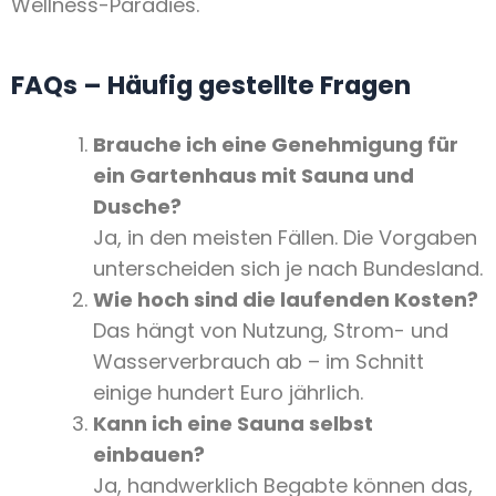
Wellness-Paradies.
FAQs – Häufig gestellte Fragen
Brauche ich eine Genehmigung für
ein Gartenhaus mit Sauna und
Dusche?
Ja, in den meisten Fällen. Die Vorgaben
unterscheiden sich je nach Bundesland.
Wie hoch sind die laufenden Kosten?
Das hängt von Nutzung, Strom- und
Wasserverbrauch ab – im Schnitt
einige hundert Euro jährlich.
Kann ich eine Sauna selbst
einbauen?
Ja, handwerklich Begabte können das,