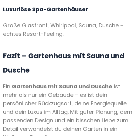
Luxuriöse Spa-Gartenhäuser
Große Glasfront, Whirlpool, Sauna, Dusche –
echtes Resort-Feeling.
Fazit – Gartenhaus mit Sauna und
Dusche
Ein
Gartenhaus mit Sauna und Dusche
ist
mehr als nur ein Gebäude – es ist dein
persönlicher Rückzugsort, deine Energiequelle
und dein Luxus im Alltag. Mit guter Planung, dem
passenden Design und ein bisschen Liebe zum
Detail verwandelst du deinen Garten in ein