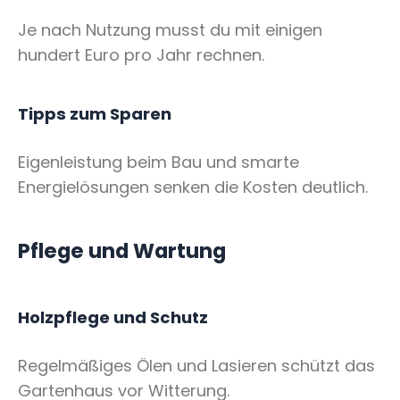
Je nach Nutzung musst du mit einigen
hundert Euro pro Jahr rechnen.
Tipps zum Sparen
Eigenleistung beim Bau und smarte
Energielösungen senken die Kosten deutlich.
Pflege und Wartung
Holzpflege und Schutz
Regelmäßiges Ölen und Lasieren schützt das
Gartenhaus vor Witterung.