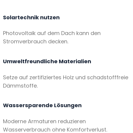
Solartechnik nutzen
Photovoltaik auf dem Dach kann den
Stromverbrauch decken.
Umweltfreundliche Materialien
Setze auf zertifiziertes Holz und schadstofffreie
Dämmstoffe.
Wassersparende Lösungen
Moderne Armaturen reduzieren
Wasserverbrauch ohne Komfortverlust.