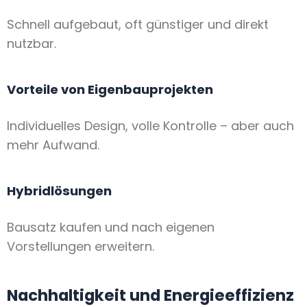
Schnell aufgebaut, oft günstiger und direkt
nutzbar.
Vorteile von Eigenbauprojekten
Individuelles Design, volle Kontrolle – aber auch
mehr Aufwand.
Hybridlösungen
Bausatz kaufen und nach eigenen
Vorstellungen erweitern.
Nachhaltigkeit und Energieeffizienz