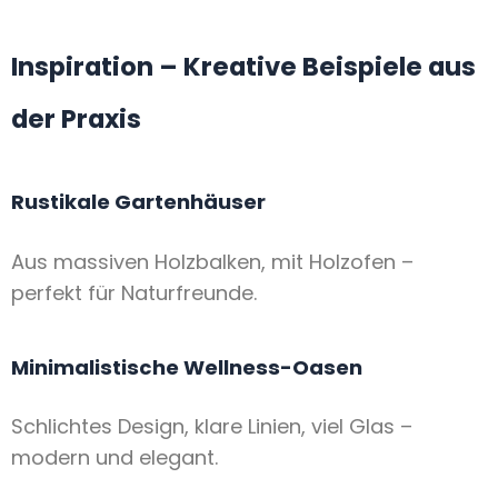
Inspiration – Kreative Beispiele aus
der Praxis
Rustikale Gartenhäuser
Aus massiven Holzbalken, mit Holzofen –
perfekt für Naturfreunde.
Minimalistische Wellness-Oasen
Schlichtes Design, klare Linien, viel Glas –
modern und elegant.