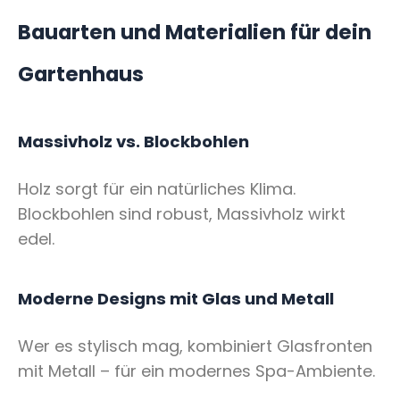
Bauarten und Materialien für dein
Gartenhaus
Massivholz vs. Blockbohlen
Holz sorgt für ein natürliches Klima.
Blockbohlen sind robust, Massivholz wirkt
edel.
Moderne Designs mit Glas und Metall
Wer es stylisch mag, kombiniert Glasfronten
mit Metall – für ein modernes Spa-Ambiente.