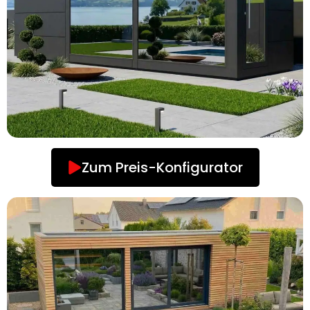
Zum Preis-Konfigurator