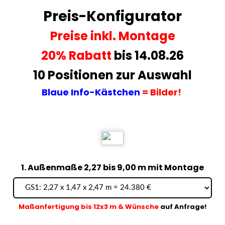
Preis-Konfigurator
Preise
inkl. Montage
20% Rabatt
bis 14.08.26
10 Positionen zur Auswahl
Blaue Info-Kästchen
= Bilder!
1. Außenmaße 2,27 bis 9,00 m mit Montage
Maßanfertigung bis 12x3 m & Wünsche
auf Anfrage!