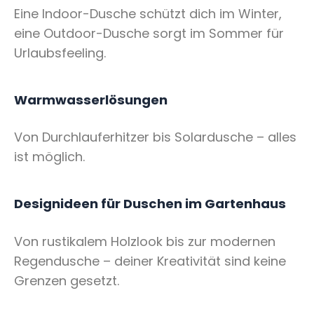
Eine Indoor-Dusche schützt dich im Winter,
eine Outdoor-Dusche sorgt im Sommer für
Urlaubsfeeling.
Warmwasserlösungen
Von Durchlauferhitzer bis Solardusche – alles
ist möglich.
Designideen für Duschen im Gartenhaus
Von rustikalem Holzlook bis zur modernen
Regendusche – deiner Kreativität sind keine
Grenzen gesetzt.