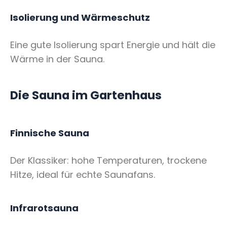
Isolierung und Wärmeschutz
Eine gute Isolierung spart Energie und hält die
Wärme in der Sauna.
Die Sauna im Gartenhaus
Finnische Sauna
Der Klassiker: hohe Temperaturen, trockene
Hitze, ideal für echte Saunafans.
Infrarotsauna