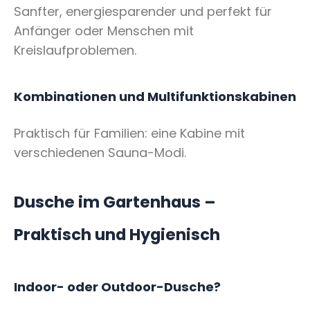
Sanfter, energiesparender und perfekt für
Anfänger oder Menschen mit
Kreislaufproblemen.
Kombinationen und Multifunktionskabinen
Praktisch für Familien: eine Kabine mit
verschiedenen Sauna-Modi.
Dusche im Gartenhaus –
Praktisch und Hygienisch
Indoor- oder Outdoor-Dusche?