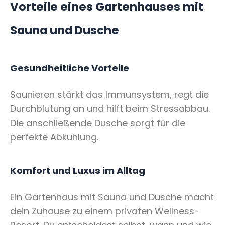
Vorteile eines Gartenhauses mit
Sauna und Dusche
Gesundheitliche Vorteile
Saunieren stärkt das Immunsystem, regt die
Durchblutung an und hilft beim Stressabbau.
Die anschließende Dusche sorgt für die
perfekte Abkühlung.
Komfort und Luxus im Alltag
Ein Gartenhaus mit Sauna und Dusche macht
dein Zuhause zu einem privaten Wellness-