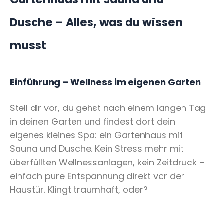
Dusche – Alles, was du wissen
musst
Einführung – Wellness im eigenen Garten
Stell dir vor, du gehst nach einem langen Tag
in deinen Garten und findest dort dein
eigenes kleines Spa: ein Gartenhaus mit
Sauna und Dusche. Kein Stress mehr mit
überfüllten Wellnessanlagen, kein Zeitdruck –
einfach pure Entspannung direkt vor der
Haustür. Klingt traumhaft, oder?