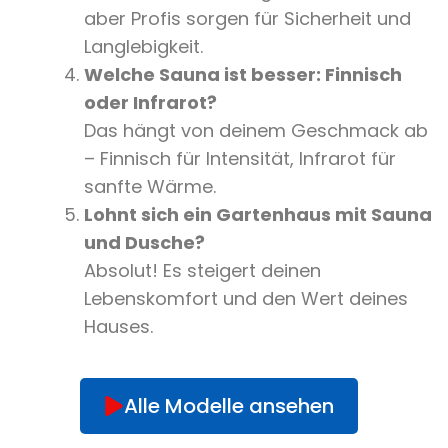
aber Profis sorgen für Sicherheit und
Langlebigkeit.
Welche Sauna ist besser: Finnisch
oder Infrarot?
Das hängt von deinem Geschmack ab
– Finnisch für Intensität, Infrarot für
sanfte Wärme.
Lohnt sich ein Gartenhaus mit Sauna
und Dusche?
Absolut! Es steigert deinen
Lebenskomfort und den Wert deines
Hauses.
Alle Modelle ansehen