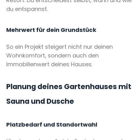
Resort. Du entscheidest selbst, wann und wie
du entspannst.
Mehrwert für dein Grundstück
So ein Projekt steigert nicht nur deinen
Wohnkomfort, sondern auch den
Immobilienwert deines Hauses.
Planung deines Gartenhauses mit
Sauna und Dusche
Platzbedarf und Standortwahl