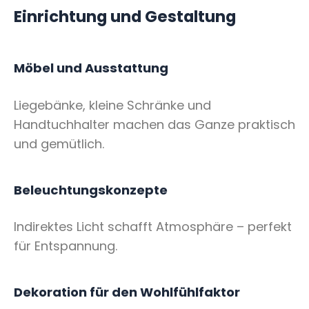
Einrichtung und Gestaltung
Möbel und Ausstattung
Liegebänke, kleine Schränke und
Handtuchhalter machen das Ganze praktisch
und gemütlich.
Beleuchtungskonzepte
Indirektes Licht schafft Atmosphäre – perfekt
für Entspannung.
Dekoration für den Wohlfühlfaktor