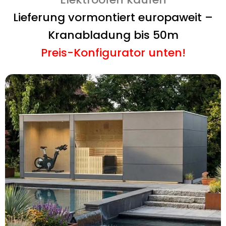
Lieferung vormontiert europaweit –
Kranabladung bis 50m
Preis-Konfigurator unten!