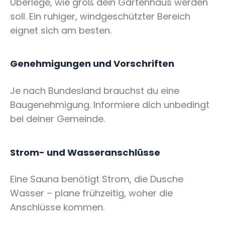
Überlege, wie groß dein Gartenhaus werden
soll. Ein ruhiger, windgeschützter Bereich
eignet sich am besten.
Genehmigungen und Vorschriften
Je nach Bundesland brauchst du eine
Baugenehmigung. Informiere dich unbedingt
bei deiner Gemeinde.
Strom- und Wasseranschlüsse
Eine Sauna benötigt Strom, die Dusche
Wasser – plane frühzeitig, woher die
Anschlüsse kommen.