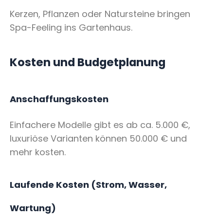
Kerzen, Pflanzen oder Natursteine bringen
Spa-Feeling ins Gartenhaus.
Kosten und Budgetplanung
Anschaffungskosten
Einfachere Modelle gibt es ab ca. 5.000 €,
luxuriöse Varianten können 50.000 € und
mehr kosten.
Laufende Kosten (Strom, Wasser,
Wartung)