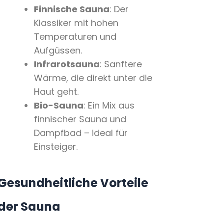
Finnische Sauna
: Der
Klassiker mit hohen
Temperaturen und
Aufgüssen.
Infrarotsauna
: Sanftere
Wärme, die direkt unter die
Haut geht.
Bio-Sauna
: Ein Mix aus
finnischer Sauna und
Dampfbad – ideal für
Einsteiger.
Gesundheitliche Vorteile
der Sauna