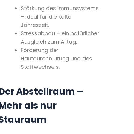
Stärkung des Immunsystems
– ideal für die kalte
Jahreszeit.
Stressabbau – ein natürlicher
Ausgleich zum Alltag.
Förderung der
Hautdurchblutung und des
Stoffwechsels.
Der Abstellraum –
Mehr als nur
Stauraum