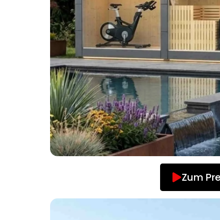
Zum Pre