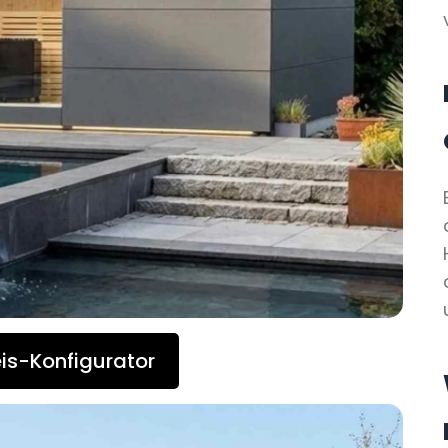
is-Konfigurator