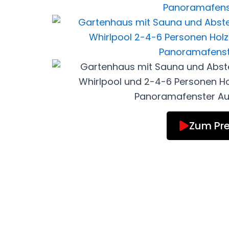
Zum Pre