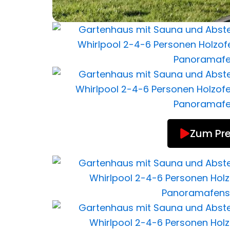
Zum Pre