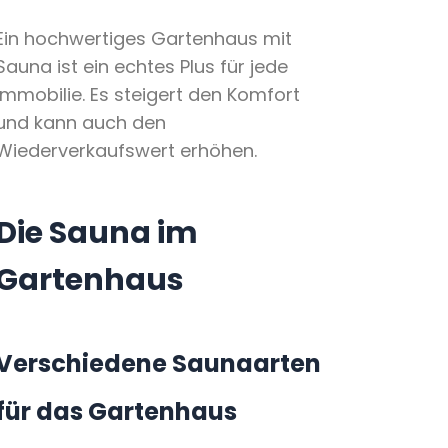
Ein hochwertiges Gartenhaus mit
Sauna ist ein echtes Plus für jede
Immobilie. Es steigert den Komfort
und kann auch den
Wiederverkaufswert erhöhen.
Die Sauna im
Gartenhaus
Verschiedene Saunaarten
für das Gartenhaus