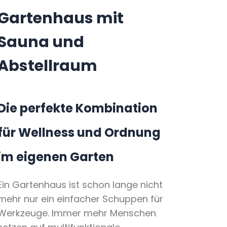
Gartenhaus mit
Sauna und
Abstellraum
Die perfekte Kombination
für Wellness und Ordnung
im eigenen Garten
Ein Gartenhaus ist schon lange nicht
mehr nur ein einfacher Schuppen für
Werkzeuge. Immer mehr Menschen