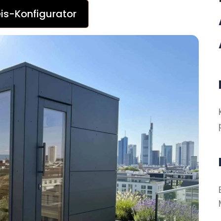
is-Konfigurator