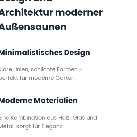
Architektur moderner
Außensaunen
Minimalistisches Design
Klare Linien, schlichte Formen –
perfekt für moderne Gärten.
Moderne Materialien
Eine Kombination aus Holz, Glas und
Metall sorgt für Eleganz.