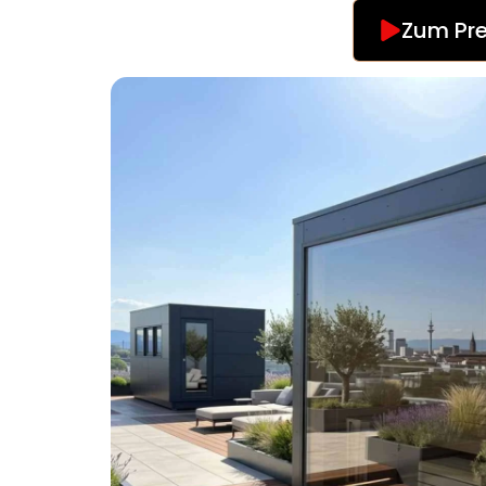
Zum Pre