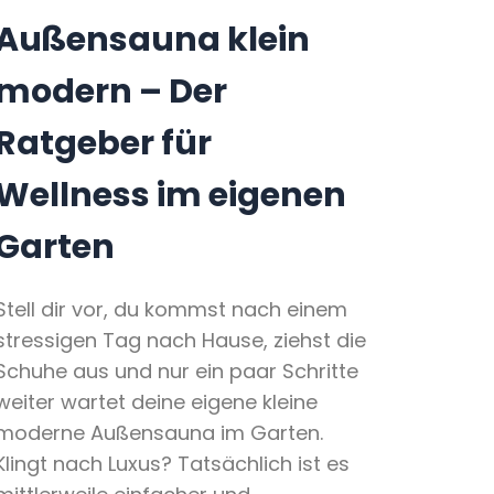
Außensauna klein
modern – Der
Ratgeber für
Wellness im eigenen
Garten
Stell dir vor, du kommst nach einem
stressigen Tag nach Hause, ziehst die
Schuhe aus und nur ein paar Schritte
weiter wartet deine eigene kleine
moderne Außensauna im Garten.
Klingt nach Luxus? Tatsächlich ist es