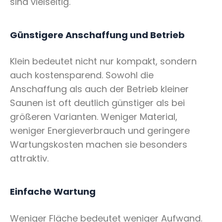
sind vielseitig.
Günstigere Anschaffung und Betrieb
Klein bedeutet nicht nur kompakt, sondern
auch kostensparend. Sowohl die
Anschaffung als auch der Betrieb kleiner
Saunen ist oft deutlich günstiger als bei
größeren Varianten. Weniger Material,
weniger Energieverbrauch und geringere
Wartungskosten machen sie besonders
attraktiv.
Einfache Wartung
Weniger Fläche bedeutet weniger Aufwand.