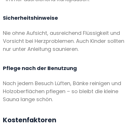
Sicherheitshinweise
Nie ohne Aufsicht, ausreichend Flüssigkeit und
Vorsicht bei Herzproblemen. Auch Kinder sollten
nur unter Anleitung saunieren.
Pflege nach der Benutzung
Nach jedem Besuch Lüften, Bänke reinigen und
Holzoberflächen pflegen – so bleibt die kleine
Sauna lange schön.
Kostenfaktoren