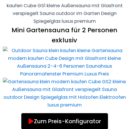
Mini Gartensauna für 2 Personen
exklusiv
Zum Preis-Konfigurator