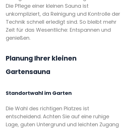
Die Pflege einer kleinen Sauna ist
unkompliziert, da Reinigung und Kontrolle der
Technik schnell erledigt sind. So bleibt mehr
Zeit für das Wesentliche: Entspannen und
genießen.
Planung Ihrer kleinen
Gartensauna
Standortwahl im Garten
Die Wahl des richtigen Platzes ist
entscheidend. Achten Sie auf eine ruhige
Lage, guten Untergrund und leichten Zugang