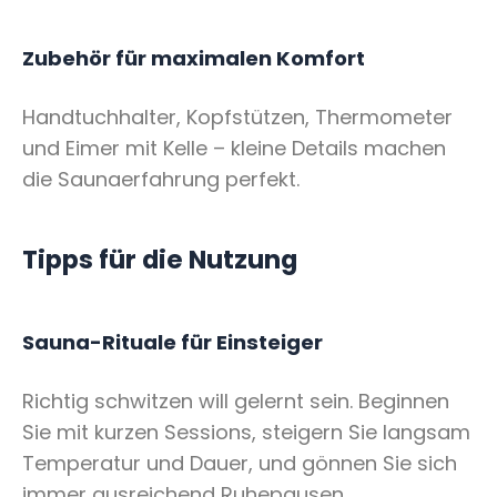
Zubehör für maximalen Komfort
Handtuchhalter, Kopfstützen, Thermometer
und Eimer mit Kelle – kleine Details machen
die Saunaerfahrung perfekt.
Tipps für die Nutzung
Sauna-Rituale für Einsteiger
Richtig schwitzen will gelernt sein. Beginnen
Sie mit kurzen Sessions, steigern Sie langsam
Temperatur und Dauer, und gönnen Sie sich
immer ausreichend Ruhepausen.