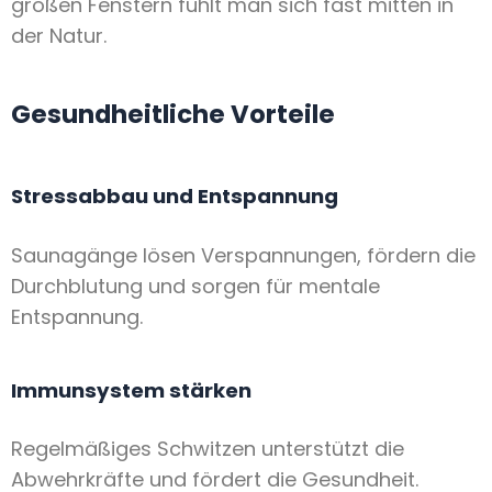
großen Fenstern fühlt man sich fast mitten in
der Natur.
Gesundheitliche Vorteile
Stressabbau und Entspannung
Saunagänge lösen Verspannungen, fördern die
Durchblutung und sorgen für mentale
Entspannung.
Immunsystem stärken
Regelmäßiges Schwitzen unterstützt die
Abwehrkräfte und fördert die Gesundheit.