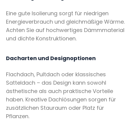
Eine gute Isolierung sorgt für niedrigen
Energieverbrauch und gleichmäßige Wärme.
Achten Sie auf hochwertiges Dämmmaterial
und dichte Konstruktionen.
Dacharten und Designoptionen
Flachdach, Pultdach oder klassisches
Satteldach – das Design kann sowohl
ästhetische als auch praktische Vorteile
haben. Kreative Dachlösungen sorgen für
zusätzlichen Stauraum oder Platz für
Pflanzen.