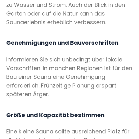
zu Wasser und Strom. Auch der Blick in den
Garten oder auf die Natur kann das
Saunaerlebnis erheblich verbessern.
Genehmigungen und Bauvorschriften
Informieren Sie sich unbedingt über lokale
Vorschriften. In manchen Regionen ist für den
Bau einer Sauna eine Genehmigung
erforderlich. Frühzeitige Planung erspart
späteren Ärger.
Größe und Kapazität bestimmen
Eine kleine Sauna sollte ausreichend Platz für