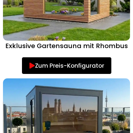
Exklusive Gartensauna mit Rhombus
Zum Preis-Konfigurator