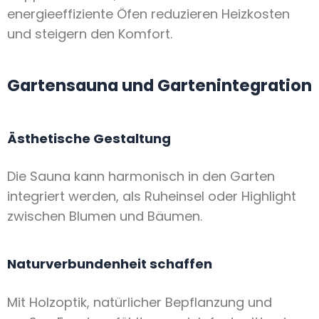
energieeffiziente Öfen reduzieren Heizkosten
und steigern den Komfort.
Gartensauna und Gartenintegration
Ästhetische Gestaltung
Die Sauna kann harmonisch in den Garten
integriert werden, als Ruheinsel oder Highlight
zwischen Blumen und Bäumen.
Naturverbundenheit schaffen
Mit Holzoptik, natürlicher Bepflanzung und