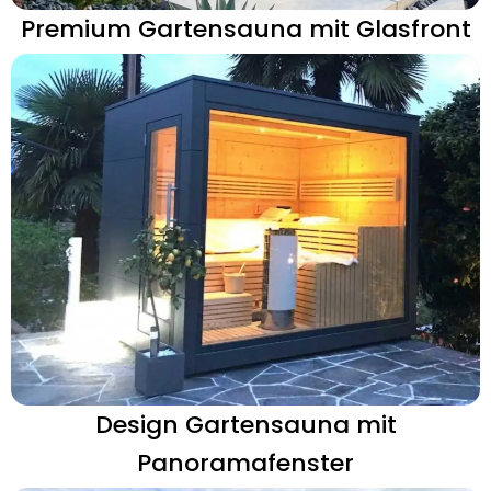
Premium Gartensauna mit Glasfront
Design Gartensauna mit
Panoramafenster