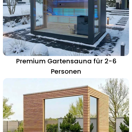
Premium Gartensauna für 2-6
Personen