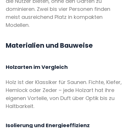
die Nutzer bieten, ohne den Garten zu
dominieren. Zwei bis vier Personen finden
meist ausreichend Platz in kompakten
Modellen.
Materialien und Bauweise
Holzarten im Vergleich
Holz ist der Klassiker für Saunen. Fichte, Kiefer,
Hemlock oder Zeder – jede Holzart hat ihre
eigenen Vorteile, von Duft über Optik bis zu
Haltbarkeit.
Isolierung und Energieeffizienz