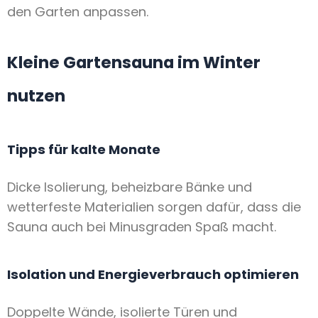
den Garten anpassen.
Kleine Gartensauna im Winter
nutzen
Tipps für kalte Monate
Dicke Isolierung, beheizbare Bänke und
wetterfeste Materialien sorgen dafür, dass die
Sauna auch bei Minusgraden Spaß macht.
Isolation und Energieverbrauch optimieren
Doppelte Wände, isolierte Türen und