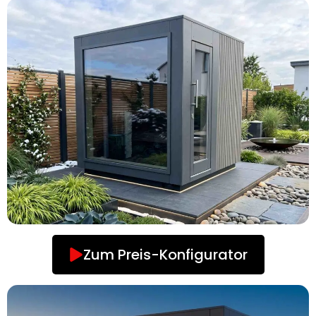
Zum Preis-Konfigurator