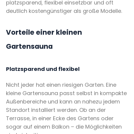
platzsparend, flexibel einsetzbar und oft
deutlich kostengünstiger als große Modelle.
Vorteile einer kleinen
Gartensauna
Platzsparend und flexibel
Nicht jeder hat einen riesigen Garten. Eine
kleine Gartensauna passt selbst in kompakte
Außenbereiche und kann an nahezu jedem
Standort installiert werden. Ob an der
Terrasse, in einer Ecke des Gartens oder
sogar auf einem Balkon – die Möglichkeiten