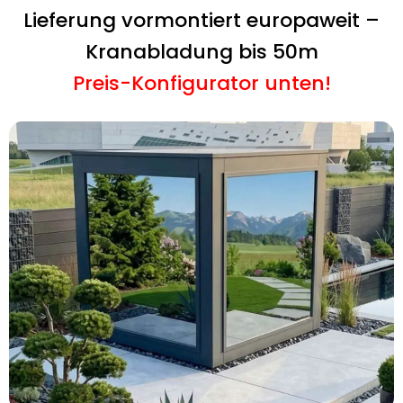
Lieferung vormontiert europaweit –
Kranabladung bis 50m
Preis-Konfigurator unten!