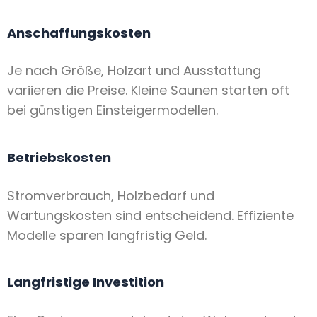
Anschaffungskosten
Je nach Größe, Holzart und Ausstattung
variieren die Preise. Kleine Saunen starten oft
bei günstigen Einsteigermodellen.
Betriebskosten
Stromverbrauch, Holzbedarf und
Wartungskosten sind entscheidend. Effiziente
Modelle sparen langfristig Geld.
Langfristige Investition