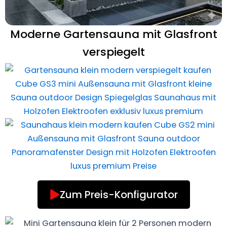
Moderne Gartensauna mit Glasfront
verspiegelt
Zum Preis-Konfigurator