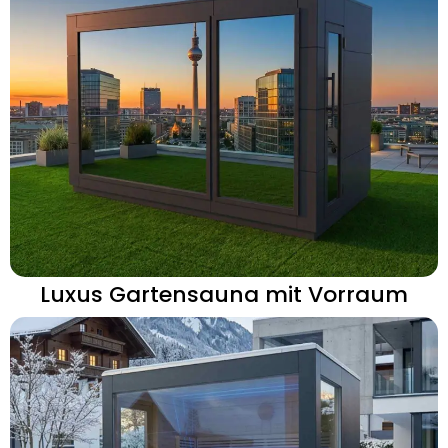
Luxus Gartensauna mit Vorraum