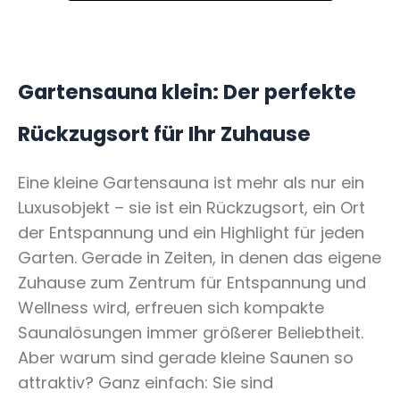
Gartensauna klein: Der perfekte
Rückzugsort für Ihr Zuhause
Eine kleine Gartensauna ist mehr als nur ein
Luxusobjekt – sie ist ein Rückzugsort, ein Ort
der Entspannung und ein Highlight für jeden
Garten. Gerade in Zeiten, in denen das eigene
Zuhause zum Zentrum für Entspannung und
Wellness wird, erfreuen sich kompakte
Saunalösungen immer größerer Beliebtheit.
Aber warum sind gerade kleine Saunen so
attraktiv? Ganz einfach: Sie sind