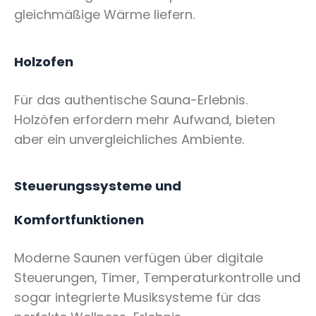
gleichmäßige Wärme liefern.
Holzofen
Für das authentische Sauna-Erlebnis.
Holzöfen erfordern mehr Aufwand, bieten
aber ein unvergleichliches Ambiente.
Steuerungssysteme und
Komfortfunktionen
Moderne Saunen verfügen über digitale
Steuerungen, Timer, Temperaturkontrolle und
sogar integrierte Musiksysteme für das