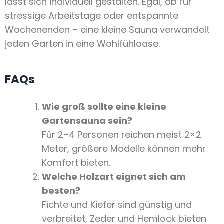
lässt sich individuell gestalten. Egal, ob für
stressige Arbeitstage oder entspannte
Wochenenden – eine kleine Sauna verwandelt
jeden Garten in eine Wohlfühloase.
FAQs
Wie groß sollte eine kleine
Gartensauna sein?
Für 2–4 Personen reichen meist 2×2
Meter, größere Modelle können mehr
Komfort bieten.
Welche Holzart eignet sich am
besten?
Fichte und Kiefer sind günstig und
verbreitet, Zeder und Hemlock bieten