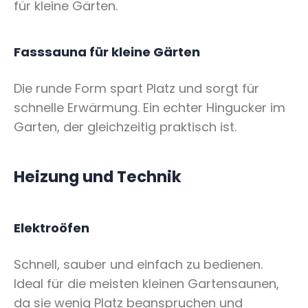
für kleine Gärten.
Fasssauna für kleine Gärten
Die runde Form spart Platz und sorgt für
schnelle Erwärmung. Ein echter Hingucker im
Garten, der gleichzeitig praktisch ist.
Heizung und Technik
Elektroöfen
Schnell, sauber und einfach zu bedienen.
Ideal für die meisten kleinen Gartensaunen,
da sie wenig Platz beanspruchen und