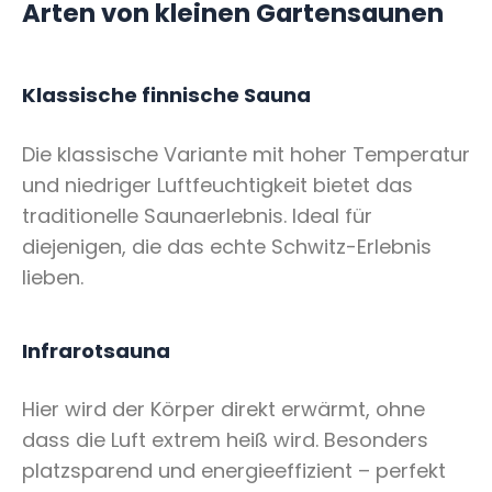
Arten von kleinen Gartensaunen
Klassische finnische Sauna
Die klassische Variante mit hoher Temperatur
und niedriger Luftfeuchtigkeit bietet das
traditionelle Saunaerlebnis. Ideal für
diejenigen, die das echte Schwitz-Erlebnis
lieben.
Infrarotsauna
Hier wird der Körper direkt erwärmt, ohne
dass die Luft extrem heiß wird. Besonders
platzsparend und energieeffizient – perfekt