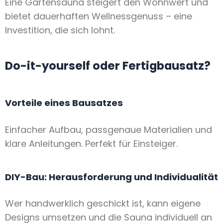
Eine Gartensauna steigert den Wohnwert und
bietet dauerhaften Wellnessgenuss – eine
Investition, die sich lohnt.
Do-it-yourself oder Fertigbausatz?
Vorteile eines Bausatzes
Einfacher Aufbau, passgenaue Materialien und
klare Anleitungen. Perfekt für Einsteiger.
DIY-Bau: Herausforderung und Individualität
Wer handwerklich geschickt ist, kann eigene
Designs umsetzen und die Sauna individuell an