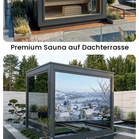
Premium Sauna auf Dachterrasse