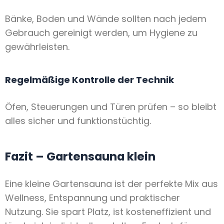
Bänke, Boden und Wände sollten nach jedem
Gebrauch gereinigt werden, um Hygiene zu
gewährleisten.
Regelmäßige Kontrolle der Technik
Öfen, Steuerungen und Türen prüfen – so bleibt
alles sicher und funktionstüchtig.
Fazit – Gartensauna klein
Eine kleine Gartensauna ist der perfekte Mix aus
Wellness, Entspannung und praktischer
Nutzung. Sie spart Platz, ist kosteneffizient und