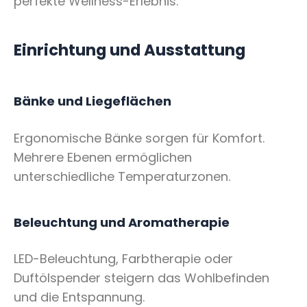
perfekte Wellness-Erlebnis.
Einrichtung und Ausstattung
Bänke und Liegeflächen
Ergonomische Bänke sorgen für Komfort.
Mehrere Ebenen ermöglichen
unterschiedliche Temperaturzonen.
Beleuchtung und Aromatherapie
LED-Beleuchtung, Farbtherapie oder
Duftölspender steigern das Wohlbefinden
und die Entspannung.